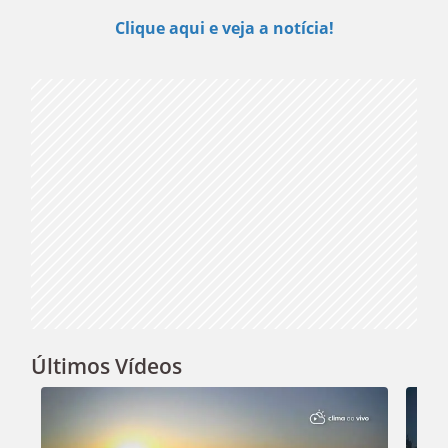
Play
Clique aqui e veja a notícia!
Video
Últimos Vídeos