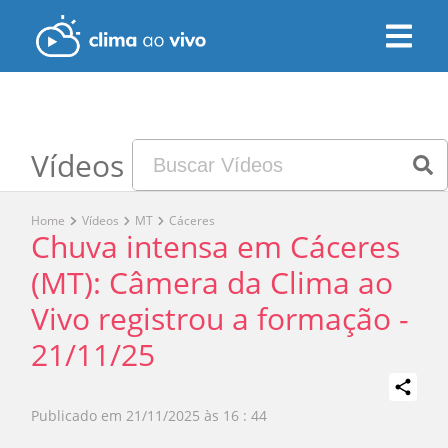
Vídeos
Home
Vídeos
MT
Cáceres
Chuva intensa em Cáceres
(MT): Câmera da Clima ao
Vivo registrou a formação -
21/11/25
Publicado em
21/11/2025 às 16 : 44