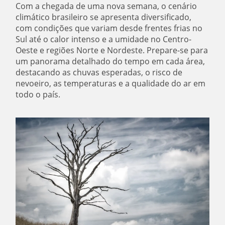
Com a chegada de uma nova semana, o cenário
climático brasileiro se apresenta diversificado,
com condições que variam desde frentes frias no
Sul até o calor intenso e a umidade no Centro-
Oeste e regiões Norte e Nordeste. Prepare-se para
um panorama detalhado do tempo em cada área,
destacando as chuvas esperadas, o risco de
nevoeiro, as temperaturas e a qualidade do ar em
todo o país.