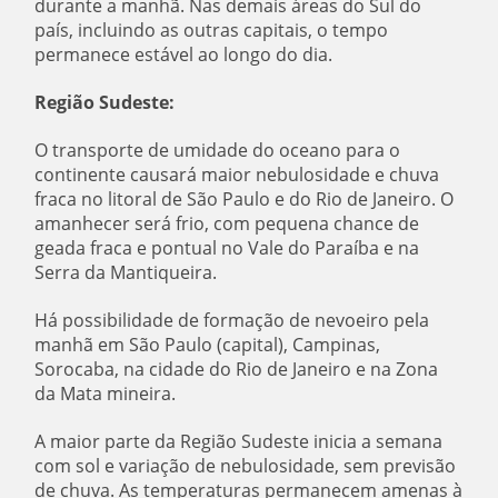
durante a manhã. Nas demais áreas do Sul do
país, incluindo as outras capitais, o tempo
permanece estável ao longo do dia.
Região Sudeste:
O transporte de umidade do oceano para o
continente causará maior nebulosidade e chuva
fraca no litoral de São Paulo e do Rio de Janeiro. O
amanhecer será frio, com pequena chance de
geada fraca e pontual no Vale do Paraíba e na
Serra da Mantiqueira.
Há possibilidade de formação de nevoeiro pela
manhã em São Paulo (capital), Campinas,
Sorocaba, na cidade do Rio de Janeiro e na Zona
da Mata mineira.
A maior parte da Região Sudeste inicia a semana
com sol e variação de nebulosidade, sem previsão
de chuva. As temperaturas permanecem amenas à