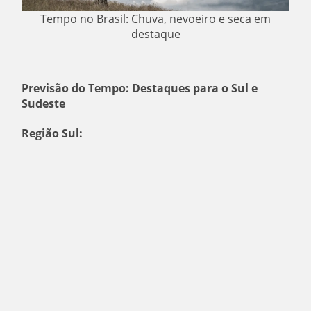
Tempo no Brasil: Chuva, nevoeiro e seca em
destaque
Previsão do Tempo: Destaques para o Sul e
Sudeste
Região Sul: