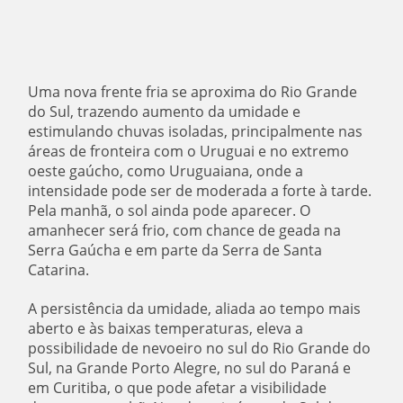
Uma nova frente fria se aproxima do Rio Grande
do Sul, trazendo aumento da umidade e
estimulando chuvas isoladas, principalmente nas
áreas de fronteira com o Uruguai e no extremo
oeste gaúcho, como Uruguaiana, onde a
intensidade pode ser de moderada a forte à tarde.
Pela manhã, o sol ainda pode aparecer. O
amanhecer será frio, com chance de geada na
Serra Gaúcha e em parte da Serra de Santa
Catarina.
A persistência da umidade, aliada ao tempo mais
aberto e às baixas temperaturas, eleva a
possibilidade de nevoeiro no sul do Rio Grande do
Sul, na Grande Porto Alegre, no sul do Paraná e
em Curitiba, o que pode afetar a visibilidade