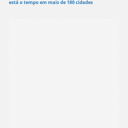
está o tempo em mais de 180 cidades