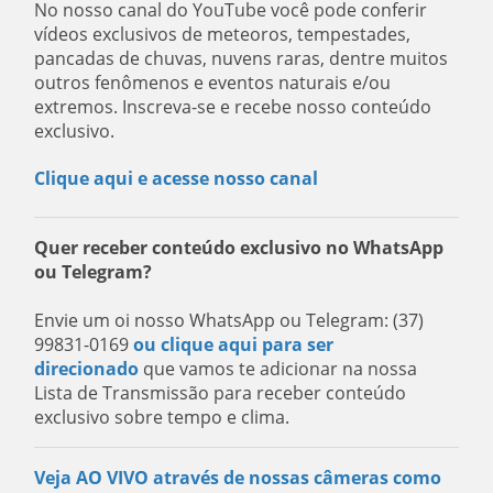
No nosso canal do YouTube você pode conferir
vídeos exclusivos de meteoros, tempestades,
pancadas de chuvas, nuvens raras, dentre muitos
outros fenômenos e eventos naturais e/ou
extremos. Inscreva-se e recebe nosso conteúdo
exclusivo.
Clique aqui e acesse nosso canal
Quer receber conteúdo exclusivo no WhatsApp
ou Telegram?
Envie um oi nosso WhatsApp ou Telegram: (37)
99831-0169
ou clique aqui para ser
direcionado
que vamos te adicionar na nossa
Lista de Transmissão para receber conteúdo
exclusivo sobre tempo e clima.
Veja AO VIVO através de nossas câmeras como