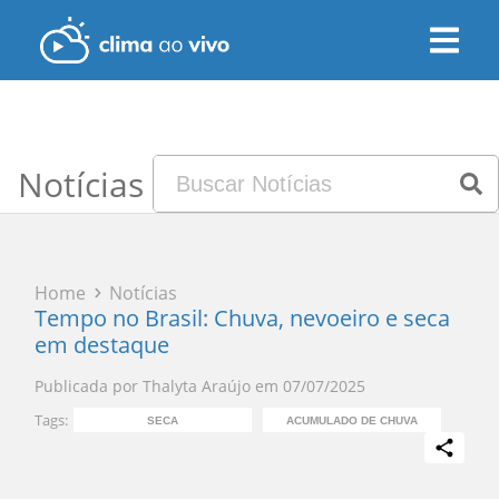
Notícias
Home
Notícias
Tempo no Brasil: Chuva, nevoeiro e seca
em destaque
Publicada por
Thalyta Araújo
em
07/07/2025
Tags:
SECA
ACUMULADO DE CHUVA