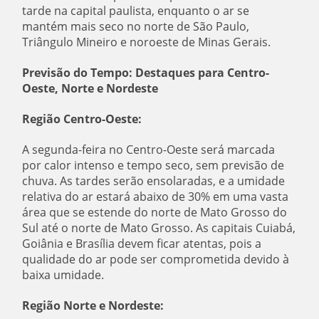
tarde na capital paulista, enquanto o ar se
mantém mais seco no norte de São Paulo,
Triângulo Mineiro e noroeste de Minas Gerais.
Previsão do Tempo: Destaques para Centro-
Oeste, Norte e Nordeste
Região Centro-Oeste:
A segunda-feira no Centro-Oeste será marcada
por calor intenso e tempo seco, sem previsão de
chuva. As tardes serão ensolaradas, e a umidade
relativa do ar estará abaixo de 30% em uma vasta
área que se estende do norte de Mato Grosso do
Sul até o norte de Mato Grosso. As capitais Cuiabá,
Goiânia e Brasília devem ficar atentas, pois a
qualidade do ar pode ser comprometida devido à
baixa umidade.
Região Norte e Nordeste: