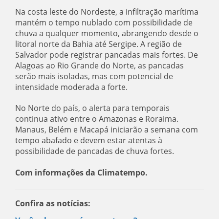
Na costa leste do Nordeste, a infiltração marítima
mantém o tempo nublado com possibilidade de
chuva a qualquer momento, abrangendo desde o
litoral norte da Bahia até Sergipe. A região de
Salvador pode registrar pancadas mais fortes. De
Alagoas ao Rio Grande do Norte, as pancadas
serão mais isoladas, mas com potencial de
intensidade moderada a forte.
No Norte do país, o alerta para temporais
continua ativo entre o Amazonas e Roraima.
Manaus, Belém e Macapá iniciarão a semana com
tempo abafado e devem estar atentas à
possibilidade de pancadas de chuva fortes.
Com informações da Climatempo.
Confira as notícias: