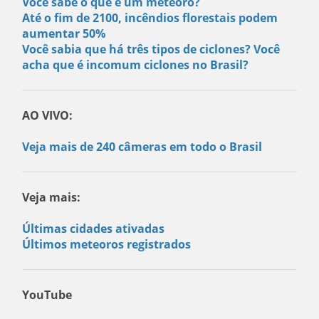
Você sabe o que é um meteoro?
Até o fim de 2100, incêndios florestais podem
aumentar 50%
Você sabia que há três tipos de ciclones? Você
acha que é incomum ciclones no Brasil?
AO VIVO:
Veja mais de 240 câmeras em todo o Brasil
Veja mais:
Últimas cidades ativadas
Últimos meteoros registrados
YouTube