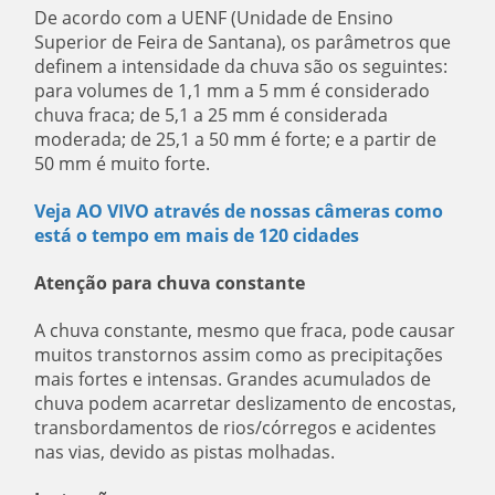
De acordo com a UENF (Unidade de Ensino
Superior de Feira de Santana), os parâmetros que
definem a intensidade da chuva são os seguintes:
para volumes de 1,1 mm a 5 mm é considerado
chuva fraca; de 5,1 a 25 mm é considerada
moderada; de 25,1 a 50 mm é forte; e a partir de
50 mm é muito forte.
Veja AO VIVO através de nossas câmeras como
está o tempo em mais de 120 cidades
Atenção para chuva constante
A chuva constante, mesmo que fraca, pode causar
muitos transtornos assim como as precipitações
mais fortes e intensas. Grandes acumulados de
chuva podem acarretar deslizamento de encostas,
transbordamentos de rios/córregos e acidentes
nas vias, devido as pistas molhadas.