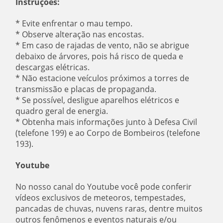
Instruções:
* Evite enfrentar o mau tempo.
* Observe alteração nas encostas.
* Em caso de rajadas de vento, não se abrigue
debaixo de árvores, pois há risco de queda e
descargas elétricas.
* Não estacione veículos próximos a torres de
transmissão e placas de propaganda.
* Se possível, desligue aparelhos elétricos e
quadro geral de energia.
* Obtenha mais informações junto à Defesa Civil
(telefone 199) e ao Corpo de Bombeiros (telefone
193).
Youtube
No nosso canal do Youtube você pode conferir
vídeos exclusivos de meteoros, tempestades,
pancadas de chuvas, nuvens raras, dentre muitos
outros fenômenos e eventos naturais e/ou