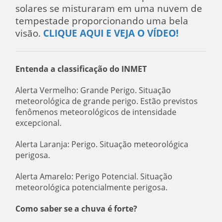
solares se misturaram em uma nuvem de
tempestade proporcionando uma bela
visão.
CLIQUE AQUI E VEJA O VÍDEO!
Entenda a classificação do INMET
Alerta Vermelho: Grande Perigo. Situação
meteorológica de grande perigo. Estão previstos
fenômenos meteorológicos de intensidade
excepcional.
Alerta Laranja: Perigo. Situação meteorológica
perigosa.
Alerta Amarelo: Perigo Potencial. Situação
meteorológica potencialmente perigosa.
Como saber se a chuva é forte?