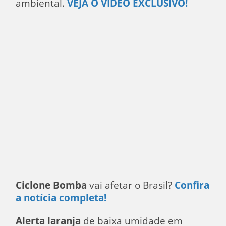
ambiental.
VEJA O VÍDEO EXCLUSIVO!
Ciclone Bomba
vai afetar o Brasil?
Confira
a notícia completa!
Alerta laranja
de baixa umidade em