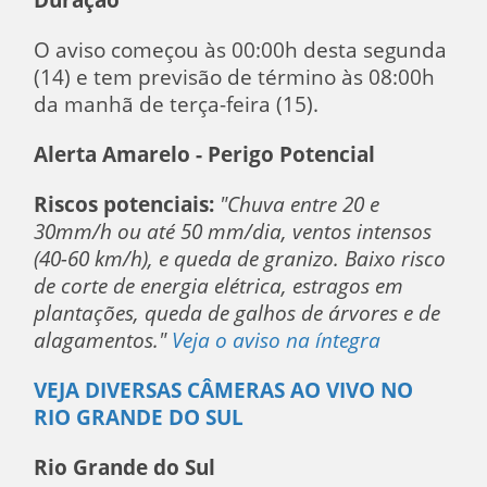
O aviso começou às 00:00h desta segunda
(14) e tem previsão de término às 08:00h
da manhã de terça-feira (15).
Alerta Amarelo - Perigo Potencial
Riscos potenciais:
"Chuva entre 20 e
30mm/h ou até 50 mm/dia, ventos intensos
(40-60 km/h), e queda de granizo. Baixo risco
de corte de energia elétrica, estragos em
plantações, queda de galhos de árvores e de
alagamentos."
Veja o aviso na íntegra
VEJA DIVERSAS CÂMERAS AO VIVO NO
RIO GRANDE DO SUL
Rio Grande do Sul