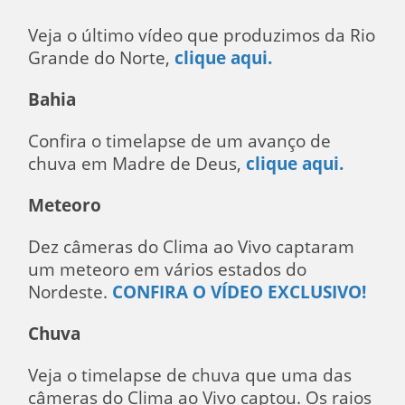
Veja o último vídeo que produzimos da Rio
Grande do Norte,
clique aqui.
Bahia
Confira o timelapse de um avanço de
chuva em Madre de Deus,
clique aqui.
Meteoro
Dez câmeras do Clima ao Vivo captaram
um meteoro em vários estados do
Nordeste.
CONFIRA O VÍDEO EXCLUSIVO!
Chuva
Veja o timelapse de chuva que uma das
câmeras do Clima ao Vivo captou. Os raios