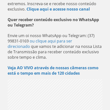
extremos. Inscreva-se e recebe nosso conteúdo
exclusivo.
Clique aqui e acesse nosso canal
Quer receber conteúdo exclusivo no WhatsApp
ou Telegram?
Envie um oi nosso WhatsApp ou Telegram: (37)
99831-0169
ou clique aqui para ser
direcionado
que vamos te adicionar na nossa Lista
de Transmissão para receber conteúdo exclusivo
sobre tempo e clima.
Veja AO VIVO através de nossas câmeras como
está o tempo em mais de 120 cidades