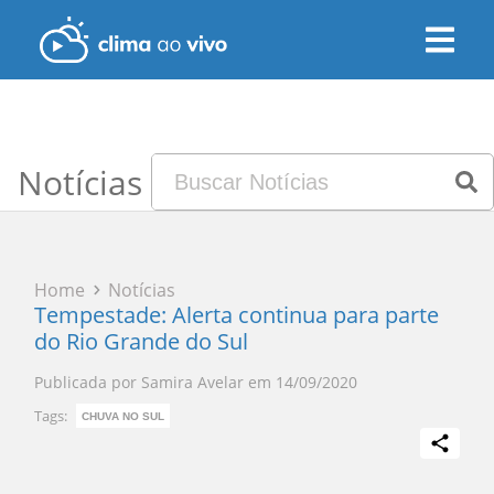
Notícias
Home
Notícias
Tempestade: Alerta continua para parte
do Rio Grande do Sul
Publicada por
Samira Avelar
em
14/09/2020
Tags:
CHUVA NO SUL