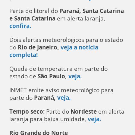
Parte do litoral do
Paraná, Santa Catarina
e Santa Catarina
em alerta laranja,
confira.
Dois alertas meteorológicos para o estado
do
Rio de Janeiro,
veja a notícia
completa!
Queda de temperatura em parte do
estado de
São Paulo,
veja.
INMET emite aviso meteorológico para
parte do
Paraná,
veja.
Tempo seco:
Parte do
Nordeste
em alerta
laranja para baixa umidade,
veja.
Rio Grande do Norte