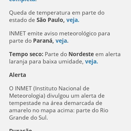
Queda de temperatura em parte do
estado de
São Paulo,
veja.
INMET emite aviso meteorológico para
parte do
Paraná,
veja.
Tempo seco:
Parte do
Nordeste
em alerta
laranja para baixa umidade,
veja.
Alerta
O INMET (Instituto Nacional de
Meteorologia) divulgou um alerta de
tempestade na área demarcada de
amarelo no mapa acima: parte do Rio
Grande do Sul.
Duração