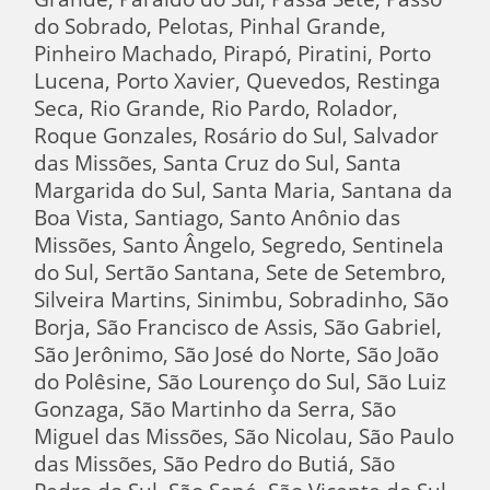
do Sobrado, Pelotas, Pinhal Grande,
Pinheiro Machado, Pirapó, Piratini, Porto
Lucena, Porto Xavier, Quevedos, Restinga
Seca, Rio Grande, Rio Pardo, Rolador,
Roque Gonzales, Rosário do Sul, Salvador
das Missões, Santa Cruz do Sul, Santa
Margarida do Sul, Santa Maria, Santana da
Boa Vista, Santiago, Santo Anônio das
Missões, Santo Ângelo, Segredo, Sentinela
do Sul, Sertão Santana, Sete de Setembro,
Silveira Martins, Sinimbu, Sobradinho, São
Borja, São Francisco de Assis, São Gabriel,
São Jerônimo, São José do Norte, São João
do Polêsine, São Lourenço do Sul, São Luiz
Gonzaga, São Martinho da Serra, São
Miguel das Missões, São Nicolau, São Paulo
das Missões, São Pedro do Butiá, São