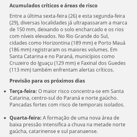
Acumulados críticos e áreas de risco
Entre a última sexta-feira (26) e esta segunda-feira
(29), diversas localidades já ultrapassaram a marca
de 150 mm, deixando o solo encharcado e os rios
com níveis elevados. No Rio Grande do Sul,
cidades como Horizontina (189 mm) e Porto Mauá
(186 mm) registraram os maiores volumes. Em
Santa Catarina e no Paraná, municípios como
Cruzeiro do Iguaçu (129 mm) e Faxinal dos Guedes
(113 mm) também enfrentam alertas críticos.
Previsão para os próximos dias
Terça-feira:
O maior risco concentra-se em Santa
Catarina, centro-sul do Paraná e norte gaúcho.
Pancadas fortes com risco de temporais isolados.
Quarta-feira:
A formação de uma nova área de
baixa pressão intensifica a chuva na metade norte
gaúcha, catarinense e sul paranaense.