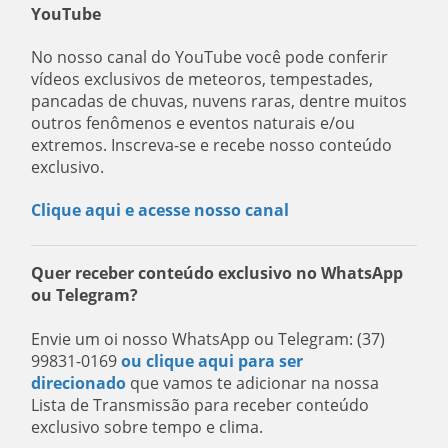
YouTube
No nosso canal do YouTube você pode conferir
vídeos exclusivos de meteoros, tempestades,
pancadas de chuvas, nuvens raras, dentre muitos
outros fenômenos e eventos naturais e/ou
extremos. Inscreva-se e recebe nosso conteúdo
exclusivo.
Clique aqui e acesse nosso canal
Quer receber conteúdo exclusivo no WhatsApp
ou Telegram?
Envie um oi nosso WhatsApp ou Telegram: (37)
99831-0169
ou clique aqui para ser
direcionado
que vamos te adicionar na nossa
Lista de Transmissão para receber conteúdo
exclusivo sobre tempo e clima.