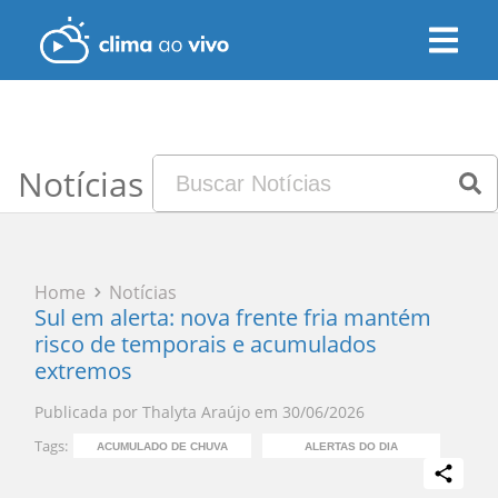
Notícias
Home
Notícias
Sul em alerta: nova frente fria mantém
risco de temporais e acumulados
extremos
Publicada por
Thalyta Araújo
em
30/06/2026
Tags:
ACUMULADO DE CHUVA
ALERTAS DO DIA
PR