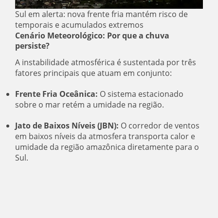
Sul em alerta: nova frente fria mantém risco de
temporais e acumulados extremos
Cenário Meteorológico: Por que a chuva
persiste?
A instabilidade atmosférica é sustentada por três
fatores principais que atuam em conjunto:
Frente Fria Oceânica:
O sistema estacionado
sobre o mar retém a umidade na região.
Jato de Baixos Níveis (JBN):
O corredor de ventos
em baixos níveis da atmosfera transporta calor e
umidade da região amazônica diretamente para o
Sul.