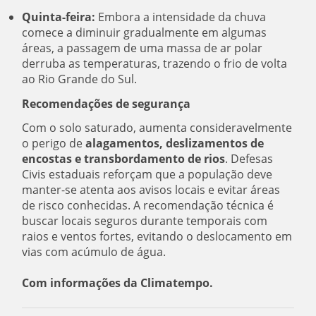
Quinta-feira:
Embora a intensidade da chuva
comece a diminuir gradualmente em algumas
áreas, a passagem de uma massa de ar polar
derruba as temperaturas, trazendo o frio de volta
ao Rio Grande do Sul.
Recomendações de segurança
Com o solo saturado, aumenta consideravelmente
o perigo de
alagamentos, deslizamentos de
encostas e transbordamento de rios
. Defesas
Civis estaduais reforçam que a população deve
manter-se atenta aos avisos locais e evitar áreas
de risco conhecidas. A recomendação técnica é
buscar locais seguros durante temporais com
raios e ventos fortes, evitando o deslocamento em
vias com acúmulo de água.
Com informações da Climatempo.