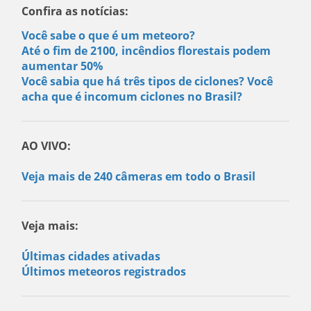
Confira as notícias:
Você sabe o que é um meteoro?
Até o fim de 2100, incêndios florestais podem
aumentar 50%
Você sabia que há três tipos de ciclones? Você
acha que é incomum ciclones no Brasil?
AO VIVO:
Veja mais de 240 câmeras em todo o Brasil
Veja mais:
Últimas cidades ativadas
Últimos meteoros registrados