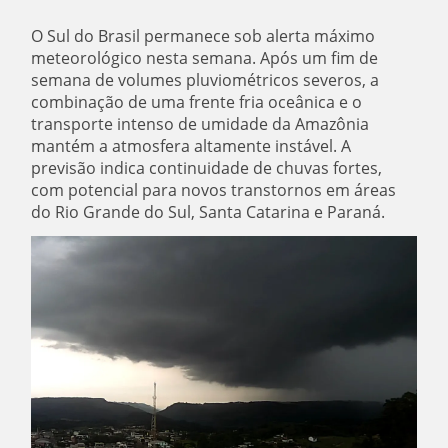
O Sul do Brasil permanece sob alerta máximo
meteorológico nesta semana. Após um fim de
semana de volumes pluviométricos severos, a
combinação de uma frente fria oceânica e o
transporte intenso de umidade da Amazônia
mantém a atmosfera altamente instável. A
previsão indica continuidade de chuvas fortes,
com potencial para novos transtornos em áreas
do Rio Grande do Sul, Santa Catarina e Paraná.