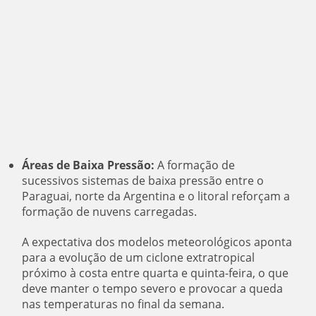
Áreas de Baixa Pressão:
A formação de
sucessivos sistemas de baixa pressão entre o
Paraguai, norte da Argentina e o litoral reforçam a
formação de nuvens carregadas.
A expectativa dos modelos meteorológicos aponta
para a evolução de um ciclone extratropical
próximo à costa entre quarta e quinta-feira, o que
deve manter o tempo severo e provocar a queda
nas temperaturas no final da semana.