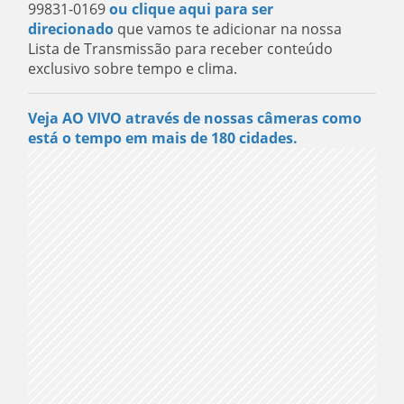
99831-0169
ou clique aqui para ser
direcionado
que vamos te adicionar na nossa
Lista de Transmissão para receber conteúdo
exclusivo sobre tempo e clima.
Veja AO VIVO através de nossas câmeras como
está o tempo em mais de 180 cidades.