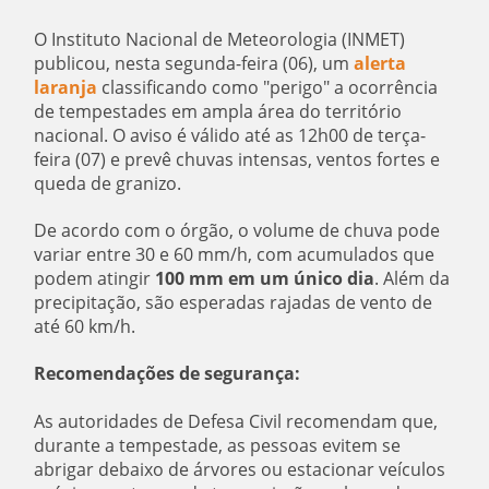
O Instituto Nacional de Meteorologia (INMET)
publicou, nesta segunda-feira (06), um
alerta
laranja
classificando como "perigo" a ocorrência
de tempestades em ampla área do território
nacional. O aviso é válido até as 12h00 de terça-
feira (07) e prevê chuvas intensas, ventos fortes e
queda de granizo.
De acordo com o órgão, o volume de chuva pode
variar entre 30 e 60 mm/h, com acumulados que
podem atingir
100 mm em um único dia
. Além da
precipitação, são esperadas rajadas de vento de
até 60 km/h.
Recomendações de segurança:
As autoridades de Defesa Civil recomendam que,
durante a tempestade, as pessoas evitem se
abrigar debaixo de árvores ou estacionar veículos