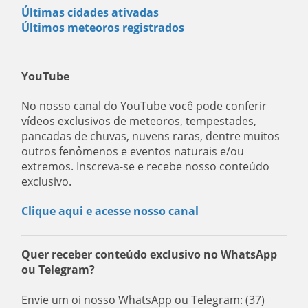
Últimas cidades ativadas
Últimos meteoros registrados
YouTube
No nosso canal do YouTube você pode conferir
vídeos exclusivos de meteoros, tempestades,
pancadas de chuvas, nuvens raras, dentre muitos
outros fenômenos e eventos naturais e/ou
extremos. Inscreva-se e recebe nosso conteúdo
exclusivo.
Clique aqui e acesse nosso canal
Quer receber conteúdo exclusivo no WhatsApp
ou Telegram?
Envie um oi nosso WhatsApp ou Telegram: (37)