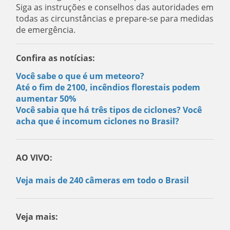
Siga as instruções e conselhos das autoridades em
todas as circunstâncias e prepare-se para medidas
de emergência.
Confira as notícias:
Você sabe o que é um meteoro?
Até o fim de 2100, incêndios florestais podem
aumentar 50%
Você sabia que há três tipos de ciclones? Você
acha que é incomum ciclones no Brasil?
AO VIVO:
Veja mais de 240 câmeras em todo o Brasil
Veja mais: