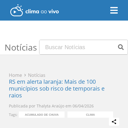
Notícias
Home
Notícias
RS em alerta laranja: Mais de 100
municípios sob risco de temporais e
raios
Publicada por
Thalyta Araújo
em
06/04/2026
Tags:
ACUMULADO DE CHUVA
CLIMA