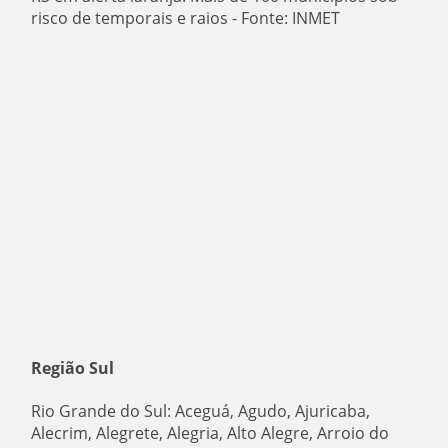
risco de temporais e raios - Fonte: INMET
Região Sul
Rio Grande do Sul: Aceguá, Agudo, Ajuricaba,
Alecrim, Alegrete, Alegria, Alto Alegre, Arroio do