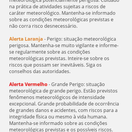
na prática de atividades sujeitas a riscos de
caráter meteorológico. Mantenha-se informado
sobre as condições meteorológicas previstas e
não corra risco desnecessário.
Alerta Laranja
- Perigo: situação meteorológica
perigosa. Mantenha-se muito vigilante e informe-
se regularmente sobre as condições
meteorológicas previstas. Inteire-se sobre os
riscos que possam ser inevitáveis. Siga os
conselhos das autoridades.
Alerta Vermelho
- Grande Perigo: situação
meteorológica de grande perigo. Estão previstos
fenômenos meteorológicos de intensidade
excepcional. Grande probabilidade de ocorrência
de grandes danos e acidentes, com riscos para a
integridade física ou mesmo à vida humana.
Mantenha-se informado sobre as condições
meteorológicas previstas e os possíveis riscos.