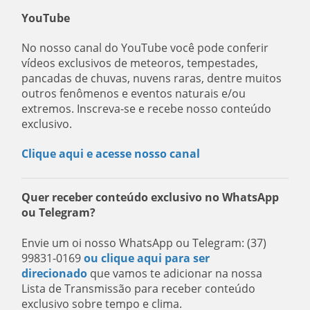
YouTube
No nosso canal do YouTube você pode conferir
vídeos exclusivos de meteoros, tempestades,
pancadas de chuvas, nuvens raras, dentre muitos
outros fenômenos e eventos naturais e/ou
extremos. Inscreva-se e recebe nosso conteúdo
exclusivo.
Clique aqui e acesse nosso canal
Quer receber conteúdo exclusivo no WhatsApp
ou Telegram?
Envie um oi nosso WhatsApp ou Telegram: (37)
99831-0169
ou clique aqui para ser
direcionado
que vamos te adicionar na nossa
Lista de Transmissão para receber conteúdo
exclusivo sobre tempo e clima.