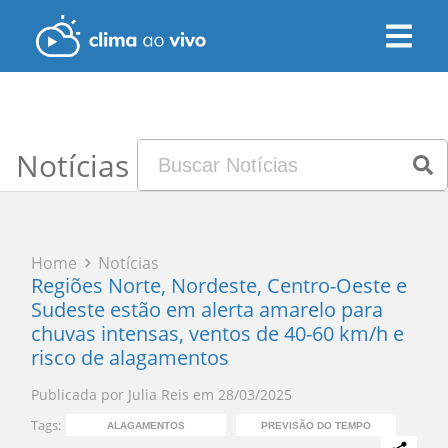
Notícias
Home
Notícias
Regiões Norte, Nordeste, Centro-Oeste e
Sudeste estão em alerta amarelo para
chuvas intensas, ventos de 40-60 km/h e
risco de alagamentos
Publicada por
Julia Reis
em
28/03/2025
Tags:
ALAGAMENTOS
PREVISÃO DO TEMPO