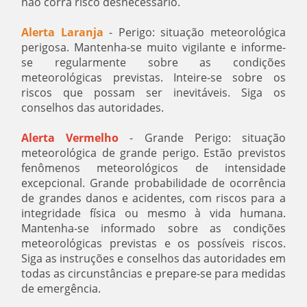
não corra risco desnecessário.
Alerta Laranja
- Perigo: situação meteorológica
perigosa. Mantenha-se muito vigilante e informe-
se regularmente sobre as condições
meteorológicas previstas. Inteire-se sobre os
riscos que possam ser inevitáveis. Siga os
conselhos das autoridades.
Alerta Vermelho
- Grande Perigo: situação
meteorológica de grande perigo. Estão previstos
fenômenos meteorológicos de intensidade
excepcional. Grande probabilidade de ocorrência
de grandes danos e acidentes, com riscos para a
integridade física ou mesmo à vida humana.
Mantenha-se informado sobre as condições
meteorológicas previstas e os possíveis riscos.
Siga as instruções e conselhos das autoridades em
todas as circunstâncias e prepare-se para medidas
de emergência.