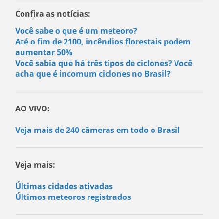
Confira as notícias:
Você sabe o que é um meteoro?
Até o fim de 2100, incêndios florestais podem
aumentar 50%
Você sabia que há três tipos de ciclones? Você
acha que é incomum ciclones no Brasil?
AO VIVO:
Veja mais de 240 câmeras em todo o Brasil
Veja mais:
Últimas cidades ativadas
Últimos meteoros registrados