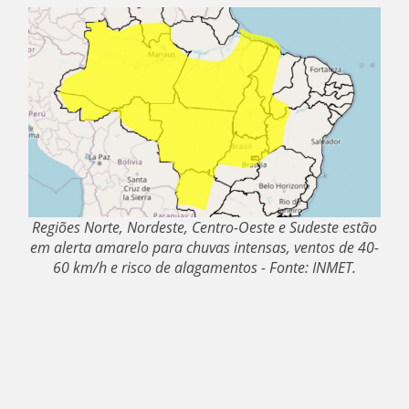
Regiões Norte, Nordeste, Centro-Oeste e Sudeste estão
em alerta amarelo para chuvas intensas, ventos de 40-
60 km/h e risco de alagamentos - Fonte: INMET.