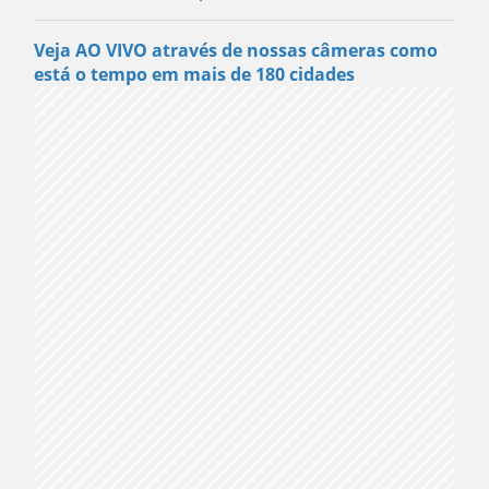
Veja AO VIVO através de nossas câmeras como
está o tempo em mais de 180 cidades