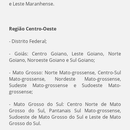
e Leste Maranhense.
Região Centro-Oeste
- Distrito Federal;
- Goiás: Centro Goiano, Leste Goiano, Norte
Goiano, Noroeste Goiano e Sul Goiano;
- Mato Grosso: Norte Mato-grossense, Centro-Sul
Mato-grossense, Nordeste Mato-grossense,
Sudeste Mato-grossense e Sudoeste Mato-
grossense;
- Mato Grosso do Sul: Centro Norte de Mato
Grosso do Sul, Pantanais Sul Mato-grossense,
Sudoeste de Mato Grosso do Sul e Leste de Mato
Grosso do Sul.