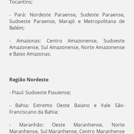
Tocantins;
- Pará: Nordeste Paraense, Sudeste Paraense,
Sudoeste Paraense, Marajó e Metropolitana de
Belém;
- Amazonas: Centro Amazonense, Sudoeste
Amazonense, Sul Amazonense, Norte Amazonense
e Baixo Amazonas.
Região Nordeste
- Piauí: Sudoeste Piauiense;
- Bahia: Extremo Oeste Baiano e Vale São-
Franciscano da Bahia;
- Maranhão: Oeste Maranhense, Norte
Maranhense, Sul Maranhense, Centro Maranhense