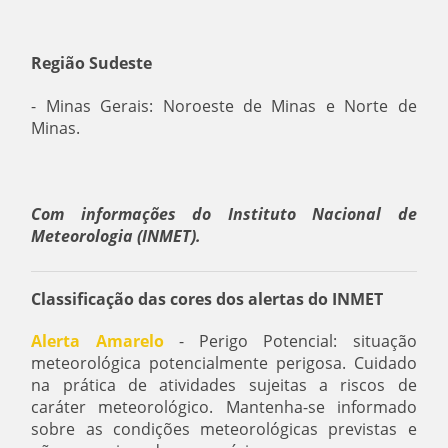
Região Sudeste
- Minas Gerais: Noroeste de Minas e Norte de
Minas.
Com informações do Instituto Nacional de
Meteorologia (INMET).
Classificação das cores dos alertas do INMET
Alerta Amarelo
- Perigo Potencial: situação
meteorológica potencialmente perigosa. Cuidado
na prática de atividades sujeitas a riscos de
caráter meteorológico. Mantenha-se informado
sobre as condições meteorológicas previstas e