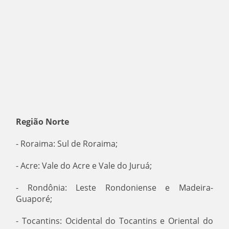
Região Norte
- Roraima: Sul de Roraima;
- Acre: Vale do Acre e Vale do Juruá;
- Rondônia: Leste Rondoniense e Madeira-
Guaporé;
- Tocantins: Ocidental do Tocantins e Oriental do