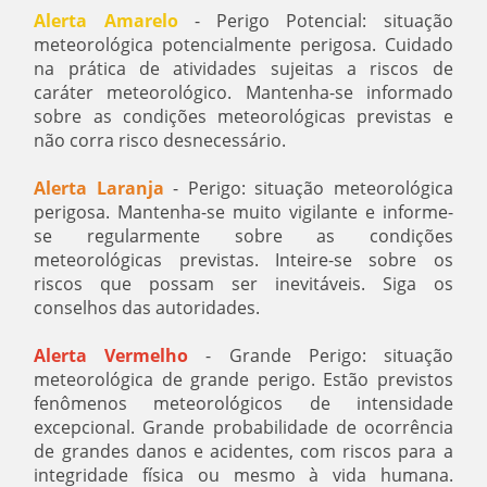
Alerta Amarelo
- Perigo Potencial: situação
meteorológica potencialmente perigosa. Cuidado
na prática de atividades sujeitas a riscos de
caráter meteorológico. Mantenha-se informado
sobre as condições meteorológicas previstas e
não corra risco desnecessário.
Alerta Laranja
- Perigo: situação meteorológica
perigosa. Mantenha-se muito vigilante e informe-
se regularmente sobre as condições
meteorológicas previstas. Inteire-se sobre os
riscos que possam ser inevitáveis. Siga os
conselhos das autoridades.
Alerta Vermelho
- Grande Perigo: situação
meteorológica de grande perigo. Estão previstos
fenômenos meteorológicos de intensidade
excepcional. Grande probabilidade de ocorrência
de grandes danos e acidentes, com riscos para a
integridade física ou mesmo à vida humana.