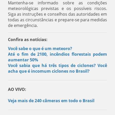
Mantenha-se informado sobre as condições
meteorológicas previstas e os possíveis riscos.
Siga as instruções e conselhos das autoridades em
todas as circunstâncias e prepare-se para medidas
de emergência.
Confira as notícias:
Você sabe o que é um meteoro?
Até o fim de 2100, incêndios florestais podem
aumentar 50%
Você sabia que há três tipos de ciclones? Você
acha que é incomum ciclones no Brasil?
AO VIVO:
Veja mais de 240 câmeras em todo o Brasil