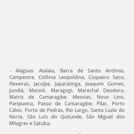
- Alagoas: Atalaia, Barra de Santo Antônio,
Campestre, Colônia Leopoldina, Coqueiro Seco,
Flexeiras, Jacuípe, Japaratinga, Joaquim Gomes,
Jundiá, Maceió, Maragogi, Marechal Deodoro,
Matriz de Camaragibe, Messias, Novo Lino,
Paripueira, Passo de Camaragibe, Pilar, Porto
Calvo, Porto de Pedras, Rio Largo, Santa Luzia do
Norte, São Luís do Quitunde, São Miguel dos
Milagres e Satuba;