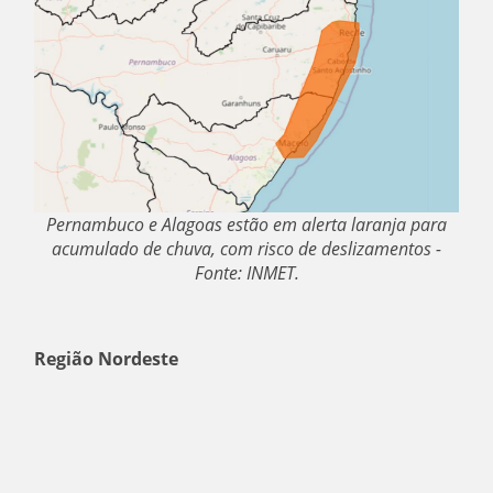
Pernambuco e Alagoas estão em alerta laranja para
acumulado de chuva, com risco de deslizamentos -
Fonte: INMET.
Região Nordeste