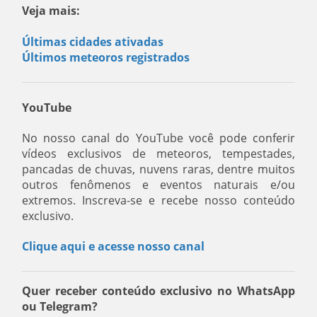
Veja mais:
Últimas cidades ativadas
Últimos meteoros registrados
YouTube
No nosso canal do YouTube você pode conferir
vídeos exclusivos de meteoros, tempestades,
pancadas de chuvas, nuvens raras, dentre muitos
outros fenômenos e eventos naturais e/ou
extremos. Inscreva-se e recebe nosso conteúdo
exclusivo.
Clique aqui e acesse nosso canal
Quer receber conteúdo exclusivo no WhatsApp
ou Telegram?