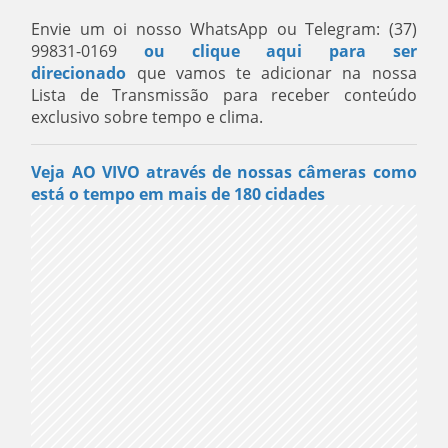
Envie um oi nosso WhatsApp ou Telegram: (37)
99831-0169
ou clique aqui para ser
direcionado
que vamos te adicionar na nossa
Lista de Transmissão para receber conteúdo
exclusivo sobre tempo e clima.
Veja AO VIVO através de nossas câmeras como
está o tempo em mais de 180 cidades