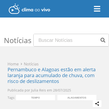
Notícias
Home
Notícias
Pernambuco e Alagoas estão em alerta
laranja para acumulado de chuva, com
risco de deslizamentos
Publicada por
Julia Reis
em
28/07/2025
Tags:
TEMPO
ALAGAMENTOS
ACU