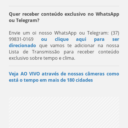
Quer receber conteúdo exclusivo no WhatsApp
ou Telegram?
Envie um oi nosso WhatsApp ou Telegram: (37)
99831-0169
ou clique aqui para ser
direcionado
que vamos te adicionar na nossa
Lista de Transmissão para receber conteúdo
exclusivo sobre tempo e clima.
Veja AO VIVO através de nossas câmeras como
está o tempo em mais de 180 cidades