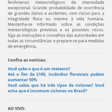
fenômenos meteorológicos de intensidade
excepcional. Grande probabilidade de ocorrência
de grandes danos e acidentes, com riscos para a
integridade física ou mesmo à vida humana.
Mantenha-se informado sobre as condições
meteorológicas previstas e os possíveis riscos.
Siga as instruções e conselhos das autoridades em
todas as circunstâncias e prepare-se para medidas
de emergência.
Confira as notícias:
Você sabe o que é um meteoro?
Até o fim de 2100, incêndios florestais podem
aumentar 50%
Você sabia que há três tipos de ciclones? Você
acha que é incomum ciclones no Brasil?
AO VIVO: