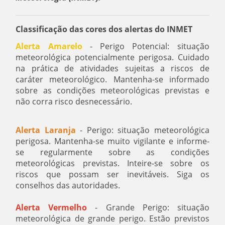
Classificação das cores dos alertas do INMET
Alerta Amarelo
- Perigo Potencial: situação
meteorológica potencialmente perigosa. Cuidado
na prática de atividades sujeitas a riscos de
caráter meteorológico. Mantenha-se informado
sobre as condições meteorológicas previstas e
não corra risco desnecessário.
Alerta Laranja
- Perigo: situação meteorológica
perigosa. Mantenha-se muito vigilante e informe-
se regularmente sobre as condições
meteorológicas previstas. Inteire-se sobre os
riscos que possam ser inevitáveis. Siga os
conselhos das autoridades.
Alerta Vermelho
- Grande Perigo: situação
meteorológica de grande perigo. Estão previstos