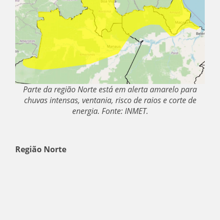
Parte da região Norte está em alerta amarelo para
chuvas intensas, ventania, risco de raios e corte de
energia. Fonte: INMET.
Região Norte