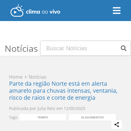
Notícias
Home
Notícias
Parte da região Norte está em alerta
amarelo para chuvas intensas, ventania,
risco de raios e corte de energia
Publicada por
Julia Reis
em
12/05/2025
Tags:
TEMPO
ALAGAMENTOS