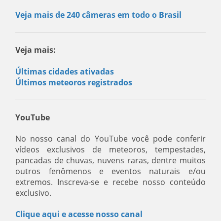
Veja mais de 240 câmeras em todo o Brasil
Veja mais:
Últimas cidades ativadas
Últimos meteoros registrados
YouTube
No nosso canal do YouTube você pode conferir
vídeos exclusivos de meteoros, tempestades,
pancadas de chuvas, nuvens raras, dentre muitos
outros fenômenos e eventos naturais e/ou
extremos. Inscreva-se e recebe nosso conteúdo
exclusivo.
Clique aqui e acesse nosso canal