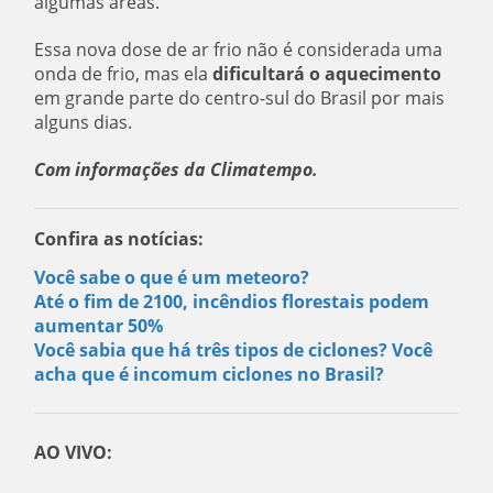
algumas áreas.
Essa nova dose de ar frio não é considerada uma
onda de frio, mas ela
dificultará o aquecimento
em grande parte do centro-sul do Brasil por mais
alguns dias.
Com informações da Climatempo.
Confira as notícias:
Você sabe o que é um meteoro?
Até o fim de 2100, incêndios florestais podem
aumentar 50%
Você sabia que há três tipos de ciclones? Você
acha que é incomum ciclones no Brasil?
AO VIVO: