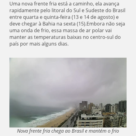
Uma nova frente fria está a caminho, ela avança
rapidamente pelo litoral do Sul e Sudeste do Brasil
entre quarta e quinta-feira (13 e 14 de agosto) e
deve chegar à Bahia na sexta (15).
Embora não seja
uma onda de frio, essa massa de ar polar vai
manter as temperaturas baixas no centro-sul do
país por mais alguns dias.
Nova frente fria chega ao Brasil e mantém o frio