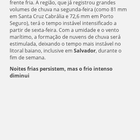
frente fria. A região, que já registrou grandes
volumes de chuva na segunda-feira (como 81 mm
em Santa Cruz Cabrália e 72,6 mm em Porto
Seguro), terá o tempo instável intensificado a
partir de sexta-feira. Com a umidade e o vento
marítimo, a formação de nuvens de chuva será
estimulada, deixando o tempo mais instável no
litoral baiano, inclusive em
Salvador
, durante o
fim de semana.
Noites frias persistem, mas o frio intenso
diminui