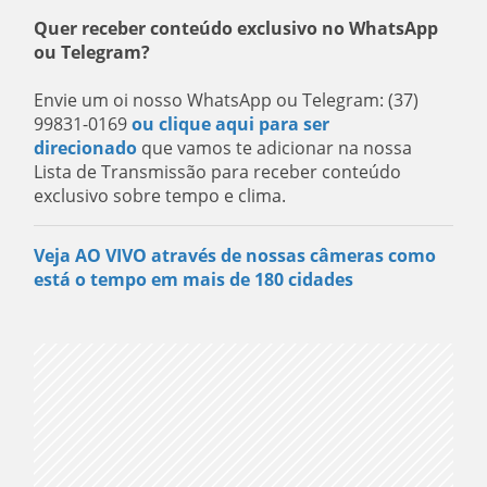
Quer receber conteúdo exclusivo no WhatsApp
ou Telegram?
Envie um oi nosso WhatsApp ou Telegram: (37)
99831-0169
ou clique aqui para ser
direcionado
que vamos te adicionar na nossa
Lista de Transmissão para receber conteúdo
exclusivo sobre tempo e clima.
Veja AO VIVO através de nossas câmeras como
está o tempo em mais de 180 cidades