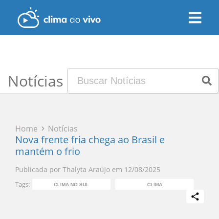
Notícias
Home
Notícias
Nova frente fria chega ao Brasil e
mantém o frio
Publicada por
Thalyta Araújo
em
12/08/2025
Tags:
CLIMA NO SUL
CLIMA
QUED