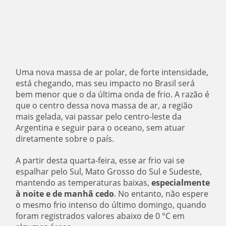
Uma nova massa de ar polar, de forte intensidade,
está chegando, mas seu impacto no Brasil será
bem menor que o da última onda de frio. A razão é
que o centro dessa nova massa de ar, a região
mais gelada, vai passar pelo centro-leste da
Argentina e seguir para o oceano, sem atuar
diretamente sobre o país.
A partir desta quarta-feira, esse ar frio vai se
espalhar pelo Sul, Mato Grosso do Sul e Sudeste,
mantendo as temperaturas baixas,
especialmente
à noite e de manhã cedo
. No entanto, não espere
o mesmo frio intenso do último domingo, quando
foram registrados valores abaixo de 0 °C em