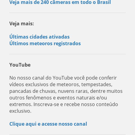
Veja mais de 240 câmeras em todo o Brasil
Veja mais:
Últimas cidades ativadas
Últimos meteoros registrados
YouTube
No nosso canal do YouTube você pode conferir
vídeos exclusivos de meteoros, tempestades,
pancadas de chuvas, nuvens raras, dentre muitos
outros fenômenos e eventos naturais e/ou
extremos. Inscreva-se e recebe nosso conteúdo
exclusivo.
Clique aqui e acesse nosso canal