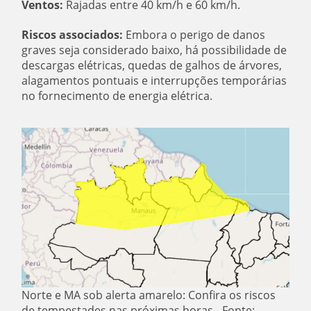
Ventos:
Rajadas entre 40 km/h e 60 km/h.
Riscos associados:
Embora o perigo de danos
graves seja considerado baixo, há possibilidade de
descargas elétricas, quedas de galhos de árvores,
alagamentos pontuais e interrupções temporárias
no fornecimento de energia elétrica.
Norte e MA sob alerta amarelo: Confira os riscos
de tempestades nas próximas horas - Fonte: