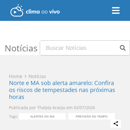
Notícias
Home
Notícias
Norte e MA sob alerta amarelo: Confira
os riscos de tempestades nas próximas
horas
Publicada por
Thalyta Araújo
em
03/07/2026
Tags:
ALERTAS DO DIA
PREVISÃO DO TEMPO
A