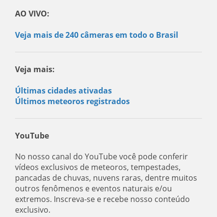
AO VIVO:
Veja mais de 240 câmeras em todo o Brasil
Veja mais:
Últimas cidades ativadas
Últimos meteoros registrados
YouTube
No nosso canal do YouTube você pode conferir
vídeos exclusivos de meteoros, tempestades,
pancadas de chuvas, nuvens raras, dentre muitos
outros fenômenos e eventos naturais e/ou
extremos. Inscreva-se e recebe nosso conteúdo
exclusivo.