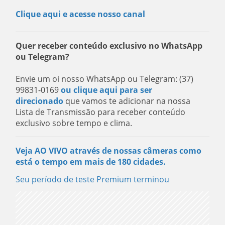
Clique aqui e acesse nosso canal
Quer receber conteúdo exclusivo no WhatsApp
ou Telegram?
Envie um oi nosso WhatsApp ou Telegram: (37)
99831-0169
ou clique aqui para ser
direcionado
que vamos te adicionar na nossa
Lista de Transmissão para receber conteúdo
exclusivo sobre tempo e clima.
Veja AO VIVO através de nossas câmeras como
está o tempo em mais de 180 cidades.
Seu período de teste Premium terminou