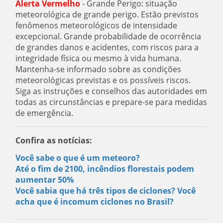
Alerta Vermelho
- Grande Perigo: situação
meteorológica de grande perigo. Estão previstos
fenômenos meteorológicos de intensidade
excepcional. Grande probabilidade de ocorrência
de grandes danos e acidentes, com riscos para a
integridade física ou mesmo à vida humana.
Mantenha-se informado sobre as condições
meteorológicas previstas e os possíveis riscos.
Siga as instruções e conselhos das autoridades em
todas as circunstâncias e prepare-se para medidas
de emergência.
Confira as notícias:
Você sabe o que é um meteoro?
Até o fim de 2100, incêndios florestais podem
aumentar 50%
Você sabia que há três tipos de ciclones? Você
acha que é incomum ciclones no Brasil?