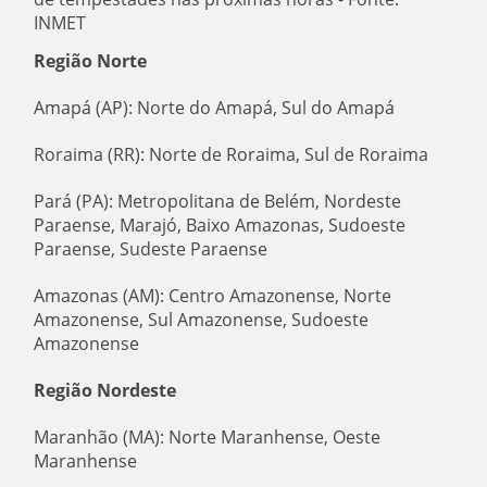
INMET
Região Norte
Amapá (AP): Norte do Amapá, Sul do Amapá
Roraima (RR): Norte de Roraima, Sul de Roraima
Pará (PA): Metropolitana de Belém, Nordeste
Paraense, Marajó, Baixo Amazonas, Sudoeste
Paraense, Sudeste Paraense
Amazonas (AM): Centro Amazonense, Norte
Amazonense, Sul Amazonense, Sudoeste
Amazonense
Região Nordeste
Maranhão (MA): Norte Maranhense, Oeste
Maranhense