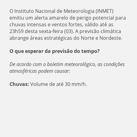
O Instituto Nacional de Meteorologia (INMET)
emitiu um alerta amarelo de perigo potencial para
chuvas intensas e ventos fortes, válido até as
23h59 desta sexta-feira (03). A previsão climática
abrange áreas estratégicas do Norte e Nordeste.
O que esperar da previsão do tempo?
De acordo com o boletim meteorológico, as condições
atmosféricas podem causar:
Chuvas:
Volume de até 30 mm/h.