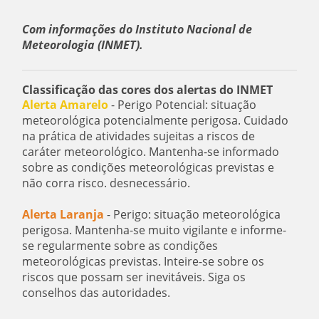
Com informações do Instituto Nacional de
Meteorologia (INMET).
Classificação das cores dos alertas do INMET
Alerta Amarelo
- Perigo Potencial: situação
meteorológica potencialmente perigosa. Cuidado
na prática de atividades sujeitas a riscos de
caráter meteorológico. Mantenha-se informado
sobre as condições meteorológicas previstas e
não corra risco. desnecessário.
Alerta Laranja
- Perigo: situação meteorológica
perigosa. Mantenha-se muito vigilante e informe-
se regularmente sobre as condições
meteorológicas previstas. Inteire-se sobre os
riscos que possam ser inevitáveis. Siga os
conselhos das autoridades.