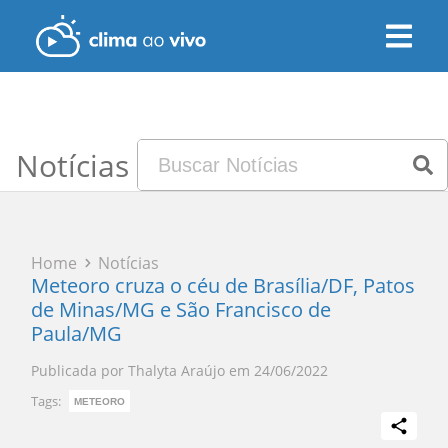
Notícias
Home
Notícias
Meteoro cruza o céu de Brasília/DF, Patos
de Minas/MG e São Francisco de
Paula/MG
Publicada por
Thalyta Araújo
em
24/06/2022
Tags:
METEORO