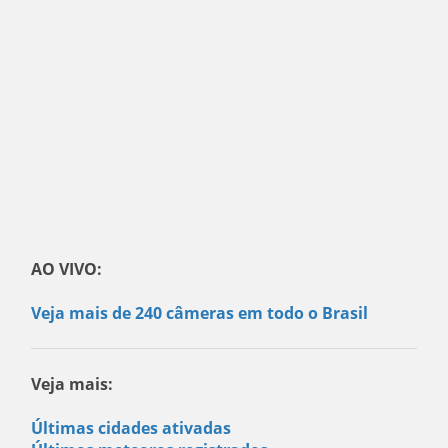
AO VIVO:
Veja mais de 240 câmeras em todo o Brasil
Veja mais:
Últimas cidades ativadas