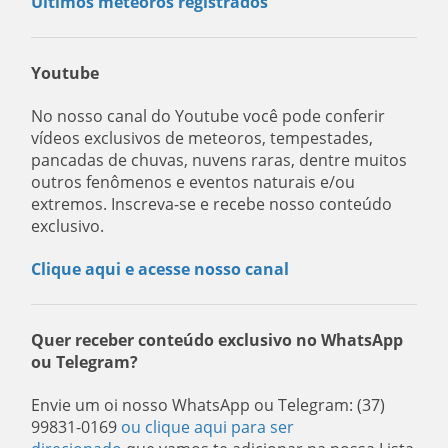
Últimos meteoros registrados
Youtube
No nosso canal do Youtube você pode conferir
vídeos exclusivos de meteoros, tempestades,
pancadas de chuvas, nuvens raras, dentre muitos
outros fenômenos e eventos naturais e/ou
extremos. Inscreva-se e recebe nosso conteúdo
exclusivo.
Clique aqui e acesse nosso canal
Quer receber conteúdo exclusivo no WhatsApp
ou Telegram?
Envie um oi nosso WhatsApp ou Telegram: (37)
99831-0169
ou clique aqui para ser