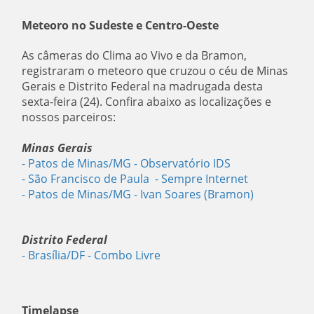
Meteoro no Sudeste e Centro-Oeste
As câmeras do Clima ao Vivo e da Bramon,
registraram o meteoro que cruzou o céu de Minas
Gerais e Distrito Federal na madrugada desta
sexta-feira (24). Confira abaixo as localizações e
nossos parceiros:
Minas Gerais
- Patos de Minas/MG
-
Observatório IDS
- São Francisco de Paula
- Sempre Internet
- Patos de Minas/MG
- Ivan Soares (Bramon)
Distrito Federal
- Brasília/DF
- Combo Livre
Timelapse