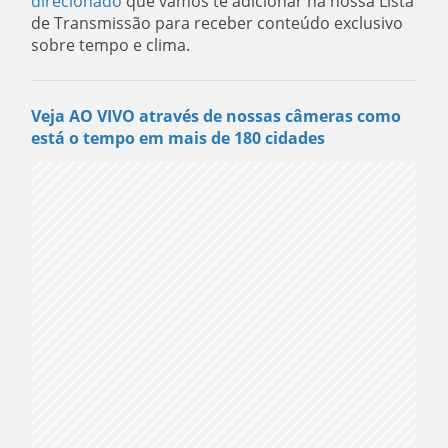
direcionado
que vamos te adicionar na nossa Lista
de Transmissão para receber conteúdo exclusivo
sobre tempo e clima.
Veja AO VIVO através de nossas câmeras como
está o tempo em mais de 180 cidades