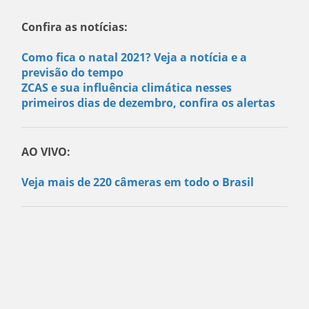
Confira as notícias:
Como fica o natal 2021? Veja a notícia e a
previsão do tempo
ZCAS e sua influência climática nesses
primeiros dias de dezembro, confira os alertas
AO VIVO:
Veja mais de 220 câmeras em todo o Brasil