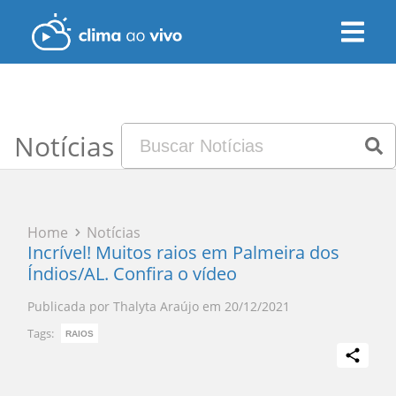
Notícias
Home
Notícias
Incrível! Muitos raios em Palmeira dos
Índios/AL. Confira o vídeo
Publicada por
Thalyta Araújo
em
20/12/2021
Tags:
RAIOS