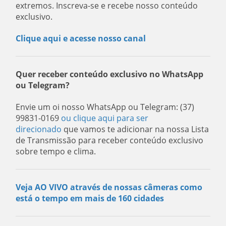
extremos. Inscreva-se e recebe nosso conteúdo
exclusivo.
Clique aqui e acesse nosso canal
Quer receber conteúdo exclusivo no WhatsApp
ou Telegram?
Envie um oi nosso WhatsApp ou Telegram: (37)
99831-0169
ou clique aqui para ser
direcionado
que vamos te adicionar na nossa Lista
de Transmissão para receber conteúdo exclusivo
sobre tempo e clima.
Veja AO VIVO através de nossas câmeras como
está o tempo em mais de 160 cidades