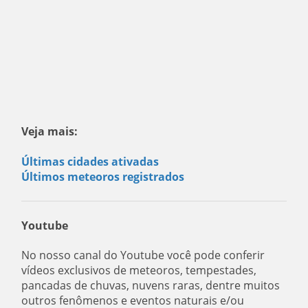
Veja mais:
Últimas cidades ativadas
Últimos meteoros registrados
Youtube
No nosso canal do Youtube você pode conferir
vídeos exclusivos de meteoros, tempestades,
pancadas de chuvas, nuvens raras, dentre muitos
outros fenômenos e eventos naturais e/ou