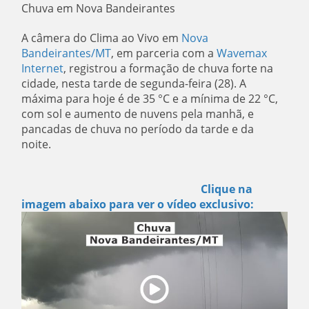
Chuva em Nova Bandeirantes
A câmera do Clima ao Vivo em
Nova
Bandeirantes/MT
, em parceria com a
Wavemax
Internet
, registrou a formação de chuva forte na
cidade, nesta tarde de segunda-feira (28). A
máxima para hoje é de 35 °C e a mínima de 22 °C,
com sol e aumento de nuvens pela manhã, e
pancadas de chuva no período da tarde e da
noite.
Clique na
imagem abaixo para ver o vídeo exclusivo: