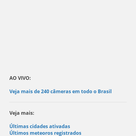
AO VIVO:
Veja mais de 240 câmeras em todo o Brasil
Veja mais:
Últimas cidades ativadas
Últimos meteoros registrados