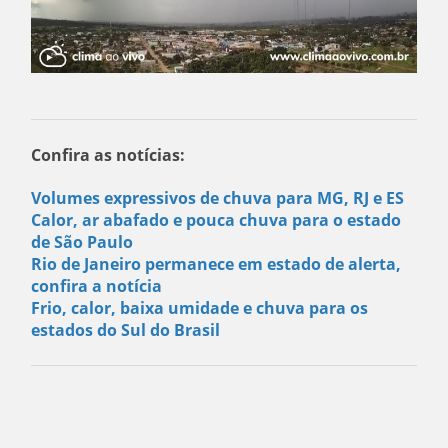
Confira as notícias:
Volumes expressivos de chuva para MG, RJ e ES
Calor, ar abafado e pouca chuva para o estado
de São Paulo
Rio de Janeiro permanece em estado de alerta,
confira a notícia
Frio, calor, baixa umidade e chuva para os
estados do Sul do Brasil