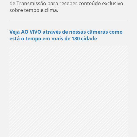
de Transmissão para receber conteúdo exclusivo
sobre tempo e clima.
Veja AO VIVO através de nossas câmeras como
está o tempo em mais de 180 cidade