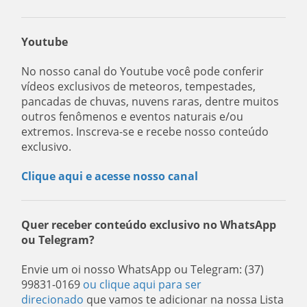
Youtube
No nosso canal do Youtube você pode conferir
vídeos exclusivos de meteoros, tempestades,
pancadas de chuvas, nuvens raras, dentre muitos
outros fenômenos e eventos naturais e/ou
extremos. Inscreva-se e recebe nosso conteúdo
exclusivo.
Clique aqui e acesse nosso canal
Quer receber conteúdo exclusivo no WhatsApp
ou Telegram?
Envie um oi nosso WhatsApp ou Telegram: (37)
99831-0169
ou clique aqui para ser
direcionado
que vamos te adicionar na nossa Lista