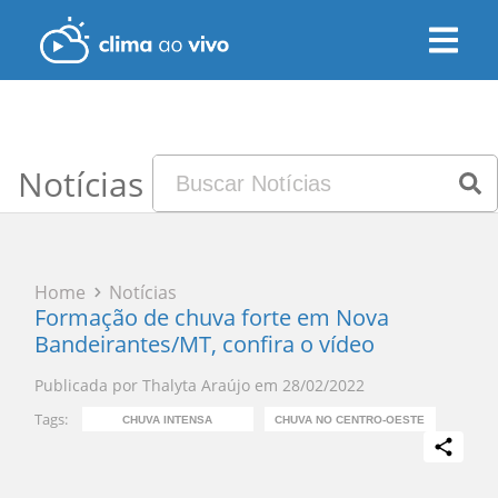
Notícias
Home
Notícias
Formação de chuva forte em Nova
Bandeirantes/MT, confira o vídeo
Publicada por
Thalyta Araújo
em
28/02/2022
Tags:
CHUVA INTENSA
CHUVA NO CENTRO-OESTE