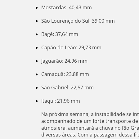
Mostardas: 40,43 mm
São Lourenço do Sul: 39,00 mm
Bagé: 37,64 mm
Capão do Leão: 29,73 mm
Jaguarão: 24,96 mm
Camaquã: 23,88 mm
São Gabriel: 22,57 mm
Itaqui: 21,96 mm
Na próxima semana, a instabilidade se inte
acompanhado de um forte transporte de u
atmosfera, aumentará a chuva no Rio Gra
diversas áreas. Com a passagem dessa fr