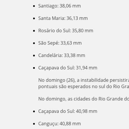
Santiago: 38,06 mm
Santa Maria: 36,13 mm
Rosário do Sul: 35,80 mm
São Sepé: 33,63 mm
Candelária: 33,38 mm
Caçapava do Sul: 31,94 mm
No domingo (26), a instabilidade persist
pontuais são esperados no sul do Rio Gra
No domingo, as cidades do Rio Grande do
Caçapava do Sul: 40,98 mm
Canguçu: 40,88 mm