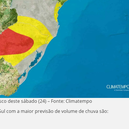
isco deste sábado (24) – Fonte: Climatempo
Sul com a maior previsão de volume de chuva são: