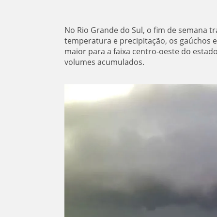
No Rio Grande do Sul, o fim de semana tr
temperatura e precipitação, os gaúchos e
maior para a faixa centro-oeste do estad
volumes acumulados.