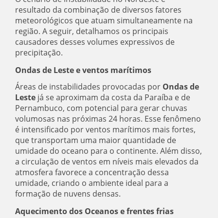
resultado da combinação de diversos fatores
meteorológicos que atuam simultaneamente na
região. A seguir, detalhamos os principais
causadores desses volumes expressivos de
precipitação.
Ondas de Leste e ventos marítimos
Áreas de instabilidades provocadas por
Ondas de
Leste
já se aproximam da costa da Paraíba e de
Pernambuco, com potencial para gerar chuvas
volumosas nas próximas 24 horas. Esse fenômeno
é intensificado por ventos marítimos mais fortes,
que transportam uma maior quantidade de
umidade do oceano para o continente. Além disso,
a circulação de ventos em níveis mais elevados da
atmosfera favorece a concentração dessa
umidade, criando o ambiente ideal para a
formação de nuvens densas.
Aquecimento dos Oceanos e frentes frias