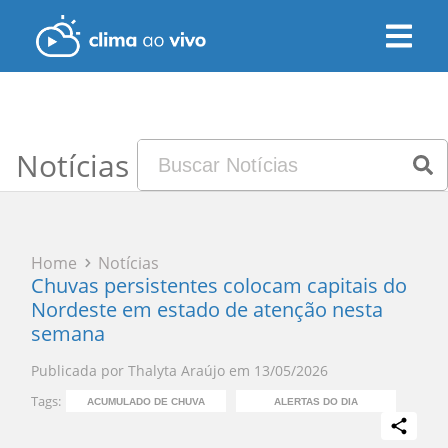
Notícias
Home
Notícias
Chuvas persistentes colocam capitais do
Nordeste em estado de atenção nesta
semana
Publicada por
Thalyta Araújo
em
13/05/2026
Tags:
ACUMULADO DE CHUVA
ALERTAS DO DIA
ENCHEN