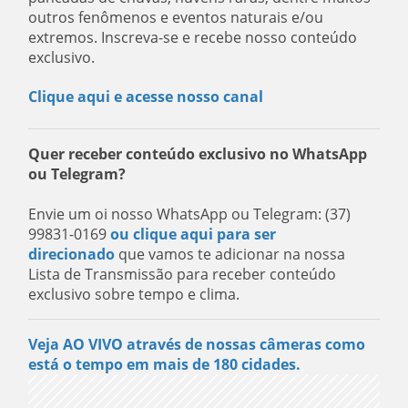
outros fenômenos e eventos naturais e/ou
extremos. Inscreva-se e recebe nosso conteúdo
exclusivo.
Clique aqui e acesse nosso canal
Quer receber conteúdo exclusivo no WhatsApp
ou Telegram?
Envie um oi nosso WhatsApp ou Telegram: (37)
99831-0169
ou clique aqui para ser
direcionado
que vamos te adicionar na nossa
Lista de Transmissão para receber conteúdo
exclusivo sobre tempo e clima.
Veja AO VIVO através de nossas câmeras como
está o tempo em mais de 180 cidades.