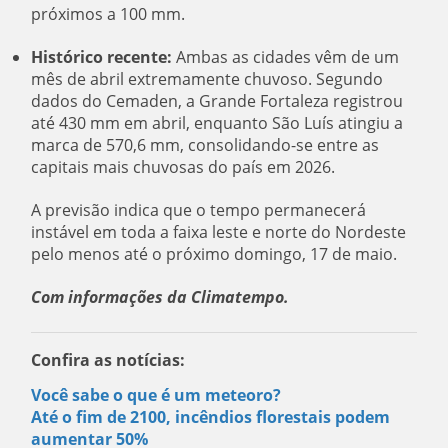
próximos a 100 mm.
Histórico
r
ecente:
Ambas as cidades vêm de um
mês de abril extremamente chuvoso. Segundo
dados do Cemaden, a Grande Fortaleza registrou
até 430 mm em abril, enquanto São Luís atingiu a
marca de 570,6 mm, consolidando-se entre as
capitais mais chuvosas do país em 2026.
A previsão indica que o tempo permanecerá
instável em toda a faixa leste e norte do Nordeste
pelo menos até o próximo domingo, 17 de maio.
Com informações da Climatempo.
Confira as notícias:
Você sabe o que é um meteoro?
Até o fim de 2100, incêndios florestais podem
aumentar 50%