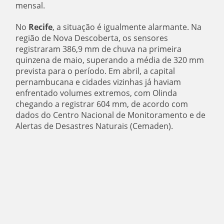
mensal.
No
Recife
, a situação é igualmente alarmante. Na
região de Nova Descoberta, os sensores
registraram 386,9 mm de chuva na primeira
quinzena de maio, superando a média de 320 mm
prevista para o período. Em abril, a capital
pernambucana e cidades vizinhas já haviam
enfrentado volumes extremos, com Olinda
chegando a registrar 604 mm, de acordo com
dados do Centro Nacional de Monitoramento e de
Alertas de Desastres Naturais (Cemaden).