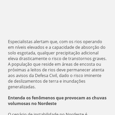
Especialistas alertam que, com os rios operando
em níveis elevados e a capacidade de absorção do
solo esgotada, qualquer precipitação adicional
eleva drasticamente o risco de transtornos graves.
A população que reside em áreas de encosta ou
próximas a leitos de rios deve permanecer atenta
aos avisos da Defesa Civil, dado o risco iminente
de deslizamentos de terra e inundações
generalizadas.
Entenda os fenômenos que provocam as chuvas
volumosas no Nordeste
O cenário de instabilidade no Nordeste é