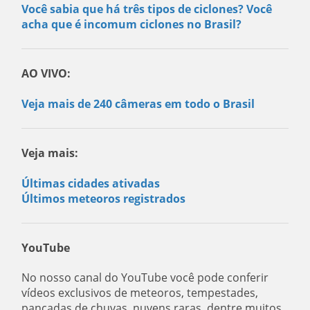
Você sabia que há três tipos de ciclones? Você
acha que é incomum ciclones no Brasil?
AO VIVO:
Veja mais de 240 câmeras em todo o Brasil
Veja mais:
Últimas cidades ativadas
Últimos meteoros registrados
YouTube
No nosso canal do YouTube você pode conferir
vídeos exclusivos de meteoros, tempestades,
pancadas de chuvas, nuvens raras, dentre muitos