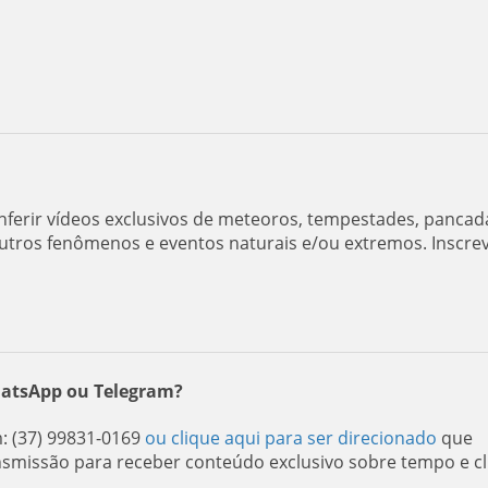
ferir vídeos exclusivos de meteoros, tempestades, pancad
utros fenômenos e eventos naturais e/ou extremos. Inscre
hatsApp ou Telegram?
 (37) 99831-0169
ou clique aqui para ser direcionado
que
nsmissão para receber conteúdo exclusivo sobre tempo e cl