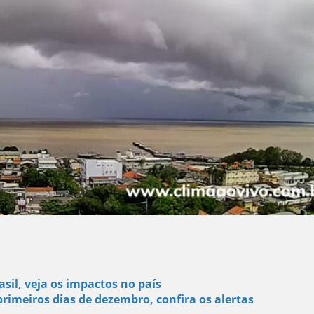
il, veja os impactos no país
primeiros dias de dezembro, confira os alertas