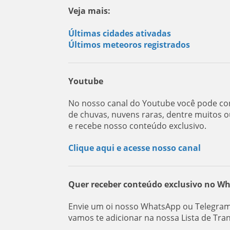
Veja mais:
Últimas cidades ativadas
Últimos meteoros registrados
Youtube
No nosso canal do Youtube você pode con
de chuvas, nuvens raras, dentre muitos o
e recebe nosso conteúdo exclusivo.
Clique aqui e acesse nosso canal
Quer receber conteúdo exclusivo no W
Envie um oi nosso WhatsApp ou Telegram:
vamos te adicionar na nossa Lista de Tra