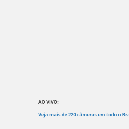
AO VIVO:
Veja mais de 220 câmeras em todo o Bra