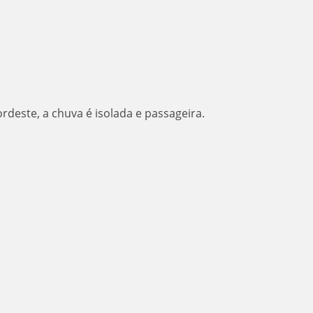
ordeste, a chuva é isolada e passageira.