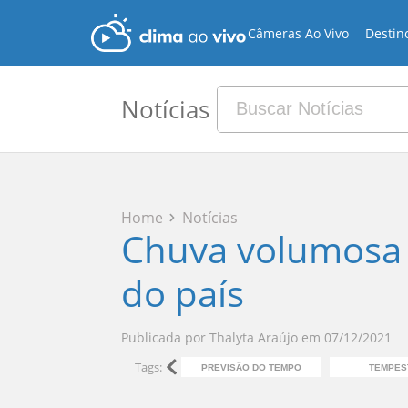
Câmeras Ao Vivo
Destin
Notícias
Home
Notícias
Chuva volumosa 
do país
Publicada por
Thalyta Araújo
em
07/12/2021
Tags:
PREVISÃO DO TEMPO
TEMPES