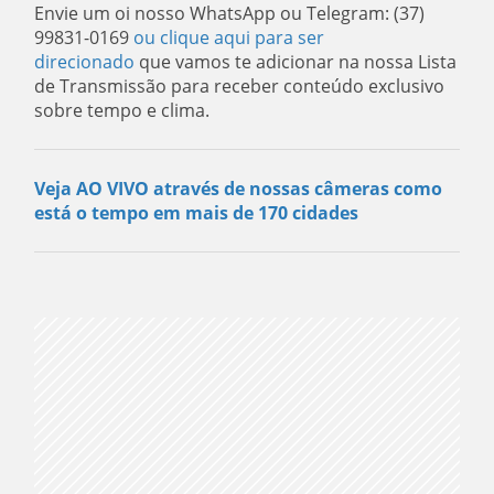
Envie um oi nosso WhatsApp ou Telegram: (37)
99831-0169
ou clique aqui para ser
direcionado
que vamos te adicionar na nossa Lista
de Transmissão para receber conteúdo exclusivo
sobre tempo e clima.
Veja AO VIVO através de nossas câmeras como
está o tempo em mais de 170 cidades