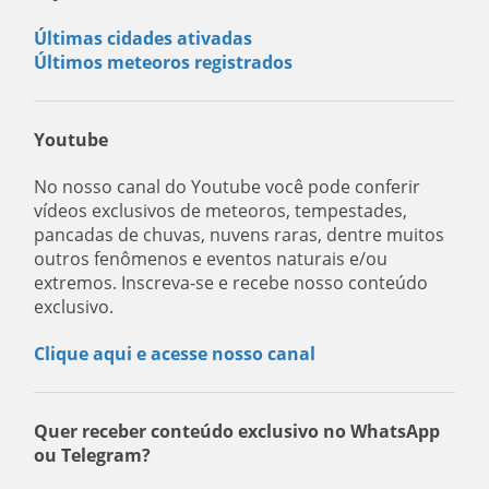
Últimas cidades ativadas
Últimos meteoros registrados
Youtube
No nosso canal do Youtube você pode conferir
vídeos exclusivos de meteoros, tempestades,
pancadas de chuvas, nuvens raras, dentre muitos
outros fenômenos e eventos naturais e/ou
extremos. Inscreva-se e recebe nosso conteúdo
exclusivo.
Clique aqui e acesse nosso canal
Quer receber conteúdo exclusivo no WhatsApp
ou Telegram?