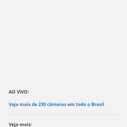
AO VIVO:
Veja mais de 230 câmeras em todo o Brasil
Veja mais: