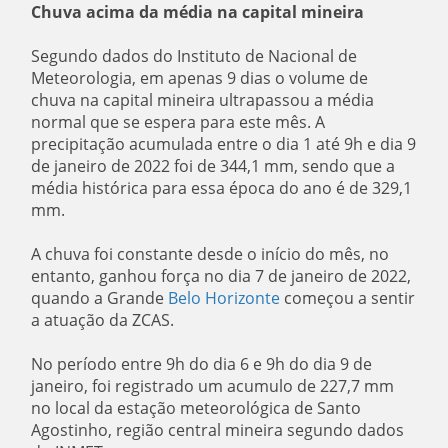
Chuva acima da média na capital mineira
Segundo dados do Instituto de Nacional de
Meteorologia, em apenas 9 dias o volume de
chuva na capital mineira ultrapassou a média
normal que se espera para este mês. A
precipitação acumulada entre o dia 1 até 9h e dia 9
de janeiro de 2022 foi de 344,1 mm, sendo que a
média histórica para essa época do ano é de 329,1
mm.
A chuva foi constante desde o início do mês, no
entanto, ganhou força no dia 7 de janeiro de 2022,
quando a Grande
Belo Horizonte
começou a sentir
a atuação da ZCAS.
No período entre 9h do dia 6 e 9h do dia 9 de
janeiro, foi registrado um acumulo de 227,7 mm
no local da estação meteorológica de Santo
Agostinho, região central mineira segundo dados