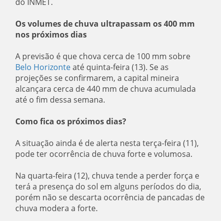
do INMET.
Os volumes de chuva ultrapassam os 400 mm
nos próximos dias
A previsão é que chova cerca de 100 mm sobre
Belo Horizonte
até quinta-feira (13). Se as
projeções se confirmarem, a capital mineira
alcançara cerca de 440 mm de chuva acumulada
até o fim dessa semana.
Como fica os próximos dias?
A situação ainda é de alerta nesta terça-feira (11),
pode ter ocorrência de chuva forte e volumosa.
Na quarta-feira (12), chuva tende a perder força e
terá a presença do sol em alguns períodos do dia,
porém não se descarta ocorrência de pancadas de
chuva modera a forte.