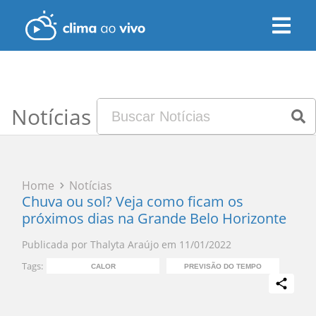
Notícias
Home
Notícias
Chuva ou sol? Veja como ficam os
próximos dias na Grande Belo Horizonte
Publicada por
Thalyta Araújo
em
11/01/2022
Tags:
CALOR
PREVISÃO DO TEMPO