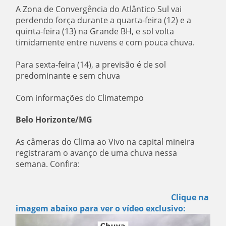
A Zona de Convergência do Atlântico Sul vai
perdendo força durante a quarta-feira (12) e a
quinta-feira (13) na Grande BH, e sol volta
timidamente entre nuvens e com pouca chuva.
Para sexta-feira (14), a previsão é de sol
predominante e sem chuva
Com informações do Climatempo
Belo Horizonte/MG
As câmeras do Clima ao Vivo na capital mineira
registraram o avanço de uma chuva nessa
semana. Confira:
Clique na
imagem abaixo para ver o vídeo exclusivo: