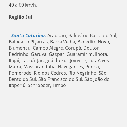
40 a 60 km/h.
Região Sul
- Santa Catarina:
Araquari, Balneário Barra do Sul,
Balneário Piçarras, Barra Velha, Benedito Novo,
Blumenau, Campo Alegre, Corupá, Doutor
Pedrinho, Garuva, Gaspar, Guaramirim, Ilhota,
Itajaí, Itapoá, Jaraguá do Sul, Joinville, Luiz Alves,
Mafra, Massaranduba, Navegantes, Penha,
Pomerode, Rio dos Cedros, Rio Negrinho, São
Bento do Sul, São Francisco do Sul, São João do
Itaperiú, Schroeder, Timbó