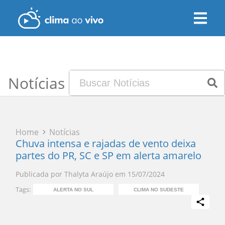
Notícias
Home
Notícias
Chuva intensa e rajadas de vento deixa
partes do PR, SC e SP em alerta amarelo
Publicada por
Thalyta Araújo
em
15/07/2024
Tags:
ALERTA NO SUL
CLIMA NO SUDESTE