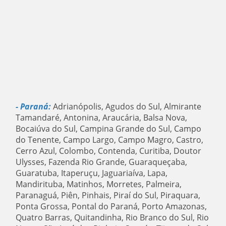
- Paraná:
Adrianópolis, Agudos do Sul, Almirante
Tamandaré, Antonina, Araucária, Balsa Nova,
Bocaiúva do Sul, Campina Grande do Sul, Campo
do Tenente, Campo Largo, Campo Magro, Castro,
Cerro Azul, Colombo, Contenda, Curitiba, Doutor
Ulysses, Fazenda Rio Grande, Guaraqueçaba,
Guaratuba, Itaperuçu, Jaguariaíva, Lapa,
Mandirituba, Matinhos, Morretes, Palmeira,
Paranaguá, Piên, Pinhais, Piraí do Sul, Piraquara,
Ponta Grossa, Pontal do Paraná, Porto Amazonas,
Quatro Barras, Quitandinha, Rio Branco do Sul, Rio