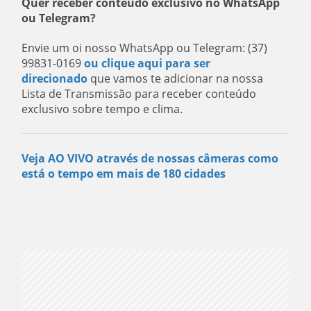
Quer receber conteúdo exclusivo no WhatsApp
ou Telegram?
Envie um oi nosso WhatsApp ou Telegram: (37)
99831-0169
ou clique aqui para ser
direcionado
que vamos te adicionar na nossa
Lista de Transmissão para receber conteúdo
exclusivo sobre tempo e clima.
Veja AO VIVO através de nossas câmeras como
está o tempo em mais de 180 cidades