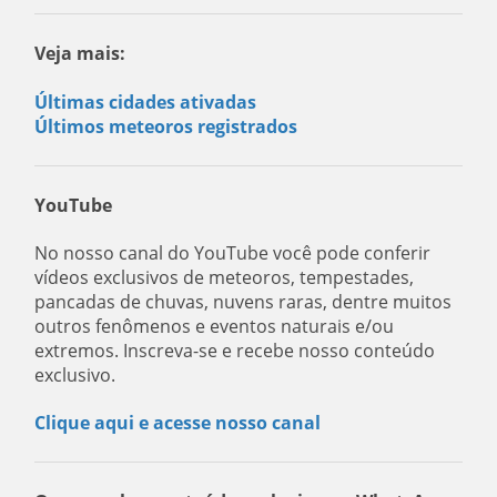
Veja mais:
Últimas cidades ativadas
Últimos meteoros registrados
YouTube
No nosso canal do YouTube você pode conferir
vídeos exclusivos de meteoros, tempestades,
pancadas de chuvas, nuvens raras, dentre muitos
outros fenômenos e eventos naturais e/ou
extremos. Inscreva-se e recebe nosso conteúdo
exclusivo.
Clique aqui e acesse nosso canal