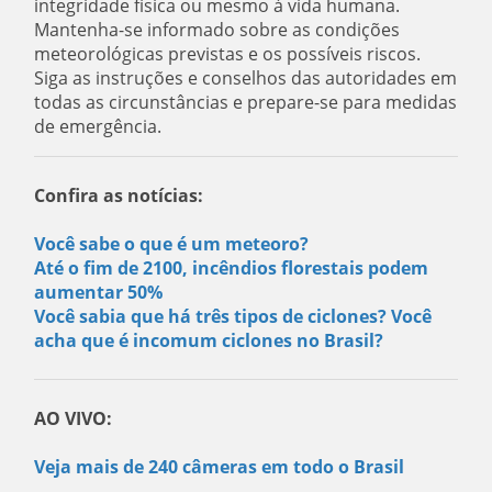
integridade física ou mesmo à vida humana.
Mantenha-se informado sobre as condições
meteorológicas previstas e os possíveis riscos.
Siga as instruções e conselhos das autoridades em
todas as circunstâncias e prepare-se para medidas
de emergência.
Confira as notícias:
Você sabe o que é um meteoro?
Até o fim de 2100, incêndios florestais podem
aumentar 50%
Você sabia que há três tipos de ciclones? Você
acha que é incomum ciclones no Brasil?
AO VIVO:
Veja mais de 240 câmeras em todo o Brasil