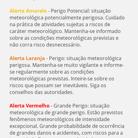
Alerta Amarelo
- Perigo Potencial: situação
meteorológica potencialmente perigosa. Cuidado
na prática de atividades sujeitas a riscos de
caráter meteorológico. Mantenha-se informado
sobre as condições meteorológicas previstas e
não corra risco desnecessário.
Alerta Laranja
- Perigo: situação meteorológica
perigosa. Mantenha-se muito vigilante e informe-
se regularmente sobre as condições
meteorológicas previstas. Inteire-se sobre os
riscos que possam ser inevitáveis. Siga os
conselhos das autoridades.
Alerta Vermelho
- Grande Perigo: situação
meteorológica de grande perigo. Estão previstos
fenômenos meteorológicos de intensidade
excepcional. Grande probabilidade de ocorrência
de grandes danos e acidentes, com riscos para a