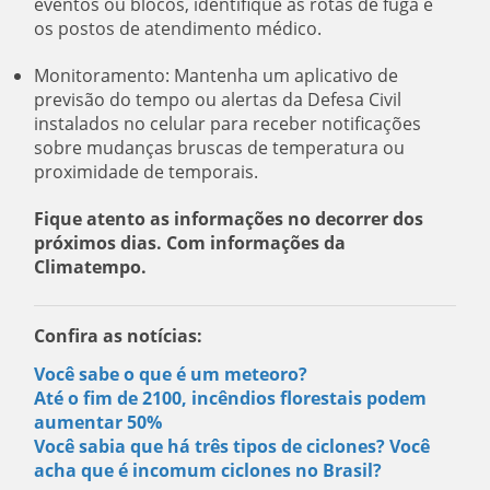
eventos ou blocos, identifique as rotas de fuga e
os postos de atendimento médico.
Monitoramento: Mantenha um aplicativo de
previsão do tempo ou alertas da Defesa Civil
instalados no celular para receber notificações
sobre mudanças bruscas de temperatura ou
proximidade de temporais.
Fique atento as informações no decorrer dos
próximos dias. Com informações da
Climatempo.
Confira as notícias:
Você sabe o que é um meteoro?
Até o fim de 2100, incêndios florestais podem
aumentar 50%
Você sabia que há três tipos de ciclones? Você
acha que é incomum ciclones no Brasil?