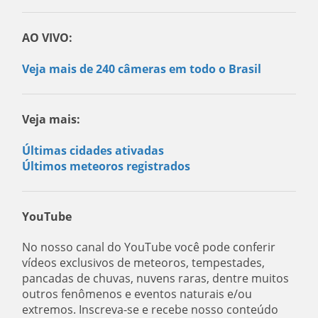
AO VIVO:
Veja mais de 240 câmeras em todo o Brasil
Veja mais:
Últimas cidades ativadas
Últimos meteoros registrados
YouTube
No nosso canal do YouTube você pode conferir
vídeos exclusivos de meteoros, tempestades,
pancadas de chuvas, nuvens raras, dentre muitos
outros fenômenos e eventos naturais e/ou
extremos. Inscreva-se e recebe nosso conteúdo