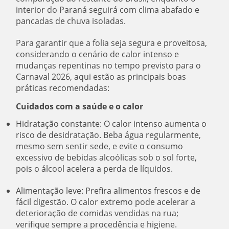
interior do Paraná seguirá com clima abafado e
pancadas de chuva isoladas.
Para garantir que a folia seja segura e proveitosa,
considerando o cenário de calor intenso e
mudanças repentinas no tempo previsto para o
Carnaval 2026, aqui estão as principais boas
práticas recomendadas:
Cuidados com a saúde e o calor
Hidratação constante: O calor intenso aumenta o
risco de desidratação. Beba água regularmente,
mesmo sem sentir sede, e evite o consumo
excessivo de bebidas alcoólicas sob o sol forte,
pois o álcool acelera a perda de líquidos.
Alimentação leve: Prefira alimentos frescos e de
fácil digestão. O calor extremo pode acelerar a
deterioração de comidas vendidas na rua;
verifique sempre a procedência e higiene.