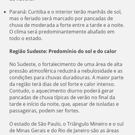
Paraná: Curitiba e o interior terão manhãs de sol,
mas o feriado será marcado por pancadas de
chuva de moderada a forte entre a tarde e a noite.
O clima será predominantemente abafado em
todo o estado.
Região Sudeste: Predomínio do sol e do calor
No Sudeste, o fortalecimento de uma área de alta
pressão atmosférica reduzirá a nebulosidade e as
condições para chuvas duradouras. A maior parte
da região terá dias de sol forte e calor intenso.
Contudo, o aquecimento diurno poderá gerar
pancadas de chuva típicas de verão no final da
tarde e início da noite, que, apesar de isoladas e
passageiras, podem ser fortes.
O estado de São Paulo, o Triângulo Mineiro e o sul
de Minas Gerais e do Rio de Janeiro são as áreas