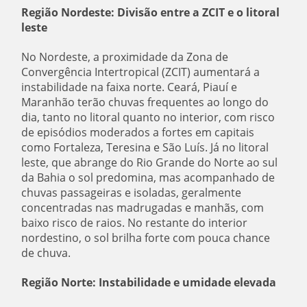
Região Nordeste: Divisão entre a ZCIT e o litoral
leste
No Nordeste, a proximidade da Zona de
Convergência Intertropical (ZCIT) aumentará a
instabilidade na faixa norte. Ceará, Piauí e
Maranhão terão chuvas frequentes ao longo do
dia, tanto no litoral quanto no interior, com risco
de episódios moderados a fortes em capitais
como Fortaleza, Teresina e São Luís. Já no litoral
leste, que abrange do Rio Grande do Norte ao sul
da Bahia o sol predomina, mas acompanhado de
chuvas passageiras e isoladas, geralmente
concentradas nas madrugadas e manhãs, com
baixo risco de raios. No restante do interior
nordestino, o sol brilha forte com pouca chance
de chuva.
Região Norte: Instabilidade e umidade elevada