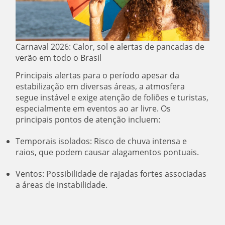
Carnaval 2026: Calor, sol e alertas de pancadas de
verão em todo o Brasil
Principais alertas para o período apesar da
estabilização em diversas áreas, a atmosfera
segue instável e exige atenção de foliões e turistas,
especialmente em eventos ao ar livre. Os
principais pontos de atenção incluem:
Temporais isolados: Risco de chuva intensa e
raios, que podem causar alagamentos pontuais.
Ventos: Possibilidade de rajadas fortes associadas
a áreas de instabilidade.