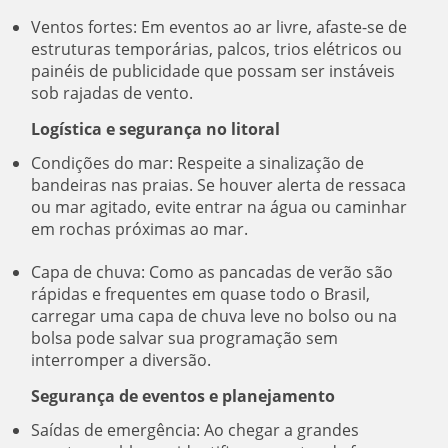
Ventos fortes: Em eventos ao ar livre, afaste-se de
estruturas temporárias, palcos, trios elétricos ou
painéis de publicidade que possam ser instáveis
sob rajadas de vento.
Logística e segurança no litoral
Condições do mar: Respeite a sinalização de
bandeiras nas praias. Se houver alerta de ressaca
ou mar agitado, evite entrar na água ou caminhar
em rochas próximas ao mar.
Capa de chuva: Como as pancadas de verão são
rápidas e frequentes em quase todo o Brasil,
carregar uma capa de chuva leve no bolso ou na
bolsa pode salvar sua programação sem
interromper a diversão.
Segurança de eventos e planejamento
Saídas de emergência: Ao chegar a grandes