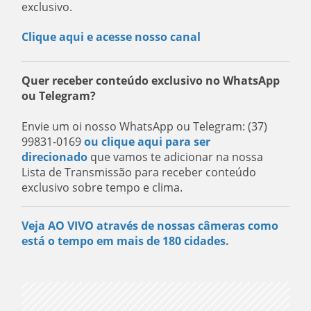
exclusivo.
Clique aqui e acesse nosso canal
Quer receber conteúdo exclusivo no WhatsApp
ou Telegram?
Envie um oi nosso WhatsApp ou Telegram: (37)
99831-0169
ou clique aqui para ser
direcionado
que vamos te adicionar na nossa
Lista de Transmissão para receber conteúdo
exclusivo sobre tempo e clima.
Veja AO VIVO através de nossas câmeras como
está o tempo em mais de 180 cidades.