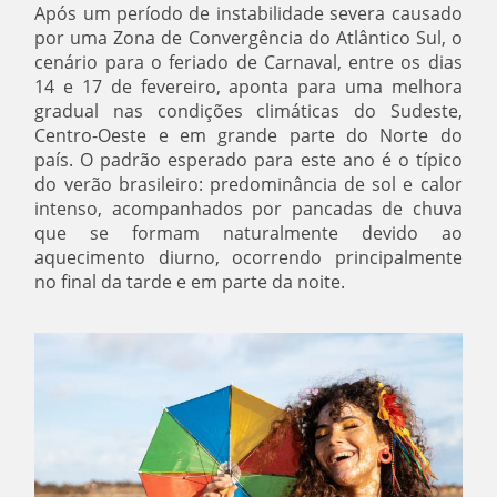
Após um período de instabilidade severa causado
por uma Zona de Convergência do Atlântico Sul, o
cenário para o feriado de Carnaval, entre os dias
14 e 17 de fevereiro, aponta para uma melhora
gradual nas condições climáticas do Sudeste,
Centro-Oeste e em grande parte do Norte do
país. O padrão esperado para este ano é o típico
do verão brasileiro: predominância de sol e calor
intenso, acompanhados por pancadas de chuva
que se formam naturalmente devido ao
aquecimento diurno, ocorrendo principalmente
no final da tarde e em parte da noite.