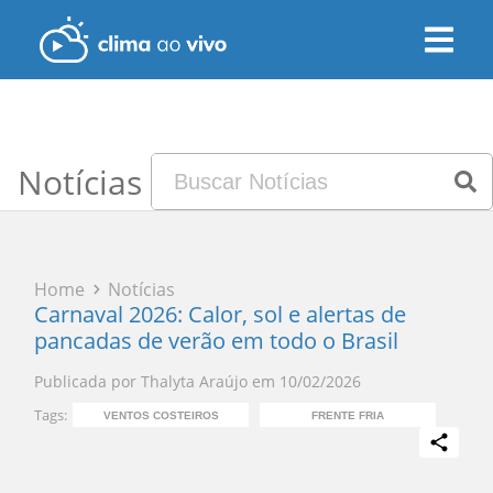
Notícias
Home
Notícias
Carnaval 2026: Calor, sol e alertas de
pancadas de verão em todo o Brasil
Publicada por
Thalyta Araújo
em
10/02/2026
Tags:
VENTOS COSTEIROS
FRENTE FRIA