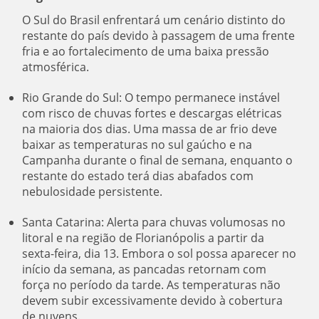
O Sul do Brasil enfrentará um cenário distinto do
restante do país devido à passagem de uma frente
fria e ao fortalecimento de uma baixa pressão
atmosférica.
Rio Grande do Sul: O tempo permanece instável
com risco de chuvas fortes e descargas elétricas
na maioria dos dias. Uma massa de ar frio deve
baixar as temperaturas no sul gaúcho e na
Campanha durante o final de semana, enquanto o
restante do estado terá dias abafados com
nebulosidade persistente.
Santa Catarina: Alerta para chuvas volumosas no
litoral e na região de Florianópolis a partir da
sexta-feira, dia 13. Embora o sol possa aparecer no
início da semana, as pancadas retornam com
força no período da tarde. As temperaturas não
devem subir excessivamente devido à cobertura
de nuvens.