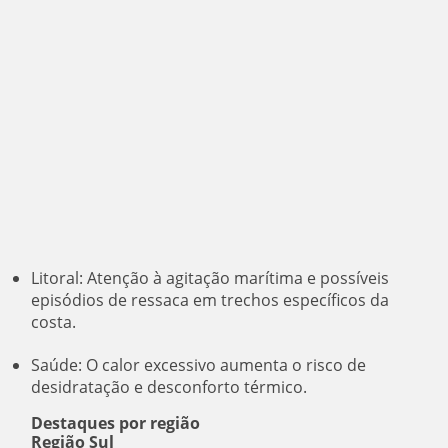
Litoral: Atenção à agitação marítima e possíveis
episódios de ressaca em trechos específicos da
costa.
Saúde: O calor excessivo aumenta o risco de
desidratação e desconforto térmico.
Destaques por região
Região Sul