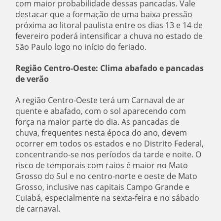
com maior probabilidade dessas pancadas. Vale
destacar que a formação de uma baixa pressão
próxima ao litoral paulista entre os dias 13 e 14 de
fevereiro poderá intensificar a chuva no estado de
São Paulo logo no início do feriado.
Região Centro-Oeste: Clima abafado e pancadas
de verão
A região Centro-Oeste terá um Carnaval de ar
quente e abafado, com o sol aparecendo com
força na maior parte do dia. As pancadas de
chuva, frequentes nesta época do ano, devem
ocorrer em todos os estados e no Distrito Federal,
concentrando-se nos períodos da tarde e noite. O
risco de temporais com raios é maior no Mato
Grosso do Sul e no centro-norte e oeste de Mato
Grosso, inclusive nas capitais Campo Grande e
Cuiabá, especialmente na sexta-feira e no sábado
de carnaval.