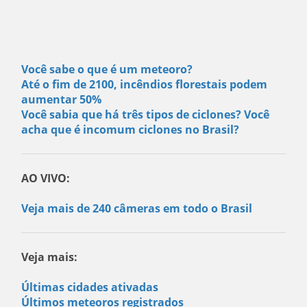
Você sabe o que é um meteoro?
Até o fim de 2100, incêndios florestais podem
aumentar 50%
Você sabia que há três tipos de ciclones? Você
acha que é incomum ciclones no Brasil?
AO VIVO:
Veja mais de 240 câmeras em todo o Brasil
Veja mais:
Últimas cidades ativadas
Últimos meteoros registrados