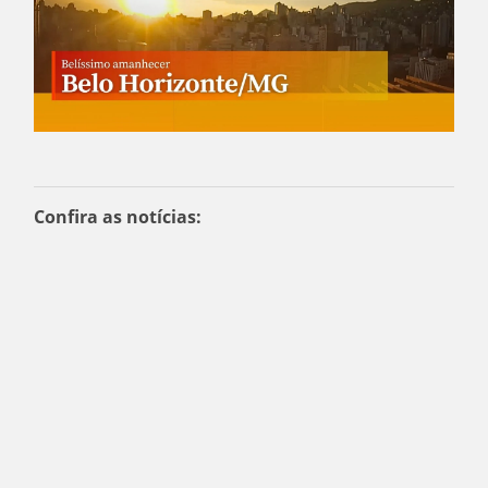
Confira as notícias: