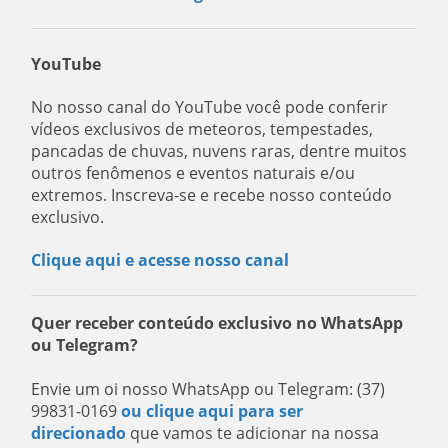
YouTube
No nosso canal do YouTube você pode conferir
vídeos exclusivos de meteoros, tempestades,
pancadas de chuvas, nuvens raras, dentre muitos
outros fenômenos e eventos naturais e/ou
extremos. Inscreva-se e recebe nosso conteúdo
exclusivo.
Clique aqui e acesse nosso canal
Quer receber conteúdo exclusivo no WhatsApp
ou Telegram?
Envie um oi nosso WhatsApp ou Telegram: (37)
99831-0169
ou clique aqui para ser
direcionado
que vamos te adicionar na nossa