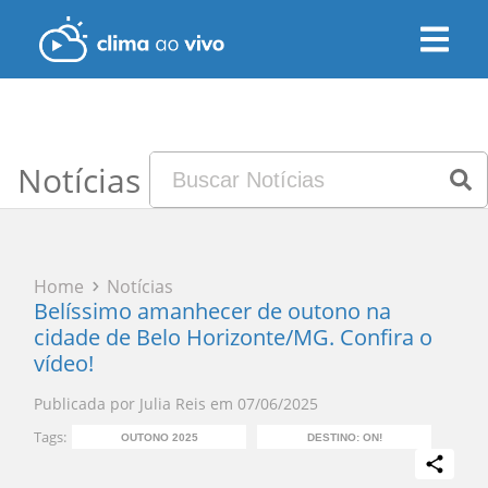
Notícias
Home
Notícias
Belíssimo amanhecer de outono na
cidade de Belo Horizonte/MG. Confira o
vídeo!
Publicada por
Julia Reis
em
07/06/2025
Tags:
OUTONO 2025
DESTINO: ON!