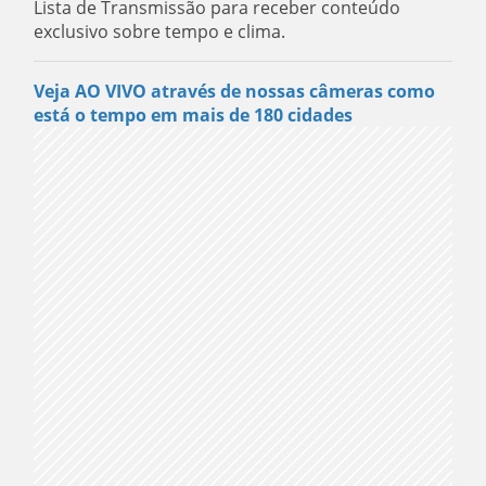
Lista de Transmissão para receber conteúdo
exclusivo sobre tempo e clima.
Veja AO VIVO através de nossas câmeras como
está o tempo em mais de 180 cidades