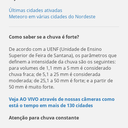
Últimas cidades ativadas
Meteoro em várias cidades do Nordeste
Como saber se a chuva é forte?
De acordo com a UENF (Unidade de Ensino
Superior de Feira de Santana), os parâmetros que
definem a intensidade da chuva são os seguintes:
para volumes de 1,1 mm a 5 mm é considerado
chuva fraca; de 5,1 a 25 mm é considerada
moderada; de 25,1 a 50 mm é forte; e a partir de
50 mm é muito forte.
Veja AO VIVO através de nossas câmeras como
está o tempo em mais de 130 cidades
Atenção para chuva constante