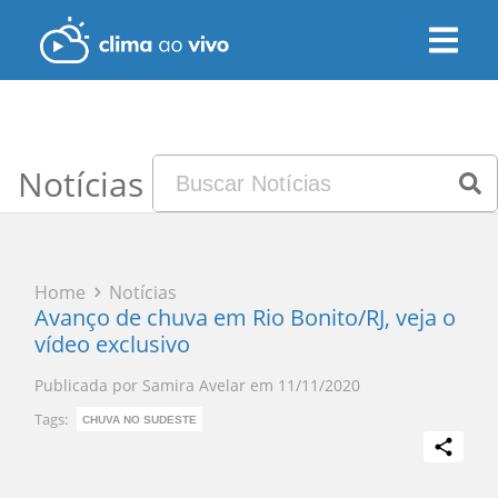
Notícias
Home
Notícias
Avanço de chuva em Rio Bonito/RJ, veja o
vídeo exclusivo
Publicada por
Samira Avelar
em
11/11/2020
Tags:
CHUVA NO SUDESTE