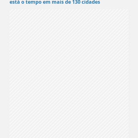
está o tempo em mais de 130 cidades