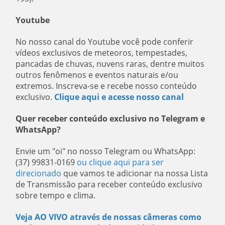
Youtube
No nosso canal do Youtube você pode conferir
vídeos exclusivos de meteoros, tempestades,
pancadas de chuvas, nuvens raras, dentre muitos
outros fenômenos e eventos naturais e/ou
extremos. Inscreva-se e recebe nosso conteúdo
exclusivo.
Clique aqui e acesse nosso canal
Quer receber conteúdo exclusivo no Telegram e
WhatsApp?
Envie um "oi" no nosso Telegram ou WhatsApp:
(37) 99831-0169
ou clique aqui para ser
direcionado
que vamos te adicionar na nossa Lista
de Transmissão para receber conteúdo exclusivo
sobre tempo e clima.
Veja AO VIVO através de nossas câmeras como