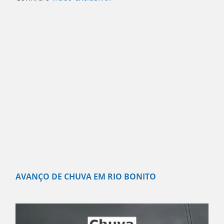
AVANÇO DE CHUVA EM RIO BONITO