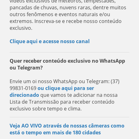
vídeos exclusivos de meteoros, tempestades,
pancadas de chuvas, nuvens raras, dentre muitos
outros fenômenos e eventos naturais e/ou
extremos. Inscreva-se e recebe nosso conteúdo
exclusivo.
Clique aqui e acesse nosso canal
Quer receber conteúdo exclusivo no WhatsApp
ou Telegram?
Envie um oi nosso WhatsApp ou Telegram: (37)
99831-0169
ou clique aqui para ser
direcionado
que vamos te adicionar na nossa
Lista de Transmissão para receber conteúdo
exclusivo sobre tempo e clima.
Veja AO VIVO através de nossas câmeras como
está o tempo em mais de 180 cidades