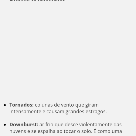
Tornados:
colunas de vento que giram
intensamente e causam grandes estragos.
Downburst:
ar frio que desce violentamente das
nuvens e se espalha ao tocar o solo. É como uma