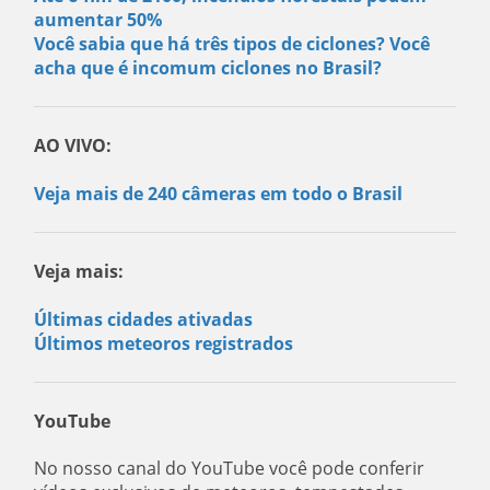
aumentar 50%
Você sabia que há três tipos de ciclones? Você
acha que é incomum ciclones no Brasil?
AO VIVO:
Veja mais de 240 câmeras em todo o Brasil
Veja mais:
Últimas cidades ativadas
Últimos meteoros registrados
YouTube
No nosso canal do YouTube você pode conferir