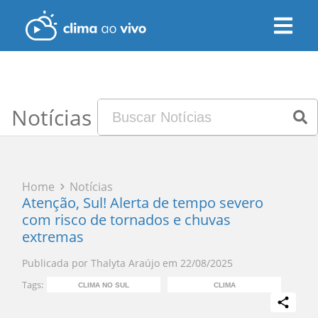
Notícias
Home
Notícias
Atenção, Sul! Alerta de tempo severo
com risco de tornados e chuvas
extremas
Publicada por
Thalyta Araújo
em
22/08/2025
Tags:
CLIMA NO SUL
CLIMA
PR