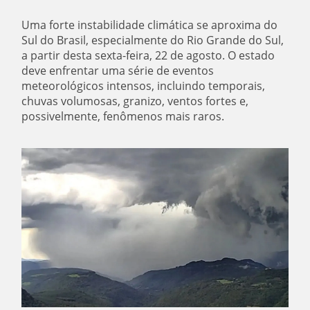
Uma forte instabilidade climática se aproxima do
Sul do Brasil, especialmente do Rio Grande do Sul,
a partir desta sexta-feira, 22 de agosto. O estado
deve enfrentar uma série de eventos
meteorológicos intensos, incluindo temporais,
chuvas volumosas, granizo, ventos fortes e,
possivelmente, fenômenos mais raros.