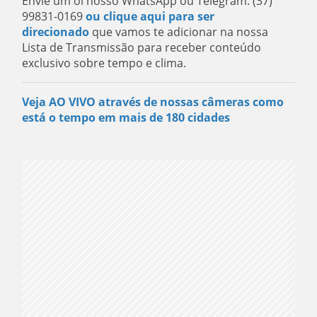
Envie um oi nosso WhatsApp ou Telegram: (37)
99831-0169
ou clique aqui para ser
direcionado
que vamos te adicionar na nossa
Lista de Transmissão para receber conteúdo
exclusivo sobre tempo e clima.
Veja AO VIVO através de nossas câmeras como
está o tempo em mais de 180 cidades