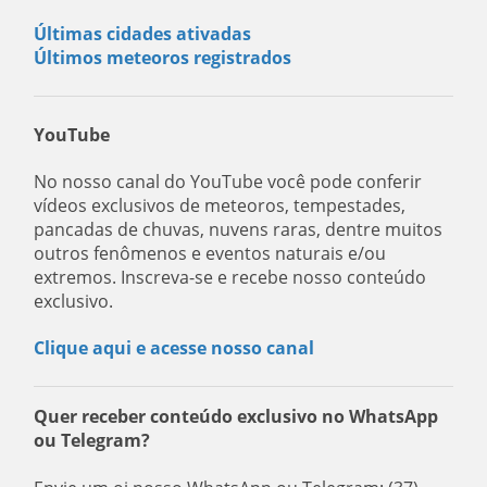
Últimas cidades ativadas
Últimos meteoros registrados
YouTube
No nosso canal do YouTube você pode conferir
vídeos exclusivos de meteoros, tempestades,
pancadas de chuvas, nuvens raras, dentre muitos
outros fenômenos e eventos naturais e/ou
extremos. Inscreva-se e recebe nosso conteúdo
exclusivo.
Clique aqui e acesse nosso canal
Quer receber conteúdo exclusivo no WhatsApp
ou Telegram?