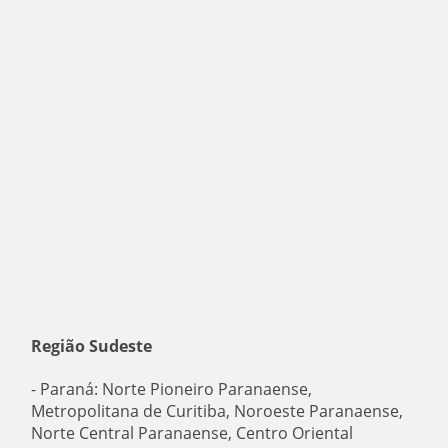
Região Sudeste
- Paraná: Norte Pioneiro Paranaense,
Metropolitana de Curitiba, Noroeste Paranaense,
Norte Central Paranaense, Centro Oriental