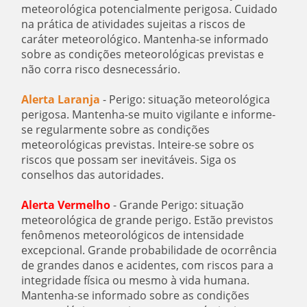
meteorológica potencialmente perigosa. Cuidado
na prática de atividades sujeitas a riscos de
caráter meteorológico. Mantenha-se informado
sobre as condições meteorológicas previstas e
não corra risco desnecessário.
Alerta Laranja
- Perigo: situação meteorológica
perigosa. Mantenha-se muito vigilante e informe-
se regularmente sobre as condições
meteorológicas previstas. Inteire-se sobre os
riscos que possam ser inevitáveis. Siga os
conselhos das autoridades.
Alerta Vermelho
- Grande Perigo: situação
meteorológica de grande perigo. Estão previstos
fenômenos meteorológicos de intensidade
excepcional. Grande probabilidade de ocorrência
de grandes danos e acidentes, com riscos para a
integridade física ou mesmo à vida humana.
Mantenha-se informado sobre as condições