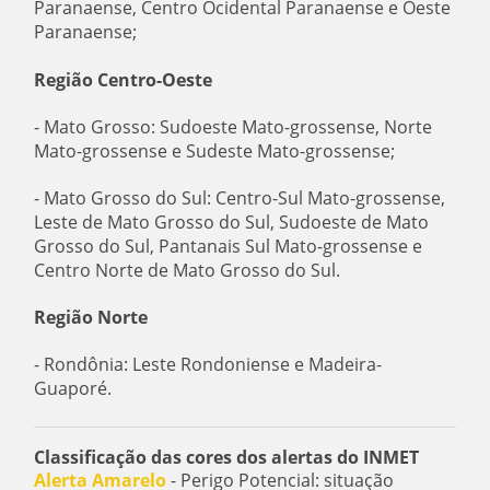
Paranaense, Centro Ocidental Paranaense e Oeste
Paranaense;
Região Centro-Oeste
- Mato Grosso: Sudoeste Mato-grossense, Norte
Mato-grossense e Sudeste Mato-grossense;
- Mato Grosso do Sul: Centro-Sul Mato-grossense,
Leste de Mato Grosso do Sul, Sudoeste de Mato
Grosso do Sul, Pantanais Sul Mato-grossense e
Centro Norte de Mato Grosso do Sul.
Região Norte
- Rondônia: Leste Rondoniense e Madeira-
Guaporé.
Classificação das cores dos alertas do INMET
Alerta Amarelo
- Perigo Potencial: situação