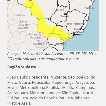
Atenção: Mais de 600 cidades entre o PR, SP, MS, MT e
RO estão sob alerta de tempestade e ventos
Região Sudeste
- São Paulo: Presidente Prudente, São José do Rio
Preto, Bauru, Piracicaba, Itapetininga, Araçatuba,
Macro Metropolitana Paulista, Marília, Campinas,
Araraquara, Metropolitana de São Paulo, Litoral
Sul Paulista, Vale do Paraíba Paulista, Ribeirão
Preto e Assis;