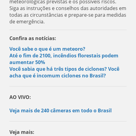
meteorológicas previstas e os possíveis riscos.
Siga as instruções e conselhos das autoridades em
todas as circunstâncias e prepare-se para medidas
de emergência.
Confira as notícias:
Você sabe o que é um meteoro?
Até o fim de 2100, incêndios florestais podem
aumentar 50%
Você sabia que há três tipos de ciclones? Você
acha que é incomum ciclones no Brasil?
AO VIVO:
Veja mais de 240 câmeras em todo o Brasil
Veja mais: