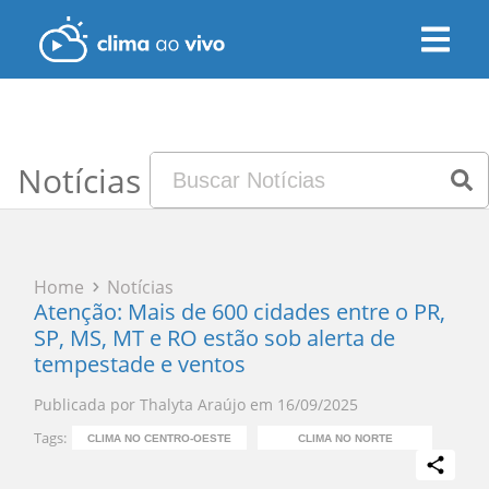
Notícias
Home
Notícias
Atenção: Mais de 600 cidades entre o PR,
SP, MS, MT e RO estão sob alerta de
tempestade e ventos
Publicada por
Thalyta Araújo
em
16/09/2025
Tags:
CLIMA NO CENTRO-OESTE
CLIMA NO NORTE
C