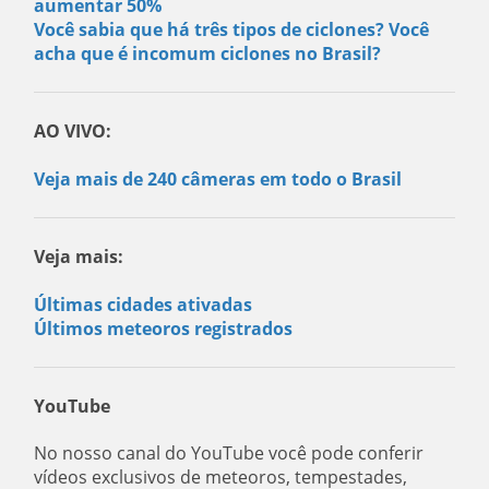
aumentar 50%
Você sabia que há três tipos de ciclones? Você
acha que é incomum ciclones no Brasil?
AO VIVO:
Veja mais de 240 câmeras em todo o Brasil
Veja mais:
Últimas cidades ativadas
Últimos meteoros registrados
YouTube
No nosso canal do YouTube você pode conferir
vídeos exclusivos de meteoros, tempestades,