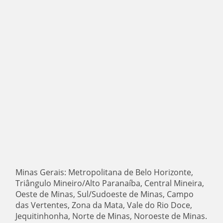
Minas Gerais: Metropolitana de Belo Horizonte,
Triângulo Mineiro/Alto Paranaíba, Central Mineira,
Oeste de Minas, Sul/Sudoeste de Minas, Campo
das Vertentes, Zona da Mata, Vale do Rio Doce,
Jequitinhonha, Norte de Minas, Noroeste de Minas.