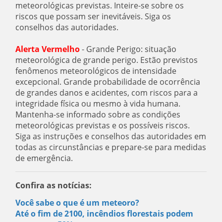
meteorológicas previstas. Inteire-se sobre os
riscos que possam ser inevitáveis. Siga os
conselhos das autoridades.
Alerta Vermelho
- Grande Perigo: situação
meteorológica de grande perigo. Estão previstos
fenômenos meteorológicos de intensidade
excepcional. Grande probabilidade de ocorrência
de grandes danos e acidentes, com riscos para a
integridade física ou mesmo à vida humana.
Mantenha-se informado sobre as condições
meteorológicas previstas e os possíveis riscos.
Siga as instruções e conselhos das autoridades em
todas as circunstâncias e prepare-se para medidas
de emergência.
Confira as notícias:
Você sabe o que é um meteoro?
Até o fim de 2100, incêndios florestais podem