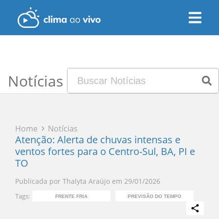
Notícias
Home
Notícias
Atenção: Alerta de chuvas intensas e
ventos fortes para o Centro-Sul, BA, PI e
TO
Publicada por
Thalyta Araújo
em
29/01/2026
Tags:
FRENTE FRIA
PREVISÃO DO TEMPO
A