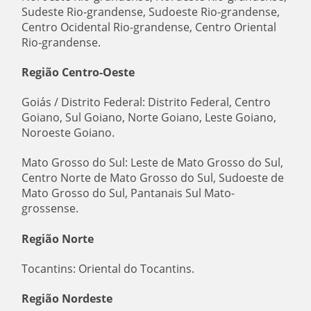
Sudeste Rio-grandense, Sudoeste Rio-grandense,
Centro Ocidental Rio-grandense, Centro Oriental
Rio-grandense.
Região Centro-Oeste
Goiás / Distrito Federal: Distrito Federal, Centro
Goiano, Sul Goiano, Norte Goiano, Leste Goiano,
Noroeste Goiano.
Mato Grosso do Sul: Leste de Mato Grosso do Sul,
Centro Norte de Mato Grosso do Sul, Sudoeste de
Mato Grosso do Sul, Pantanais Sul Mato-
grossense.
Região Norte
Tocantins: Oriental do Tocantins.
Região Nordeste