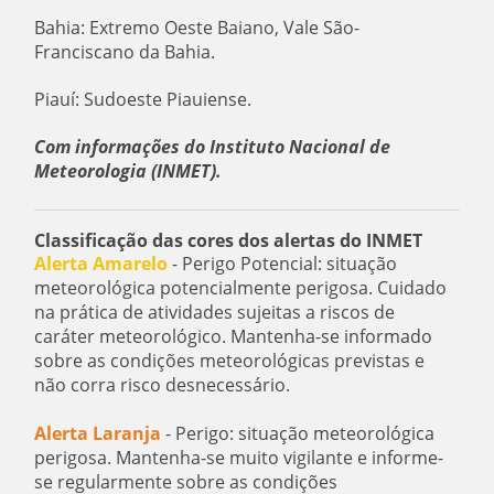
Bahia: Extremo Oeste Baiano, Vale São-
Franciscano da Bahia.
Piauí: Sudoeste Piauiense.
Com informações do Instituto Nacional de
Meteorologia (INMET).
Classificação das cores dos alertas do INMET
Alerta Amarelo
- Perigo Potencial: situação
meteorológica potencialmente perigosa. Cuidado
na prática de atividades sujeitas a riscos de
caráter meteorológico. Mantenha-se informado
sobre as condições meteorológicas previstas e
não corra risco desnecessário.
Alerta Laranja
- Perigo: situação meteorológica
perigosa. Mantenha-se muito vigilante e informe-
se regularmente sobre as condições