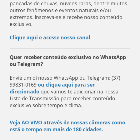
pancadas de chuvas, nuvens raras, dentre muitos
outros fenômenos e eventos naturais e/ou
extremos. Inscreva-se e recebe nosso conteúdo
exclusivo.
Clique aqui e acesse nosso canal
Quer receber conteúdo exclusivo no WhatsApp
ou Telegram?
Envie um oi nosso WhatsApp ou Telegram: (37)
99831-0169
ou clique aqui para ser
direcionado
que vamos te adicionar na nossa
Lista de Transmissão para receber conteúdo
exclusivo sobre tempo e clima.
Veja AO VIVO através de nossas câmeras como
está o tempo em mais de 180 cidades.