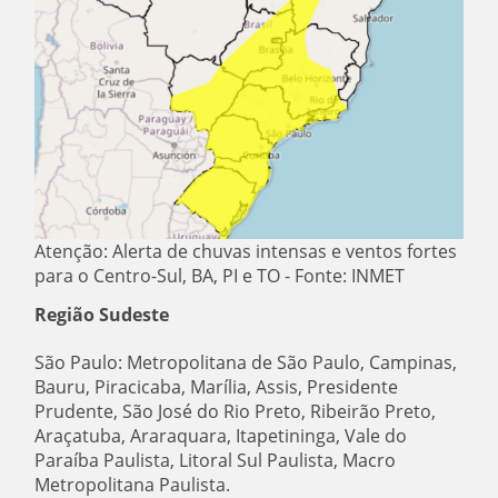
Atenção: Alerta de chuvas intensas e ventos fortes
para o Centro-Sul, BA, PI e TO - Fonte: INMET
Região Sudeste
São Paulo: Metropolitana de São Paulo, Campinas,
Bauru, Piracicaba, Marília, Assis, Presidente
Prudente, São José do Rio Preto, Ribeirão Preto,
Araçatuba, Araraquara, Itapetininga, Vale do
Paraíba Paulista, Litoral Sul Paulista, Macro
Metropolitana Paulista.