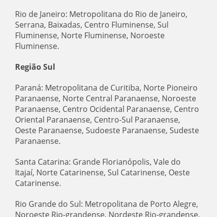
Rio de Janeiro: Metropolitana do Rio de Janeiro,
Serrana, Baixadas, Centro Fluminense, Sul
Fluminense, Norte Fluminense, Noroeste
Fluminense.
Região Sul
Paraná: Metropolitana de Curitiba, Norte Pioneiro
Paranaense, Norte Central Paranaense, Noroeste
Paranaense, Centro Ocidental Paranaense, Centro
Oriental Paranaense, Centro-Sul Paranaense,
Oeste Paranaense, Sudoeste Paranaense, Sudeste
Paranaense.
Santa Catarina: Grande Florianópolis, Vale do
Itajaí, Norte Catarinense, Sul Catarinense, Oeste
Catarinense.
Rio Grande do Sul: Metropolitana de Porto Alegre,
Noroeste Rio-grandense, Nordeste Rio-grandense,