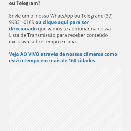
ou Telegram?
Envie um oi nosso WhatsApp ou Telegram: (37)
99831-0169
ou clique aqui para ser
direcionado
que vamos te adicionar na nossa
Lista de Transmissão para receber conteúdo
exclusivo sobre tempo e clima.
Veja AO VIVO através de nossas câmeras como
está o tempo em mais de 160 cidades