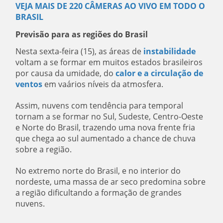
VEJA MAIS DE 220 CÂMERAS AO VIVO EM TODO O
BRASIL
Previsão para as regiões do Brasil
Nesta sexta-feira (15), as áreas de
instabilidade
voltam a se formar em muitos estados brasileiros
por causa da umidade,
do
calor e a circulação de
ventos
em vaários níveis da atmosfera.
Assim, nuvens com tendência para temporal
tornam a se formar no Sul, Sudeste, Centro-Oeste
e Norte do Brasil, trazendo uma nova frente fria
que chega ao sul aumentado a chance de chuva
sobre a região.
No extremo norte do Brasil, e no interior do
nordeste, uma massa de ar seco predomina sobre
a região dificultando a formação de grandes
nuvens.