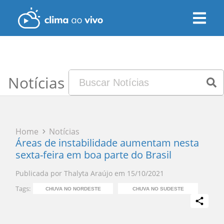
Notícias
Home
Notícias
Áreas de instabilidade aumentam nesta
sexta-feira em boa parte do Brasil
Publicada por
Thalyta Araújo
em
15/10/2021
Tags:
CHUVA NO NORDESTE
CHUVA NO SUDESTE
CHUV