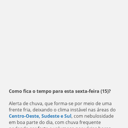
Como fica o tempo para esta sexta-feira (15)?
Alerta de chuva, que forma-se por meio de uma
frente fria, deixando o clima instável nas áreas do
Centro-Oeste, Sudeste e Sul
, com nebulosidade
em boa parte do dia, com chuva frequente