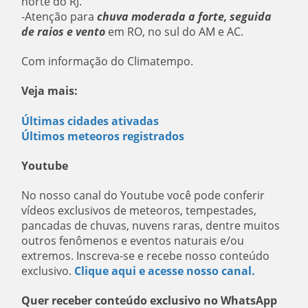
norte do RJ.
-Atenção para
chuva moderada a forte, seguida
de raios e vento
em RO, no sul do AM e AC.
Com informação do Climatempo.
Veja mais:
Últimas cidades ativadas
Últimos meteoros registrados
Youtube
No nosso canal do Youtube você pode conferir
vídeos exclusivos de meteoros, tempestades,
pancadas de chuvas, nuvens raras, dentre muitos
outros fenômenos e eventos naturais e/ou
extremos. Inscreva-se e recebe nosso conteúdo
exclusivo.
Clique aqui e acesse nosso canal.
Quer receber conteúdo exclusivo no WhatsApp