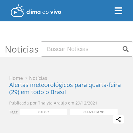
Notícias
Home
Notícias
Alertas meteorológicos para quarta-feira
(29) em todo o Brasil
Publicada por
Thalyta Araújo
em
29/12/2021
Tags:
CALOR
CHUVA EM MG