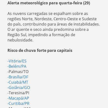
Alerta meteorológico para quarta-feira (29)
As nuvens carregadas se espalham sobre as
regiões Norte, Nordeste, Centro-Oeste e Sudeste
do país, contribuindo para áreas de instabilidades.
O ar quente e seco ainda predomina sobre a
Região Sul, impedindo a formação de
nebulosidade.
Risco de chuva forte para capitais
-Vitória/ES
-Belém/PA
-Palmas/TO
-Brasília/DF
-Cuiabá/MT
-Goiânia/GO
-Teresina/PI
-Macapá/AP
-Curitiba/PR