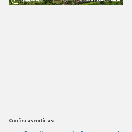
Confira as notícias: