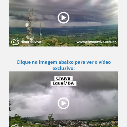
Clique na imagem abaixo para ver o vídeo
exclusivo: