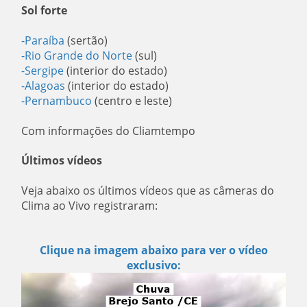
Sol forte
-Paraíba
(sertão)
-Rio Grande do Norte
(sul)
-Sergipe
(interior do estado)
-Alagoas
(interior do estado)
-Pernambuco
(centro e leste)
Com informações do Cliamtempo
Últimos vídeos
Veja abaixo os últimos vídeos que as câmeras do
Clima ao Vivo registraram:
Clique na imagem abaixo para ver o vídeo
exclusivo: