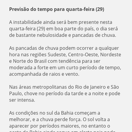
Previsão do tempo para quarta-feira (29)
A instabilidade ainda será bem presente nesta
quarta-feira (29) em boa parte do país, o dia será
de bastante nebulosidade e pancadas de chuva.
As pancadas de chuva podem ocorrer a qualquer
hora nas regiões Sudeste, Centro-Oeste, Nordeste
e Norte do Brasil com tendência para ser
moderada a forte em um curto período de tempo,
acompanhada de raios e vento.
Nas áreas metropolitanas do Rio de Janeiro e São
Paulo, chove no período da tarde e a noite e pode
ser intensa.
As condições no sul da Bahia começam a
melhorar, e a chuva perde força. O sol volta a
aparecer por períodos maiores, no entanto o