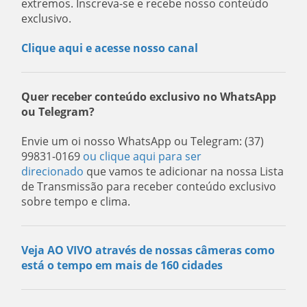
extremos. Inscreva-se e recebe nosso conteúdo
exclusivo.
Clique aqui e acesse nosso canal
Quer receber conteúdo exclusivo no WhatsApp
ou Telegram?
Envie um oi nosso WhatsApp ou Telegram: (37)
99831-0169
ou clique aqui para ser
direcionado
que vamos te adicionar na nossa Lista
de Transmissão para receber conteúdo exclusivo
sobre tempo e clima.
Veja AO VIVO através de nossas câmeras como
está o tempo em mais de 160 cidades