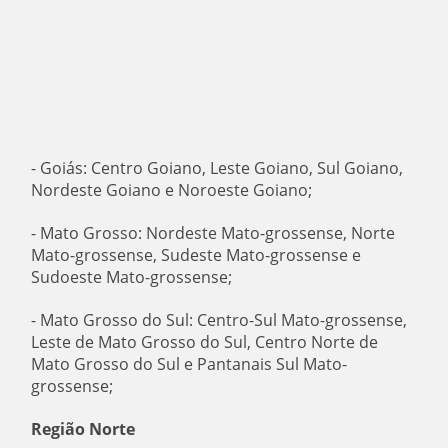
- Goiás: Centro Goiano, Leste Goiano, Sul Goiano,
Nordeste Goiano e Noroeste Goiano;
- Mato Grosso: Nordeste Mato-grossense, Norte
Mato-grossense, Sudeste Mato-grossense e
Sudoeste Mato-grossense;
- Mato Grosso do Sul: Centro-Sul Mato-grossense,
Leste de Mato Grosso do Sul, Centro Norte de
Mato Grosso do Sul e Pantanais Sul Mato-
grossense;
Região Norte