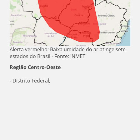
Alerta vermelho: Baixa umidade do ar atinge sete
estados do Brasil - Fonte: INMET
Região Centro-Oeste
- Distrito Federal;