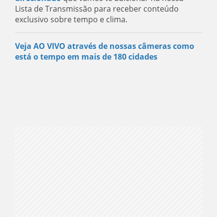
Lista de Transmissão para receber conteúdo
exclusivo sobre tempo e clima.
Veja AO VIVO através de nossas câmeras como
está o tempo em mais de 180 cidades