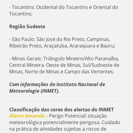
- Tocantins: Ocidental do Tocantins e Oriental do
Tocantins;
Região Sudeste
- São Paulo: São José do Rio Preto, Campinas,
Ribeirão Preto, Araçatuba, Araraquara e Bauru;
- Minas Gerais: Triângulo Mineiro/Alto Paranaíba,
Central Mineira, Oeste de Minas, Sul/Sudoeste de
Minas, Norte de Minas e Campo das Vertentes;
Com informações do Instituto Nacional de
Meteorologia (INMET).
Classificação das cores dos alertas do INMET
Alerta Amarelo
- Perigo Potencial: situação
meteorológica potencialmente perigosa. Cuidado
na prática de atividades sujeitas a riscos de