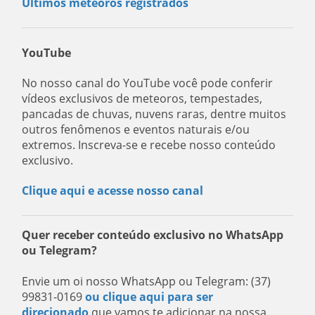
Últimos meteoros registrados
YouTube
No nosso canal do YouTube você pode conferir
vídeos exclusivos de meteoros, tempestades,
pancadas de chuvas, nuvens raras, dentre muitos
outros fenômenos e eventos naturais e/ou
extremos. Inscreva-se e recebe nosso conteúdo
exclusivo.
Clique aqui e acesse nosso canal
Quer receber conteúdo exclusivo no WhatsApp
ou Telegram?
Envie um oi nosso WhatsApp ou Telegram: (37)
99831-0169
ou clique aqui para ser
direcionado
que vamos te adicionar na nossa