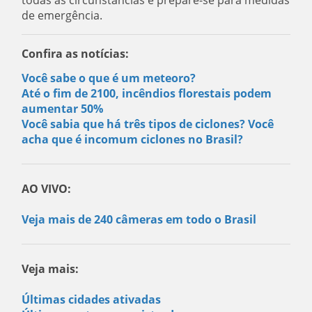
de emergência.
Confira as notícias:
Você sabe o que é um meteoro?
Até o fim de 2100, incêndios florestais podem
aumentar 50%
Você sabia que há três tipos de ciclones? Você
acha que é incomum ciclones no Brasil?
AO VIVO:
Veja mais de 240 câmeras em todo o Brasil
Veja mais:
Últimas cidades ativadas