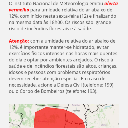
O Instituto Nacional de Meteorologia emitiu
alerta
vermelho
para umidade relativa do ar abaixo de
12%, com início nesta sexta-feira (12) e finalizando
na mesma data às 18h00. Os riscos são: grande
risco de incêndios florestais e à saúde.
Atenção:
com a umidade relativa do ar abaixo de
12%, é importante manter-se hidratado, evitar
exercícios físicos intensos nas horas mais quentes
do dia e optar por ambientes arejados. O risco à
saúde e de incêndios florestais são altos, crianças,
idosos e pessoas com problemas respiratórios
devem receber atenção especial. Em caso de
necessidade, acione a Defesa Civil (telefone: 199)
ou o Corpo de Bombeiros (telefone: 193).