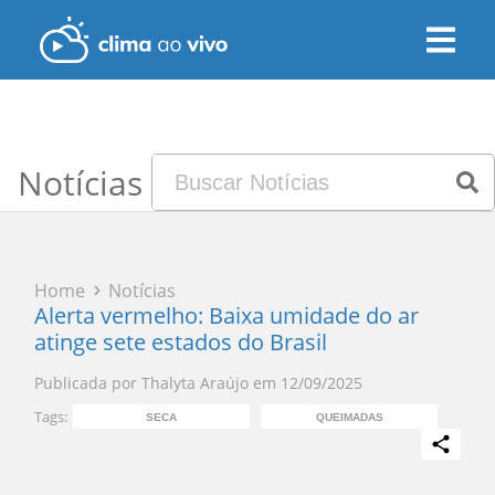
Notícias
Home
Notícias
Alerta vermelho: Baixa umidade do ar
atinge sete estados do Brasil
Publicada por
Thalyta Araújo
em
12/09/2025
Tags:
SECA
QUEIMADAS