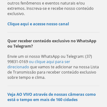
outros fenômenos e eventos naturais e/ou
extremos. Inscreva-se e recebe nosso conteúdo
exclusivo.
Clique aqui e acesse nosso canal
Quer receber conteúdo exclusivo no WhatsApp
ou Telegram?
Envie um oi nosso WhatsApp ou Telegram: (37)
99831-0169
ou clique aqui para ser
direcionado
que vamos te adicionar na nossa Lista
de Transmissão para receber conteúdo exclusivo
sobre tempo e clima.
Veja AO VIVO através de nossas câmeras como
está o tempo em mais de 160 cidades