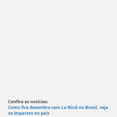
Confira as notícias:
Como fica dezembro com La Ninã no Brasil, veja
os impactos no país