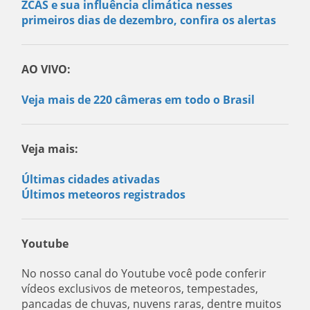
ZCAS e sua influência climática nesses
primeiros dias de dezembro, confira os alertas
AO VIVO:
Veja mais de 220 câmeras em todo o Brasil
Veja mais:
Últimas cidades ativadas
Últimos meteoros registrados
Youtube
No nosso canal do Youtube você pode conferir
vídeos exclusivos de meteoros, tempestades,
pancadas de chuvas, nuvens raras, dentre muitos