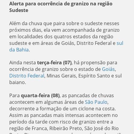
Alerta para ocorrência de granizo na região
Sudeste
Além da chuva que paira sobre o sudeste nesses
próximos dias, ela vem acompanhada de granizo
em localidades dos quatros estados da região
sudeste e em áreas de Goiás, Distrito Federal e
sul
da Bahia
.
Ainda nesta
terça-feira (07)
, há propensão para
ocorrência de granizo sobre o estado de
Goiás
,
Distrito Federal
, Minas Gerais, Espírito Santo e sul
baiano.
Para
quarta-feira (08)
, as pancadas de chuvas
acontecem em algumas áreas de
São Paulo
,
decorrente a formação de um ciclone na costa.
Assim as pancadas mais intensas acontecem no
período da tarde com risco de granizo entre a
região de Franca, Ribeirão Preto, São José do Rio