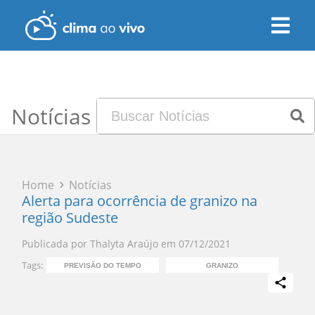
Notícias
Home
Notícias
Alerta para ocorrência de granizo na
região Sudeste
Publicada por
Thalyta Araújo
em
07/12/2021
Tags:
PREVISÃO DO TEMPO
GRANIZO