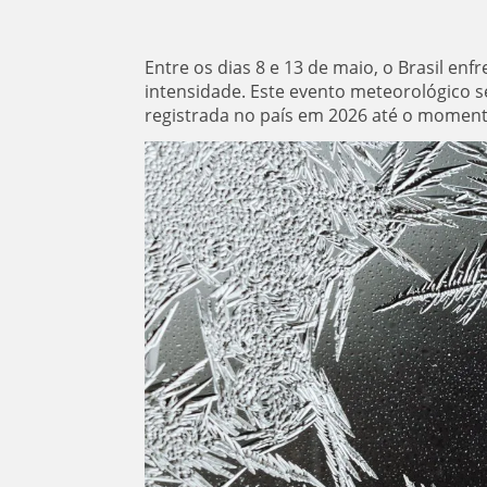
Entre os dias 8 e 13 de maio, o Brasil e
intensidade. Este evento meteorológico 
registrada no país em 2026 até o momento