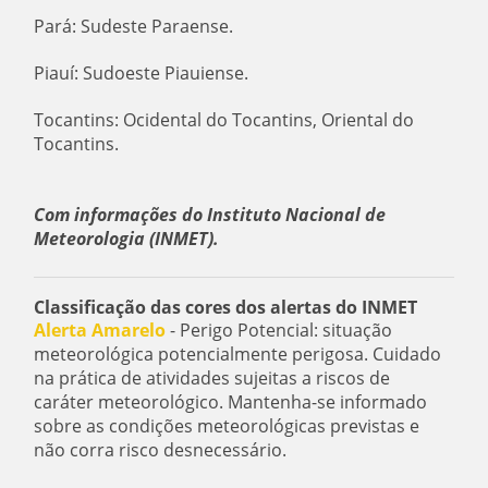
Pará: Sudeste Paraense.
Piauí: Sudoeste Piauiense.
Tocantins: Ocidental do Tocantins, Oriental do
Tocantins.
Com informações do Instituto Nacional de
Meteorologia (INMET).
Classificação das cores dos alertas do INMET
Alerta Amarelo
- Perigo Potencial: situação
meteorológica potencialmente perigosa. Cuidado
na prática de atividades sujeitas a riscos de
caráter meteorológico. Mantenha-se informado
sobre as condições meteorológicas previstas e
não corra risco desnecessário.