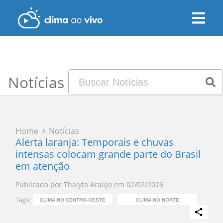
Notícias
Home
Notícias
Alerta laranja: Temporais e chuvas
intensas colocam grande parte do Brasil
em atenção
Publicada por
Thalyta Araújo
em
02/02/2026
Tags:
CLIMA NO CENTRO-OESTE
CLIMA NO NORTE
C