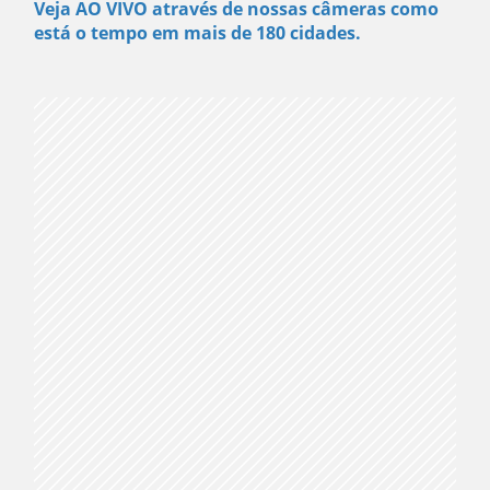
Veja AO VIVO através de nossas câmeras como
está o tempo em mais de 180 cidades.