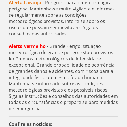
Alerta Laranja
- Perigo: situação meteorológica
perigosa. Mantenha-se muito vigilante e informe-
se regularmente sobre as condições
meteorológicas previstas. Inteire-se sobre os
riscos que possam ser inevitáveis. Siga os
conselhos das autoridades.
Alerta Vermelho
- Grande Perigo: situação
meteorológica de grande perigo. Estão previstos
fenômenos meteorológicos de intensidade
excepcional. Grande probabilidade de ocorrência
de grandes danos e acidentes, com riscos para a
integridade física ou mesmo à vida humana.
Mantenha-se informado sobre as condições
meteorológicas previstas e os possíveis riscos.
Siga as instruções e conselhos das autoridades em
todas as circunstâncias e prepare-se para medidas
de emergência.
Confira as notícias: