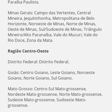
Paraíba Paulista.
Minas Gerais: Campo das Vertentes, Central
Mineira, Jequitinhonha, Metropolitana de Belo
Horizonte, Noroeste de Minas, Norte de Minas,
Oeste de Minas, Sul/Sudoeste de Minas, Triângulo
Mineiro/Alto Paranaíba, Vale do Mucuri, Vale do
Rio Doce, Zona da Mata.
Região Centro-Oeste
Distrito Federal: Distrito Federal.
Goiás: Centro Goiano, Leste Goiano, Noroeste
Goiano, Norte Goiano, Sul Goiano.
Mato Grosso: Centro-Sul Mato-grossense,
Nordeste Mato-grossense, Norte Mato-grossense,
Sudeste Mato-grossense, Sudoeste Mato-
grossense.