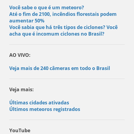
Você sabe o que é um meteoro?
Até o fim de 2100, incêndios florestais podem
aumentar 50%
Você sabia que há três tipos de ciclones? Você
acha que é incomum ciclones no Brasil?
AO VIVO:
Veja mais de 240 câmeras em todo o Brasil
Veja mais:
Últimas cidades ativadas
Últimos meteoros registrados
YouTube