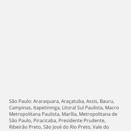
São Paulo: Araraquara, Araçatuba, Assis, Bauru,
Campinas, Itapetininga, Litoral Sul Paulista, Macro
Metropolitana Paulista, Marília, Metropolitana de
São Paulo, Piracicaba, Presidente Prudente,
Ribeirão Preto, São José do Rio Preto, Vale do