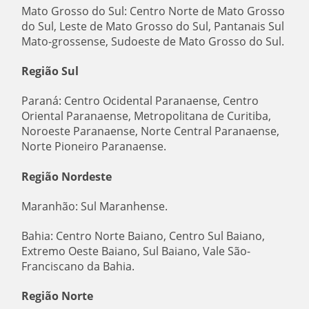
Mato Grosso do Sul: Centro Norte de Mato Grosso
do Sul, Leste de Mato Grosso do Sul, Pantanais Sul
Mato-grossense, Sudoeste de Mato Grosso do Sul.
Região Sul
Paraná: Centro Ocidental Paranaense, Centro
Oriental Paranaense, Metropolitana de Curitiba,
Noroeste Paranaense, Norte Central Paranaense,
Norte Pioneiro Paranaense.
Região Nordeste
Maranhão: Sul Maranhense.
Bahia: Centro Norte Baiano, Centro Sul Baiano,
Extremo Oeste Baiano, Sul Baiano, Vale São-
Franciscano da Bahia.
Região Norte