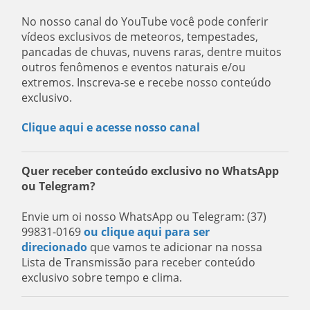
No nosso canal do YouTube você pode conferir
vídeos exclusivos de meteoros, tempestades,
pancadas de chuvas, nuvens raras, dentre muitos
outros fenômenos e eventos naturais e/ou
extremos. Inscreva-se e recebe nosso conteúdo
exclusivo.
Clique aqui e acesse nosso canal
Quer receber conteúdo exclusivo no WhatsApp
ou Telegram?
Envie um oi nosso WhatsApp ou Telegram: (37)
99831-0169
ou clique aqui para ser
direcionado
que vamos te adicionar na nossa
Lista de Transmissão para receber conteúdo
exclusivo sobre tempo e clima.