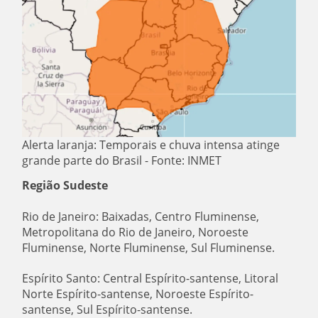
Alerta laranja: Temporais e chuva intensa atinge
grande parte do Brasil - Fonte: INMET
Região Sudeste
Rio de Janeiro: Baixadas, Centro Fluminense,
Metropolitana do Rio de Janeiro, Noroeste
Fluminense, Norte Fluminense, Sul Fluminense.
Espírito Santo: Central Espírito-santense, Litoral
Norte Espírito-santense, Noroeste Espírito-
santense, Sul Espírito-santense.