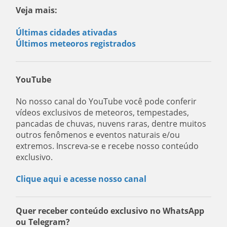
Veja mais:
Últimas cidades ativadas
Últimos meteoros registrados
YouTube
No nosso canal do YouTube você pode conferir
vídeos exclusivos de meteoros, tempestades,
pancadas de chuvas, nuvens raras, dentre muitos
outros fenômenos e eventos naturais e/ou
extremos. Inscreva-se e recebe nosso conteúdo
exclusivo.
Clique aqui e acesse nosso canal
Quer receber conteúdo exclusivo no WhatsApp
ou Telegram?