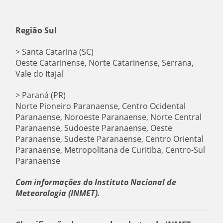
Região Sul
> Santa Catarina (SC)
Oeste Catarinense, Norte Catarinense, Serrana,
Vale do Itajaí
> Paraná (PR)
Norte Pioneiro Paranaense, Centro Ocidental
Paranaense, Noroeste Paranaense, Norte Central
Paranaense, Sudoeste Paranaense, Oeste
Paranaense, Sudeste Paranaense, Centro Oriental
Paranaense, Metropolitana de Curitiba, Centro-Sul
Paranaense
Com informações do Instituto Nacional de
Meteorologia (INMET).