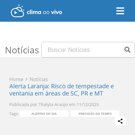
Notícias
Home
Notícias
Alerta Laranja: Risco de tempestade e
ventania em áreas de SC, PR e MT
Publicada por
Thalyta Araújo
em
11/12/2025
Tags:
ALERTAS DO DIA
PREVISÃO DO TEMPO