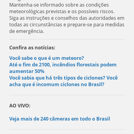
Mantenha-se informado sobre as condições
meteorológicas previstas e os possíveis riscos.
Siga as instruções e conselhos das autoridades em
todas as circunstâncias e prepare-se para medidas
de emergência.
Confira as notícias:
Você sabe o que é um meteoro?
Até o fim de 2100, incêndios florestais podem
aumentar 50%
Você sabia que há três tipos de ciclones? Você
acha que é incomum ciclones no Brasil?
AO VIVO:
Veja mais de 240 câmeras em todo o Brasil