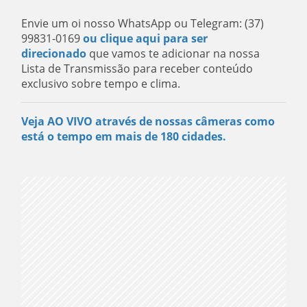
Envie um oi nosso WhatsApp ou Telegram: (37)
99831-0169
ou clique aqui para ser
direcionado
que vamos te adicionar na nossa
Lista de Transmissão para receber conteúdo
exclusivo sobre tempo e clima.
Veja AO VIVO através de nossas câmeras como
está o tempo em mais de 180 cidades.