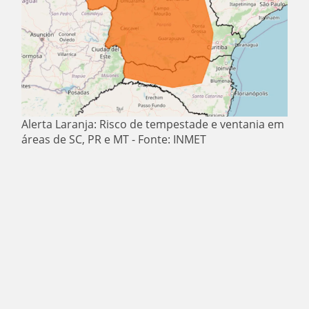
Alerta Laranja: Risco de tempestade e ventania em
áreas de SC, PR e MT - Fonte: INMET