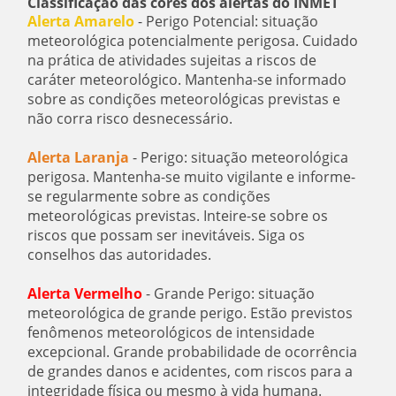
Classificação das cores dos alertas do INMET
Alerta Amarelo
- Perigo Potencial: situação
meteorológica potencialmente perigosa. Cuidado
na prática de atividades sujeitas a riscos de
caráter meteorológico. Mantenha-se informado
sobre as condições meteorológicas previstas e
não corra risco desnecessário.
Alerta Laranja
- Perigo: situação meteorológica
perigosa. Mantenha-se muito vigilante e informe-
se regularmente sobre as condições
meteorológicas previstas. Inteire-se sobre os
riscos que possam ser inevitáveis. Siga os
conselhos das autoridades.
Alerta Vermelho
- Grande Perigo: situação
meteorológica de grande perigo. Estão previstos
fenômenos meteorológicos de intensidade
excepcional. Grande probabilidade de ocorrência
de grandes danos e acidentes, com riscos para a
integridade física ou mesmo à vida humana.