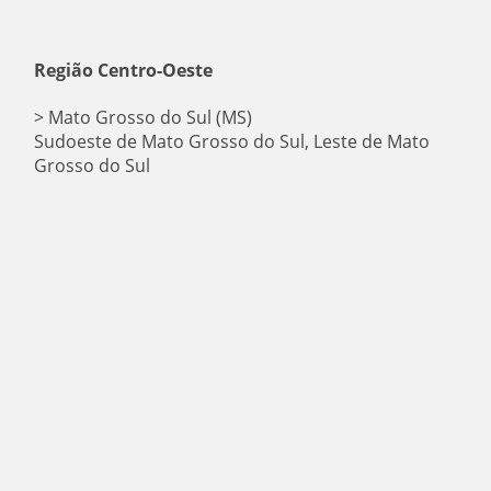
Região Centro-Oeste
> Mato Grosso do Sul (MS)
Sudoeste de Mato Grosso do Sul, Leste de Mato
Grosso do Sul