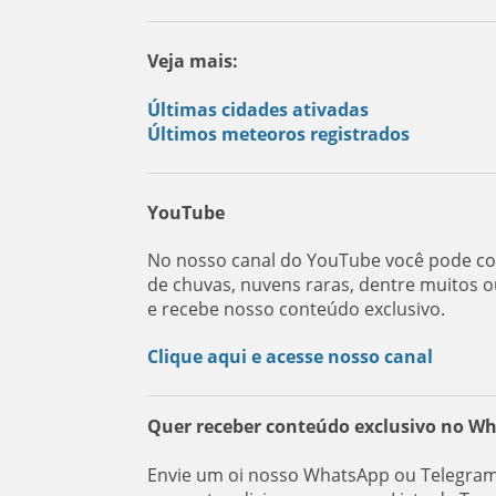
Veja mais:
Últimas cidades ativadas
Últimos meteoros registrados
YouTube
No nosso canal do YouTube você pode con
de chuvas, nuvens raras, dentre muitos o
e recebe nosso conteúdo exclusivo.
Clique aqui e acesse nosso canal
Quer receber conteúdo exclusivo no W
Envie um oi nosso WhatsApp ou Telegram: