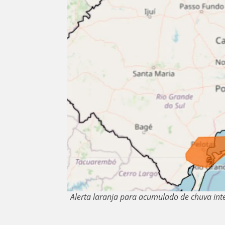
Alerta laranja para acumulado de chuva int