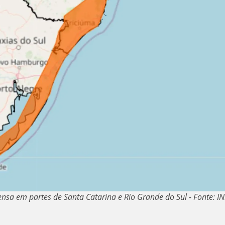
ensa em partes de Santa Catarina e Rio Grande do Sul - Fonte: I