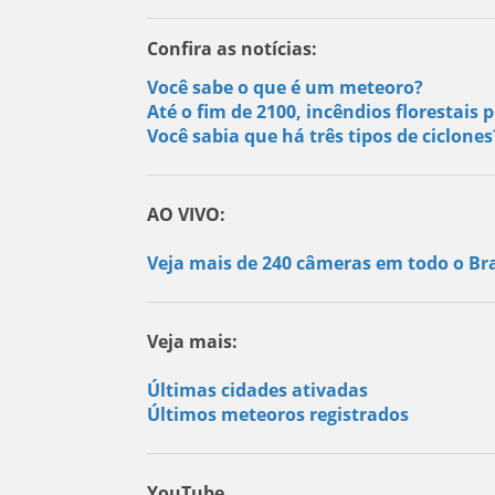
Confira as notícias:
Você sabe o que é um meteoro?
Até o fim de 2100, incêndios florestai
Você sabia que há três tipos de ciclone
AO VIVO:
Veja mais de 240 câmeras em todo o Bra
Veja mais:
Últimas cidades ativadas
Últimos meteoros registrados
YouTube