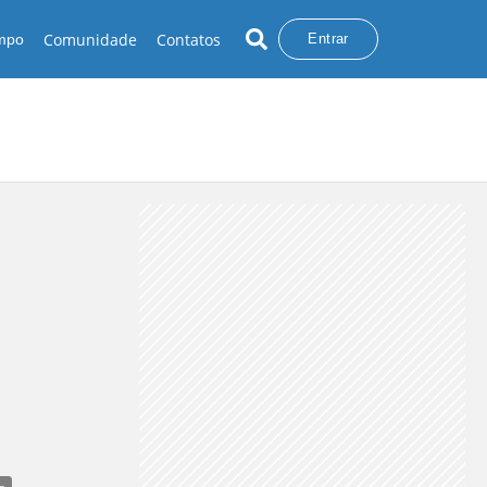
Comunidade
Contatos
empo
Entrar