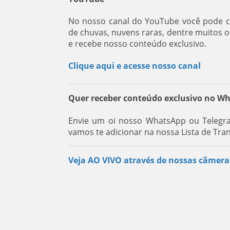
No nosso canal do YouTube você pode co
de chuvas, nuvens raras, dentre muitos 
e recebe nosso conteúdo exclusivo.
Clique aqui e acesse nosso canal
Quer receber conteúdo exclusivo no W
Envie um oi nosso WhatsApp ou Telegra
vamos te adicionar na nossa Lista de Tra
Veja AO VIVO através de nossas câmera