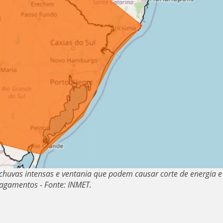
 chuvas intensas e ventania que podem causar corte de energia e
agamentos - Fonte: INMET.