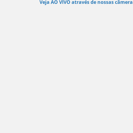
Veja AO VIVO através de nossas câmera