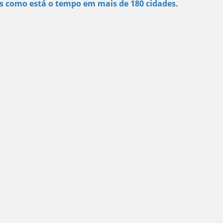
s como está o tempo em mais de 180 cidades.