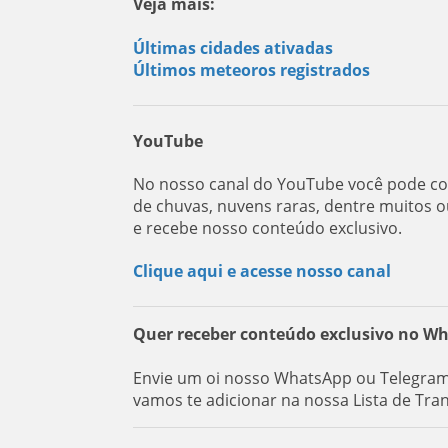
Veja mais:
Últimas cidades ativadas
Últimos meteoros registrados
YouTube
No nosso canal do YouTube você pode con
de chuvas, nuvens raras, dentre muitos o
e recebe nosso conteúdo exclusivo.
Clique aqui e acesse nosso canal
Quer receber conteúdo exclusivo no W
Envie um oi nosso WhatsApp ou Telegram:
vamos te adicionar na nossa Lista de Tra