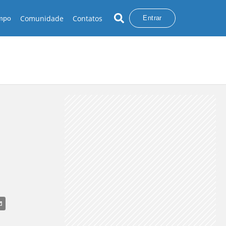
Comunidade
Contatos
empo
Entrar