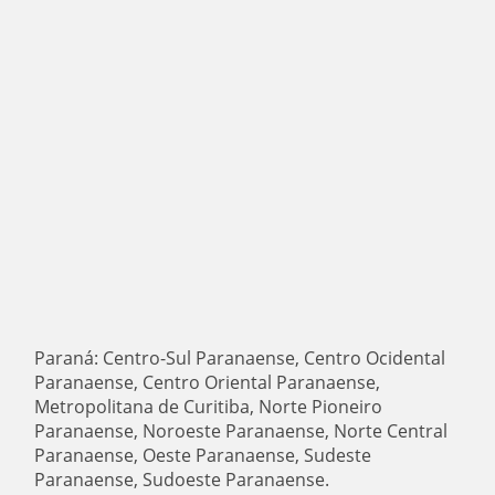
Paraná: Centro-Sul Paranaense, Centro Ocidental
Paranaense, Centro Oriental Paranaense,
Metropolitana de Curitiba, Norte Pioneiro
Paranaense, Noroeste Paranaense, Norte Central
Paranaense, Oeste Paranaense, Sudeste
Paranaense, Sudoeste Paranaense.