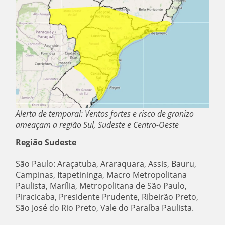
Alerta de temporal: Ventos fortes e risco de granizo
ameaçam a região Sul, Sudeste e Centro-Oeste
Região Sudeste
São Paulo: Araçatuba, Araraquara, Assis, Bauru,
Campinas, Itapetininga, Macro Metropolitana
Paulista, Marília, Metropolitana de São Paulo,
Piracicaba, Presidente Prudente, Ribeirão Preto,
São José do Rio Preto, Vale do Paraíba Paulista.