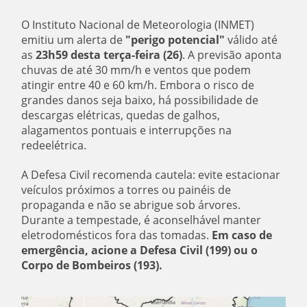
O Instituto Nacional de Meteorologia (INMET)
emitiu um alerta de
"perigo potencial"
válido até
as
23h59 desta terça-feira (26)
. A previsão aponta
chuvas de até 30 mm/h e ventos que podem
atingir entre 40 e 60 km/h. Embora o risco de
grandes danos seja baixo, há possibilidade de
descargas elétricas, quedas de galhos,
alagamentos pontuais e interrupções na
redeelétrica.
A Defesa Civil recomenda cautela: evite estacionar
veículos próximos a torres ou painéis de
propaganda e não se abrigue sob árvores.
Durante a tempestade, é aconselhável manter
eletrodomésticos fora das tomadas.
Em caso de
emergência, acione a Defesa Civil (199) ou o
Corpo de Bombeiros (193).