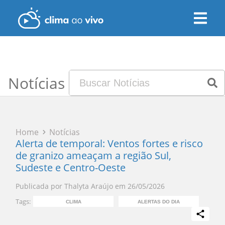
Notícias
Home
Notícias
Alerta de temporal: Ventos fortes e risco
de granizo ameaçam a região Sul,
Sudeste e Centro-Oeste
Publicada por
Thalyta Araújo
em
26/05/2026
Tags:
CLIMA
ALERTAS DO DIA
PR