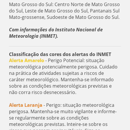
Mato Grosso do Sul: Centro Norte de Mato Grosso
do Sul, Leste de Mato Grosso do Sul, Pantanais Sul
Mato-grossense, Sudoeste de Mato Grosso do Sul.
Com informações do Instituto Nacional de
Meteorologia (INMET).
Classificação das cores dos alertas do INMET
Alerta Amarelo
- Perigo Potencial: situação
meteorológica potencialmente perigosa. Cuidado
na prática de atividades sujeitas a riscos de
caráter meteorológico. Mantenha-se informado
sobre as condições meteorológicas previstas e
não corra risco desnecessário.
Alerta Laranja
- Perigo: situação meteorológica
perigosa. Mantenha-se muito vigilante e informe-
se regularmente sobre as condições
meteorológicas previstas. Inteire-se sobre os