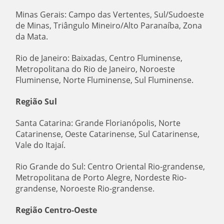
Minas Gerais: Campo das Vertentes, Sul/Sudoeste
de Minas, Triângulo Mineiro/Alto Paranaíba, Zona
da Mata.
Rio de Janeiro: Baixadas, Centro Fluminense,
Metropolitana do Rio de Janeiro, Noroeste
Fluminense, Norte Fluminense, Sul Fluminense.
Região Sul
Santa Catarina: Grande Florianópolis, Norte
Catarinense, Oeste Catarinense, Sul Catarinense,
Vale do Itajaí.
Rio Grande do Sul: Centro Oriental Rio-grandense,
Metropolitana de Porto Alegre, Nordeste Rio-
grandense, Noroeste Rio-grandense.
Região Centro-Oeste