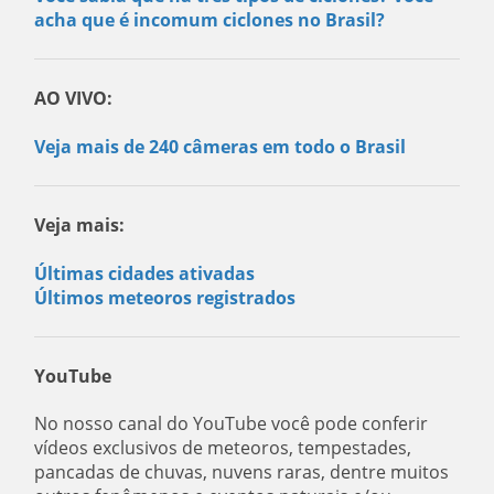
acha que é incomum ciclones no Brasil?
AO VIVO:
Veja mais de 240 câmeras em todo o Brasil
Veja mais:
Últimas cidades ativadas
Últimos meteoros registrados
YouTube
No nosso canal do YouTube você pode conferir
vídeos exclusivos de meteoros, tempestades,
pancadas de chuvas, nuvens raras, dentre muitos