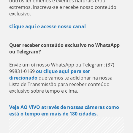
outros fenômenos e eventos naturais e/ou
extremos. Inscreva-se e recebe nosso conteúdo
exclusivo.
Clique aqui e acesse nosso canal
Quer receber conteúdo exclusivo no WhatsApp
ou Telegram?
Envie um oi nosso WhatsApp ou Telegram: (37)
99831-0169
ou clique aqui para ser
direcionado
que vamos te adicionar na nossa
Lista de Transmissão para receber conteúdo
exclusivo sobre tempo e clima.
Veja AO VIVO através de nossas câmeras como
está o tempo em mais de 180 cidades.