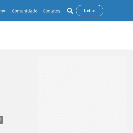
Comunidade
Contatos
empo
Entrar
VENTANIA