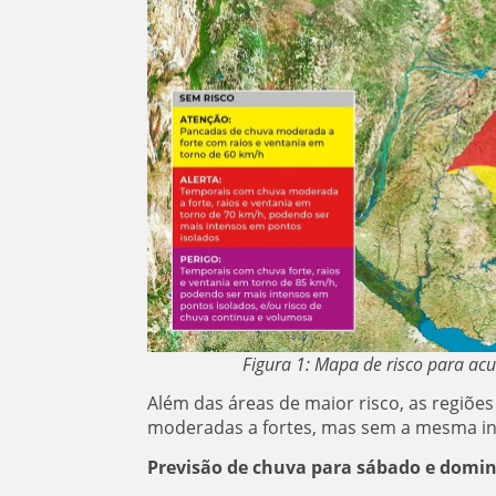
Figura 1: Mapa de risco para ac
Além das áreas de maior risco, as regiõ
moderadas a fortes, mas sem a mesma in
Previsão de chuva para sábado e domi