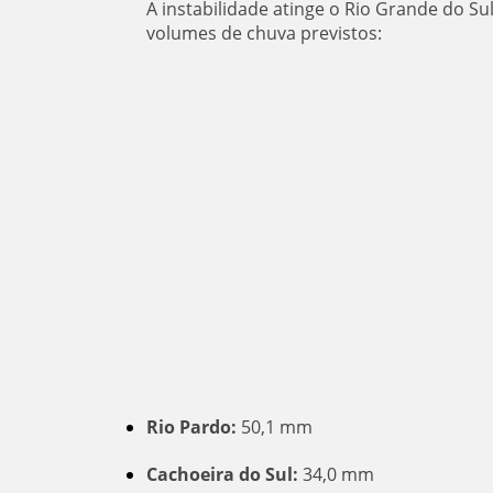
A instabilidade atinge o Rio Grande do Su
volumes de chuva previstos:
Rio Pardo:
50,1 mm
Cachoeira do Sul:
34,0 mm