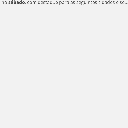
l no
sábado
, com destaque para as seguintes cidades e seu