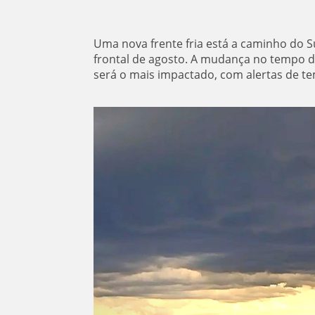
Uma nova frente fria está a caminho do S
frontal de agosto. A mudança no tempo de
será o mais impactado, com alertas de te