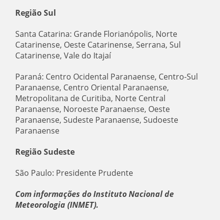
Região Sul
Santa Catarina: Grande Florianópolis, Norte
Catarinense, Oeste Catarinense, Serrana, Sul
Catarinense, Vale do Itajaí
Paraná: Centro Ocidental Paranaense, Centro-Sul
Paranaense, Centro Oriental Paranaense,
Metropolitana de Curitiba, Norte Central
Paranaense, Noroeste Paranaense, Oeste
Paranaense, Sudeste Paranaense, Sudoeste
Paranaense
Região Sudeste
São Paulo: Presidente Prudente
Com informações do Instituto Nacional de
Meteorologia (INMET).