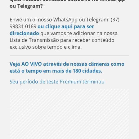
ou Telegram?
Envie um oi nosso WhatsApp ou Telegram: (37)
99831-0169
ou clique aqui para ser
direcionado
que vamos te adicionar na nossa
Lista de Transmissão para receber conteúdo
exclusivo sobre tempo e clima.
Veja AO VIVO através de nossas câmeras como
está o tempo em mais de 180 cidades.
Seu período de teste Premium terminou