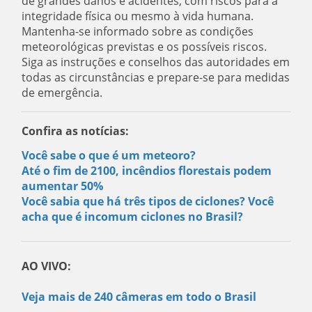
de grandes danos e acidentes, com riscos para a
integridade física ou mesmo à vida humana.
Mantenha-se informado sobre as condições
meteorológicas previstas e os possíveis riscos.
Siga as instruções e conselhos das autoridades em
todas as circunstâncias e prepare-se para medidas
de emergência.
Confira as notícias:
Você sabe o que é um meteoro?
Até o fim de 2100, incêndios florestais podem
aumentar 50%
Você sabia que há três tipos de ciclones? Você
acha que é incomum ciclones no Brasil?
AO VIVO:
Veja mais de 240 câmeras em todo o Brasil