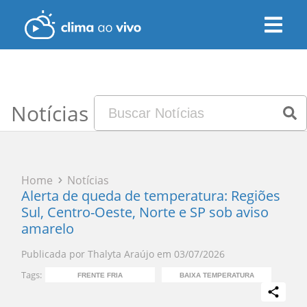
Notícias
Home
Notícias
Alerta de queda de temperatura: Regiões
Sul, Centro-Oeste, Norte e SP sob aviso
amarelo
Publicada por
Thalyta Araújo
em
03/07/2026
Tags:
FRENTE FRIA
BAIXA TEMPERATURA
QUED