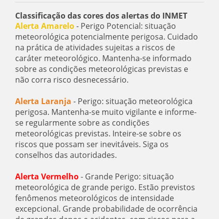
Classificação das cores dos alertas do INMET
Alerta Amarelo
- Perigo Potencial: situação
meteorológica potencialmente perigosa. Cuidado
na prática de atividades sujeitas a riscos de
caráter meteorológico. Mantenha-se informado
sobre as condições meteorológicas previstas e
não corra risco desnecessário.
Alerta Laranja
- Perigo: situação meteorológica
perigosa. Mantenha-se muito vigilante e informe-
se regularmente sobre as condições
meteorológicas previstas. Inteire-se sobre os
riscos que possam ser inevitáveis. Siga os
conselhos das autoridades.
Alerta Vermelho
- Grande Perigo: situação
meteorológica de grande perigo. Estão previstos
fenômenos meteorológicos de intensidade
excepcional. Grande probabilidade de ocorrência