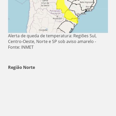
Alerta de queda de temperatura: Regiões Sul,
Centro-Oeste, Norte e SP sob aviso amarelo -
Fonte: INMET
Região Norte