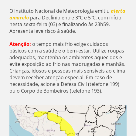
O Instituto Nacional de Meteorologia emitiu
alerta
amarelo
para Declínio entre 3ºC e 5ºC, com início
nesta sexta-feira (03) e finalizando às 23h59.
Apresenta leve risco à saúde.
Atenção:
o tempo mais frio exige cuidados
básicos com a saúde e o bem-estar. Utilize roupas
adequadas, mantenha os ambientes aquecidos e
evite exposição ao frio nas madrugadas e manhãs.
Crianças, idosos e pessoas mais sensíveis ao clima
devem receber atenção especial. Em caso de
necessidade, acione a Defesa Civil (telefone 199)
ou o Corpo de Bombeiros (telefone 193).