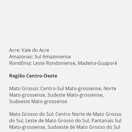
Acre: Vale do Acre
Amazonas: Sul Amazonense
Rondônia: Leste Rondoniense, Madeira-Guaporé
Região Centro-Oeste
Mato Grosso: Centro-Sul Mato-grossense, Norte
Mato-grossense, Sudeste Mato-grossense,
Sudoeste Mato-grossense
Mato Grosso do Sul: Centro Norte de Mato Grosso
do Sul, Leste de Mato Grosso do Sul, Pantanais Sul
Mato-grossense, Sudoeste de Mato Grosso do Sul