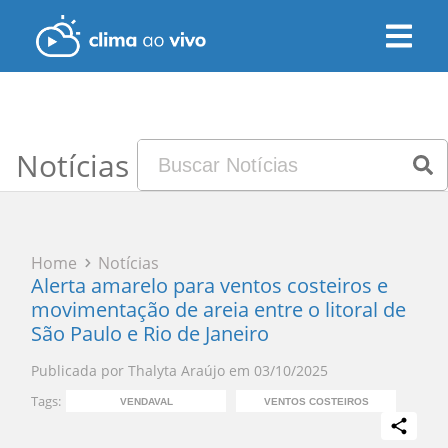
Notícias
Home
Notícias
Alerta amarelo para ventos costeiros e
movimentação de areia entre o litoral de
São Paulo e Rio de Janeiro
Publicada por
Thalyta Araújo
em
03/10/2025
Tags:
VENDAVAL
VENTOS COSTEIROS
A