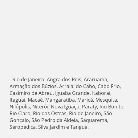
- Rio de Janeiro: Angra dos Reis, Araruama,
Armação dos Búzios, Arraial do Cabo, Cabo Frio,
Casimiro de Abreu, Iguaba Grande, Itaboraí,
Itaguaí, Macaé, Mangaratiba, Maricá, Mesquita,
Nilópolis, Niterói, Nova Iguaçu, Paraty, Rio Bonito,
Rio Claro, Rio das Ostras, Rio de Janeiro, São
Gonçalo, São Pedro da Aldeia, Saquarema,
Seropédica, Silva Jardim e Tanguá.