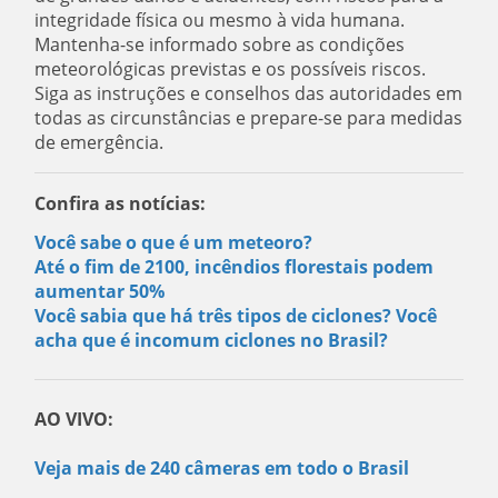
integridade física ou mesmo à vida humana.
Mantenha-se informado sobre as condições
meteorológicas previstas e os possíveis riscos.
Siga as instruções e conselhos das autoridades em
todas as circunstâncias e prepare-se para medidas
de emergência.
Confira as notícias:
Você sabe o que é um meteoro?
Até o fim de 2100, incêndios florestais podem
aumentar 50%
Você sabia que há três tipos de ciclones? Você
acha que é incomum ciclones no Brasil?
AO VIVO:
Veja mais de 240 câmeras em todo o Brasil