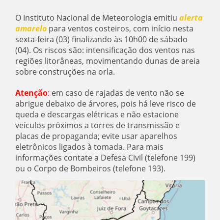
O Instituto Nacional de Meteorologia emitiu
alerta
amarelo
para ventos costeiros, com início nesta
sexta-feira (03) finalizando às 10h00 de sábado
(04). Os riscos são: intensificação dos ventos nas
regiões litorâneas, movimentando dunas de areia
sobre construções na orla.
Atenção
:
em caso de rajadas de vento não se
abrigue debaixo de árvores, pois há leve risco de
queda e descargas elétricas e não estacione
veículos próximos a torres de transmissão e
placas de propaganda; evite usar aparelhos
eletrônicos ligados à tomada. Para mais
informações contate a Defesa Civil (telefone 199)
ou o Corpo de Bombeiros (telefone 193).