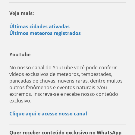
Veja mais:
Últimas cidades ativadas
Últimos meteoros registrados
YouTube
No nosso canal do YouTube você pode conferir
vídeos exclusivos de meteoros, tempestades,
pancadas de chuvas, nuvens raras, dentre muitos
outros fenômenos e eventos naturais e/ou
extremos. Inscreva-se e recebe nosso conteúdo
exclusivo.
Clique aqui e acesse nosso canal
Quer receber conteúdo exclusivo no WhatsApp