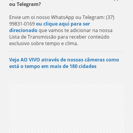
ou Telegram?
Envie um oi nosso WhatsApp ou Telegram: (37)
99831-0169
ou clique aqui para ser
direcionado
que vamos te adicionar na nossa
Lista de Transmissão para receber conteúdo
exclusivo sobre tempo e clima.
Veja AO VIVO através de nossas câmeras como
está o tempo em mais de 180 cidades