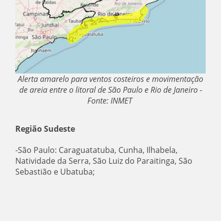
Alerta amarelo para ventos costeiros e movimentação
de areia entre o litoral de São Paulo e Rio de Janeiro -
Fonte: INMET
Região Sudeste
-São Paulo: Caraguatatuba, Cunha, Ilhabela,
Natividade da Serra, São Luiz do Paraitinga, São
Sebastião e Ubatuba;