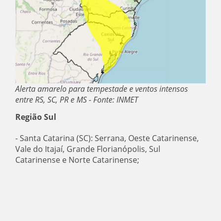
Alerta amarelo para tempestade e ventos intensos
entre RS, SC, PR e MS - Fonte: INMET
Região Sul
- Santa Catarina (SC): Serrana, Oeste Catarinense,
Vale do Itajaí, Grande Florianópolis, Sul
Catarinense e Norte Catarinense;