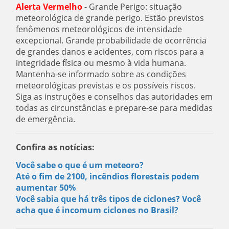
Alerta Vermelho
- Grande Perigo: situação
meteorológica de grande perigo. Estão previstos
fenômenos meteorológicos de intensidade
excepcional. Grande probabilidade de ocorrência
de grandes danos e acidentes, com riscos para a
integridade física ou mesmo à vida humana.
Mantenha-se informado sobre as condições
meteorológicas previstas e os possíveis riscos.
Siga as instruções e conselhos das autoridades em
todas as circunstâncias e prepare-se para medidas
de emergência.
Confira as notícias:
Você sabe o que é um meteoro?
Até o fim de 2100, incêndios florestais podem
aumentar 50%
Você sabia que há três tipos de ciclones? Você
acha que é incomum ciclones no Brasil?