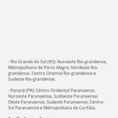
- Rio Grande do Sul (RS): Noroeste Rio-grandense,
Metropolitana de Porto Alegre, Nordeste Rio-
grandense, Centro Oriental Rio-grandense e
Sudeste Rio-grandense;
- Paraná (PR): Centro Ocidental Paranaense,
Noroeste Paranaense, Sudoeste Paranaense,
Oeste Paranaense, Sudeste Paranaense, Centro-
Sul Paranaense e Metropolitana de Curitiba.