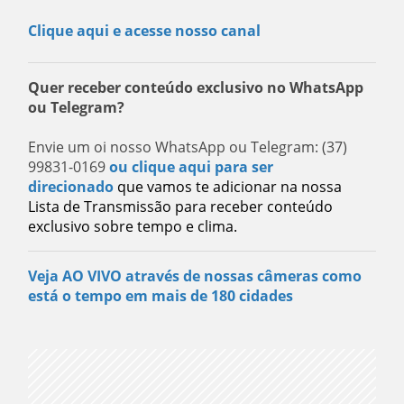
Clique aqui e acesse nosso canal
Quer receber conteúdo exclusivo no WhatsApp
ou Telegram?
Envie um oi nosso WhatsApp ou Telegram: (37)
99831-0169
ou clique aqui para ser
direcionado
que vamos te adicionar na nossa
Lista de Transmissão para receber conteúdo
exclusivo sobre tempo e clima.
Veja AO VIVO através de nossas câmeras como
está o tempo em mais de 180 cidades