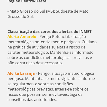
Região Centro-Oeste
- Mato Grosso do Sul (MS): Sudoeste de Mato
Grosso do Sul.
Classificação das cores dos alertas do INMET
Alerta Amarelo
- Perigo Potencial: situação
meteorológica potencialmente perigosa. Cuidado
na prática de atividades sujeitas a riscos de
caráter meteorológico. Mantenha-se informado
sobre as condições meteorológicas previstas e
não corra risco desnecessário.
Alerta Laranja
- Perigo: situação meteorológica
perigosa. Mantenha-se muito vigilante e informe-
se regularmente sobre as condições
meteorológicas previstas. Inteire-se sobre os
riscos que possam ser inevitáveis. Siga os
conselhos das autoridades.