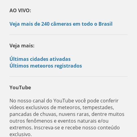
AO VIVO:
Veja mais de 240 câmeras em todo o Brasil
Veja mais:
Últimas cidades ativadas
Últimos meteoros registrados
YouTube
No nosso canal do YouTube você pode conferir
vídeos exclusivos de meteoros, tempestades,
pancadas de chuvas, nuvens raras, dentre muitos
outros fenômenos e eventos naturais e/ou
extremos. Inscreva-se e recebe nosso conteúdo
exclusivo.