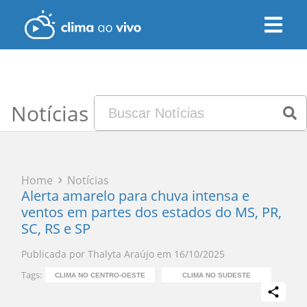
Notícias
Home
Notícias
Alerta amarelo para chuva intensa e
ventos em partes dos estados do MS, PR,
SC, RS e SP
Publicada por
Thalyta Araújo
em
16/10/2025
Tags:
CLIMA NO CENTRO-OESTE
CLIMA NO SUDESTE