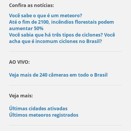
Confira as notícias:
Você sabe o que é um meteoro?
Até o fim de 2100, incêndios florestais podem
aumentar 50%
Você sabia que há três tipos de ciclones? Você
acha que é incomum ciclones no Brasil?
AO VIVO:
Veja mais de 240 câmeras em todo o Brasil
Veja mais:
Últimas cidades ativadas
Últimos meteoros registrados