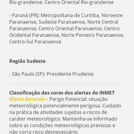
Rio-grandense, Centro Oriental Rio-grandense
- Paraná (PR): Metropolitana de Curitiba, Noroeste
Paranaense, Sudeste Paranaense, Norte Central
Paranaense, Centro Oriental Paranaense, Centro
Ocidental Paranaense, Norte Pioneiro Paranaense,
Centro-Sul Paranaense
Região Sudeste
- São Paulo (SP): Presidente Prudente
Classificação das cores dos alertas do INMET
Alerta Amarelo
- Perigo Potencial: situação
meteorológica potencialmente perigosa. Cuidado
na prática de atividades sujeitas a riscos de
caráter meteorológico. Mantenha-se informado
sobre as condições meteorológicas previstas e
não corra risco desnecessário.