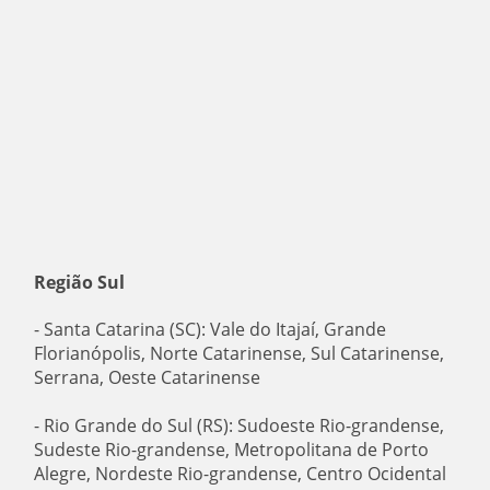
Região Sul
- Santa Catarina (SC): Vale do Itajaí, Grande
Florianópolis, Norte Catarinense, Sul Catarinense,
Serrana, Oeste Catarinense
- Rio Grande do Sul (RS): Sudoeste Rio-grandense,
Sudeste Rio-grandense, Metropolitana de Porto
Alegre, Nordeste Rio-grandense, Centro Ocidental