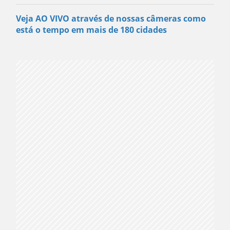
Veja AO VIVO através de nossas câmeras como
está o tempo em mais de 180 cidades