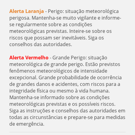
Alerta Laranja
- Perigo: situação meteorológica
perigosa. Mantenha-se muito vigilante e informe-
se regularmente sobre as condições
meteorológicas previstas. Inteire-se sobre os
riscos que possam ser inevitáveis. Siga os
conselhos das autoridades.
Alerta Vermelho
- Grande Perigo: situação
meteorológica de grande perigo. Estão previstos
fenômenos meteorológicos de intensidade
excepcional. Grande probabilidade de ocorrência
de grandes danos e acidentes, com riscos para a
integridade física ou mesmo à vida humana.
Mantenha-se informado sobre as condições
meteorológicas previstas e os possíveis riscos.
Siga as instruções e conselhos das autoridades em
todas as circunstâncias e prepare-se para medidas
de emergência.