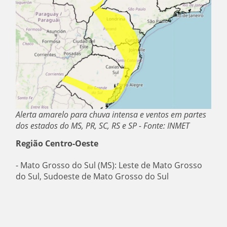
Alerta amarelo para chuva intensa e ventos em partes
dos estados do MS, PR, SC, RS e SP - Fonte: INMET
Região Centro-Oeste
- Mato Grosso do Sul (MS): Leste de Mato Grosso
do Sul, Sudoeste de Mato Grosso do Sul