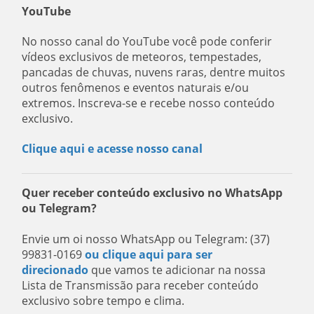
YouTube
No nosso canal do YouTube você pode conferir
vídeos exclusivos de meteoros, tempestades,
pancadas de chuvas, nuvens raras, dentre muitos
outros fenômenos e eventos naturais e/ou
extremos. Inscreva-se e recebe nosso conteúdo
exclusivo.
Clique aqui e acesse nosso canal
Quer receber conteúdo exclusivo no WhatsApp
ou Telegram?
Envie um oi nosso WhatsApp ou Telegram: (37)
99831-0169
ou clique aqui para ser
direcionado
que vamos te adicionar na nossa
Lista de Transmissão para receber conteúdo
exclusivo sobre tempo e clima.