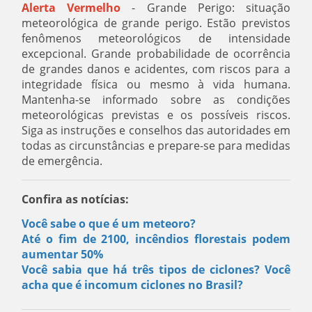
Alerta Vermelho
- Grande Perigo: situação
meteorológica de grande perigo. Estão previstos
fenômenos meteorológicos de intensidade
excepcional. Grande probabilidade de ocorrência
de grandes danos e acidentes, com riscos para a
integridade física ou mesmo à vida humana.
Mantenha-se informado sobre as condições
meteorológicas previstas e os possíveis riscos.
Siga as instruções e conselhos das autoridades em
todas as circunstâncias e prepare-se para medidas
de emergência.
Confira as notícias:
Você sabe o que é um meteoro?
Até o fim de 2100, incêndios florestais podem
aumentar 50%
Você sabia que há três tipos de ciclones? Você
acha que é incomum ciclones no Brasil?