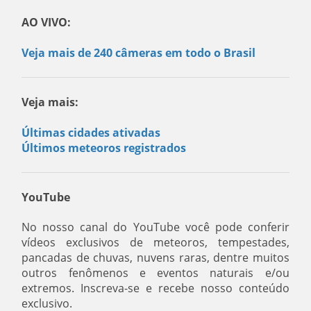
AO VIVO:
Veja mais de 240 câmeras em todo o Brasil
Veja mais:
Últimas cidades ativadas
Últimos meteoros registrados
YouTube
No nosso canal do YouTube você pode conferir
vídeos exclusivos de meteoros, tempestades,
pancadas de chuvas, nuvens raras, dentre muitos
outros fenômenos e eventos naturais e/ou
extremos. Inscreva-se e recebe nosso conteúdo
exclusivo.