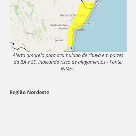
Alerta amarelo para acumulado de chuva em partes
da BA e SE, indicando risco de alagamentos - Fonte:
INMET.
Região Nordeste