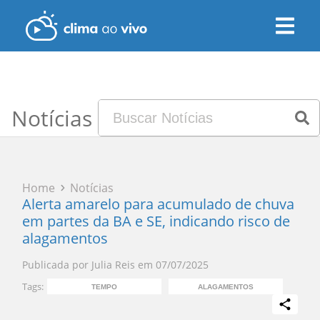
Notícias
Home
Notícias
Alerta amarelo para acumulado de chuva
em partes da BA e SE, indicando risco de
alagamentos
Publicada por
Julia Reis
em
07/07/2025
Tags:
TEMPO
ALAGAMENTOS
ACU