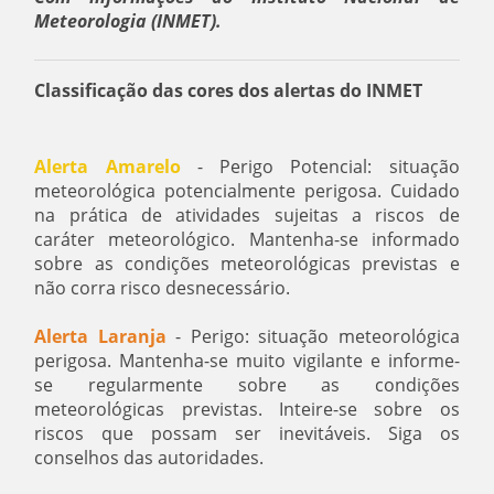
Meteorologia (INMET).
Classificação das cores dos alertas do INMET
Alerta Amarelo
- Perigo Potencial: situação
meteorológica potencialmente perigosa. Cuidado
na prática de atividades sujeitas a riscos de
caráter meteorológico. Mantenha-se informado
sobre as condições meteorológicas previstas e
não corra risco desnecessário.
Alerta Laranja
- Perigo: situação meteorológica
perigosa. Mantenha-se muito vigilante e informe-
se regularmente sobre as condições
meteorológicas previstas. Inteire-se sobre os
riscos que possam ser inevitáveis. Siga os
conselhos das autoridades.