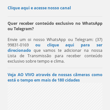
Clique aqui e acesse nosso canal
Quer receber conteúdo exclusivo no WhatsApp
ou Telegram?
Envie um oi nosso WhatsApp ou Telegram: (37)
99831-0169
ou clique aqui para ser
direcionado
que vamos te adicionar na nossa
Lista de Transmissão para receber conteúdo
exclusivo sobre tempo e clima.
Veja AO VIVO através de nossas câmeras como
está o tempo em mais de 180 cidades