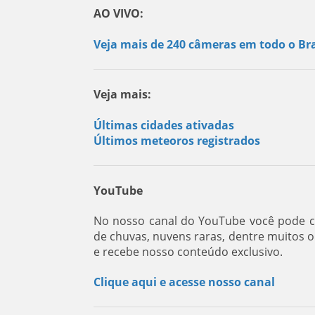
AO VIVO:
Veja mais de 240 câmeras em todo o Bra
Veja mais:
Últimas cidades ativadas
Últimos meteoros registrados
YouTube
No nosso canal do YouTube você pode co
de chuvas, nuvens raras, dentre muitos 
e recebe nosso conteúdo exclusivo.
Clique aqui e acesse nosso canal