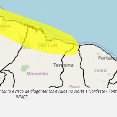
ntania e risco de alagamentos e raios no Norte e Nordeste - Font
INMET.