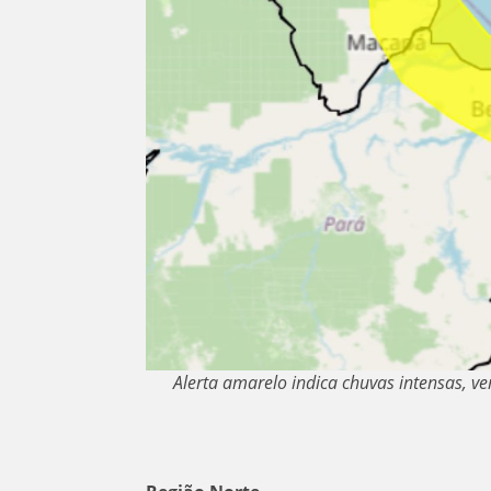
Alerta amarelo indica chuvas intensas, ve