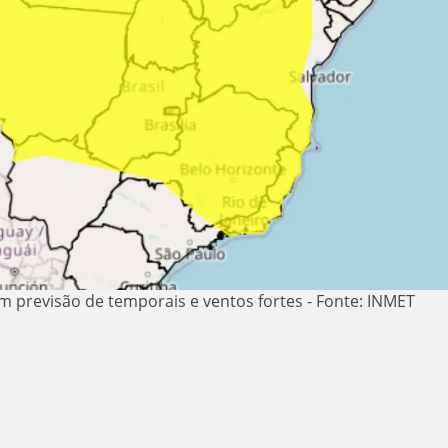
m previsão de temporais e ventos fortes - Fonte: INMET