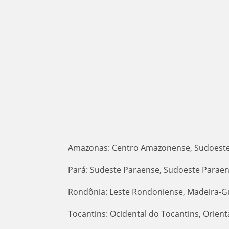
Amazonas: Centro Amazonense, Sudoest
Pará: Sudeste Paraense, Sudoeste Paraen
Rondônia: Leste Rondoniense, Madeira-G
Tocantins: Ocidental do Tocantins, Orient