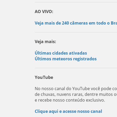
AO VIVO:
Veja mais de 240 câmeras em todo o Bra
Veja mais:
Últimas cidades ativadas
Últimos meteoros registrados
YouTube
No nosso canal do YouTube você pode con
de chuvas, nuvens raras, dentre muitos o
e recebe nosso conteúdo exclusivo.
Clique aqui e acesse nosso canal