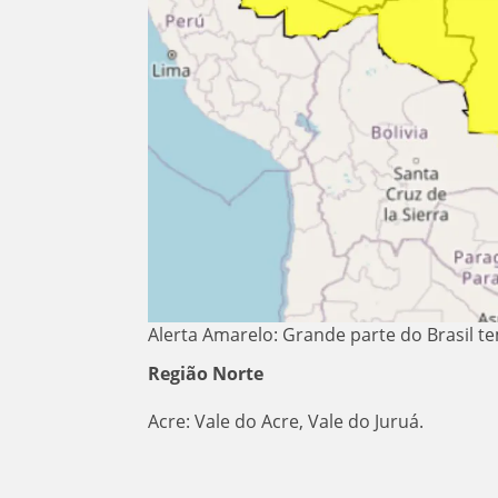
Alerta Amarelo: Grande parte do Brasil te
Região Norte
Acre: Vale do Acre, Vale do Juruá.