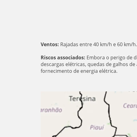
Ventos:
Rajadas entre 40 km/h e 60 km/h.
Riscos associados:
Embora o perigo de da
descargas elétricas, quedas de galhos de
fornecimento de energia elétrica.