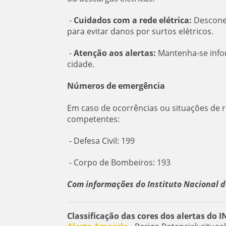
-
Cuidados com a rede elétrica:
Desconec
para evitar danos por surtos elétricos.
-
Atenção aos alertas:
Mantenha-se info
cidade.
Números de emergência
Em caso de ocorrências ou situações de 
competentes:
- Defesa Civil: 199
- Corpo de Bombeiros: 193
Com informações do Instituto Nacional d
Classificação das cores dos alertas do 