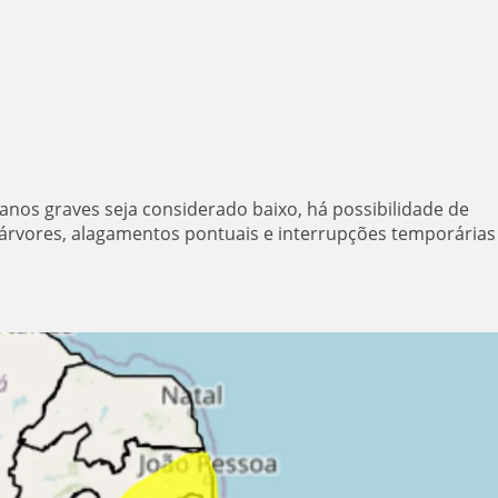
nos graves seja considerado baixo, há possibilidade de
 árvores, alagamentos pontuais e interrupções temporárias