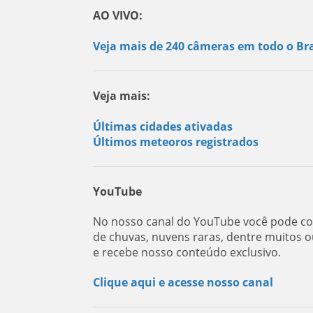
AO VIVO:
Veja mais de 240 câmeras em todo o Bra
Veja mais:
Últimas cidades ativadas
Últimos meteoros registrados
YouTube
No nosso canal do YouTube você pode con
de chuvas, nuvens raras, dentre muitos o
e recebe nosso conteúdo exclusivo.
Clique aqui e acesse nosso canal