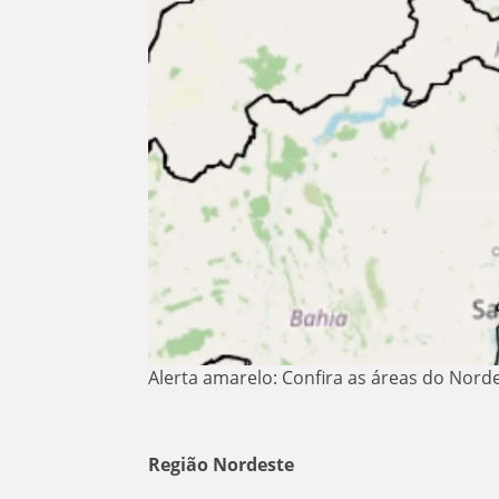
Alerta amarelo: Confira as áreas do Norde
Região Nordeste