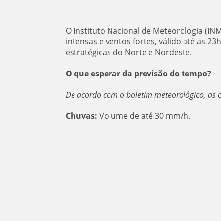
O Instituto Nacional de Meteorologia (IN
intensas e ventos fortes, válido até as 23
estratégicas do Norte e Nordeste.
O que esperar da previsão do tempo?
De acordo com o boletim meteorológico, as 
Chuvas:
Volume de até 30 mm/h.