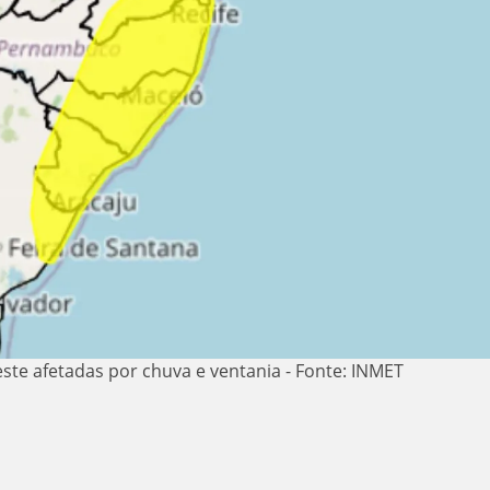
ste afetadas por chuva e ventania - Fonte: INMET