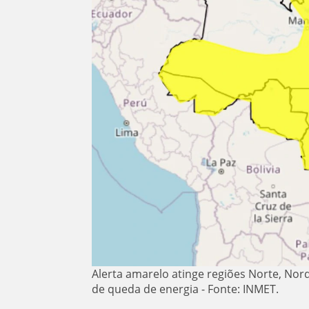
Alerta amarelo atinge regiões Norte, Nord
de queda de energia - Fonte: INMET.