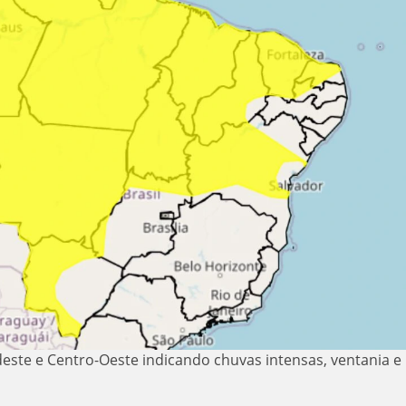
este e Centro-Oeste indicando chuvas intensas, ventania e 