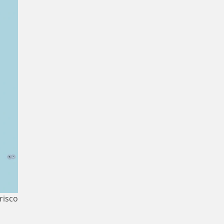
risco