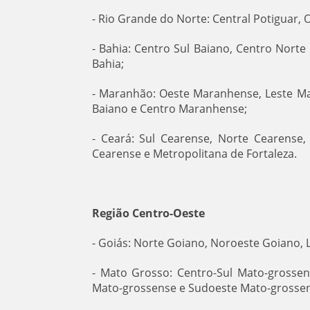
- Rio Grande do Norte: Central Potiguar, 
- Bahia: Centro Sul Baiano, Centro Norte
Bahia;
- Maranhão: Oeste Maranhense, Leste M
Baiano e Centro Maranhense;
- Ceará: Sul Cearense, Norte Cearense,
Cearense e Metropolitana de Fortaleza.
Região Centro-Oeste
- Goiás: Norte Goiano, Noroeste Goiano, 
- Mato Grosso: Centro-Sul Mato-grosse
Mato-grossense e Sudoeste Mato-grosse