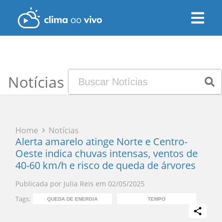
Notícias
Home
Notícias
Alerta amarelo atinge Norte e Centro-
Oeste indica chuvas intensas, ventos de
40-60 km/h e risco de queda de árvores
Publicada por
Julia Reis
em
02/05/2025
Tags:
QUEDA DE ENERGIA
TEMPO