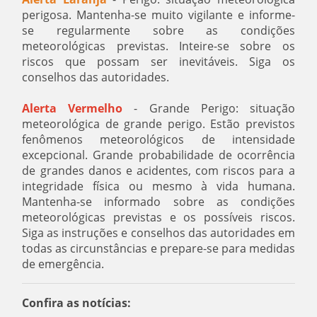
perigosa. Mantenha-se muito vigilante e informe-
se regularmente sobre as condições
meteorológicas previstas. Inteire-se sobre os
riscos que possam ser inevitáveis. Siga os
conselhos das autoridades.
Alerta Vermelho
- Grande Perigo: situação
meteorológica de grande perigo. Estão previstos
fenômenos meteorológicos de intensidade
excepcional. Grande probabilidade de ocorrência
de grandes danos e acidentes, com riscos para a
integridade física ou mesmo à vida humana.
Mantenha-se informado sobre as condições
meteorológicas previstas e os possíveis riscos.
Siga as instruções e conselhos das autoridades em
todas as circunstâncias e prepare-se para medidas
de emergência.
Confira as notícias: