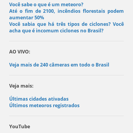
Você sabe o que é um meteoro?
Até o fim de 2100, incêndios florestais podem
aumentar 50%
Você sabia que há três tipos de ciclones? Você
acha que é incomum ciclones no Brasil?
AO VIVO:
Veja mais de 240 câmeras em todo o Brasil
Veja mais:
Últimas cidades ativadas
Últimos meteoros registrados
YouTube