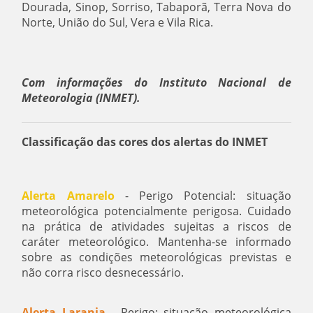
Dourada, Sinop, Sorriso, Tabaporã, Terra Nova do
Norte, União do Sul, Vera e Vila Rica.
Com informações do Instituto Nacional de
Meteorologia (INMET).
Classificação das cores dos alertas do INMET
Alerta Amarelo
- Perigo Potencial: situação
meteorológica potencialmente perigosa. Cuidado
na prática de atividades sujeitas a riscos de
caráter meteorológico. Mantenha-se informado
sobre as condições meteorológicas previstas e
não corra risco desnecessário.
Alerta Laranja
- Perigo: situação meteorológica