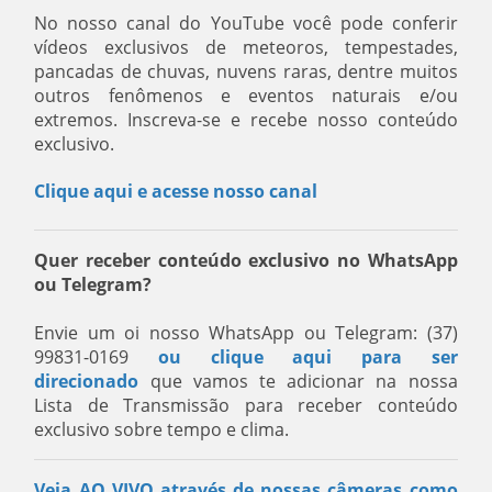
No nosso canal do YouTube você pode conferir
vídeos exclusivos de meteoros, tempestades,
pancadas de chuvas, nuvens raras, dentre muitos
outros fenômenos e eventos naturais e/ou
extremos. Inscreva-se e recebe nosso conteúdo
exclusivo.
Clique aqui e acesse nosso canal
Quer receber conteúdo exclusivo no WhatsApp
ou Telegram?
Envie um oi nosso WhatsApp ou Telegram: (37)
99831-0169
ou clique aqui para ser
direcionado
que vamos te adicionar na nossa
Lista de Transmissão para receber conteúdo
exclusivo sobre tempo e clima.
Veja AO VIVO através de nossas câmeras como