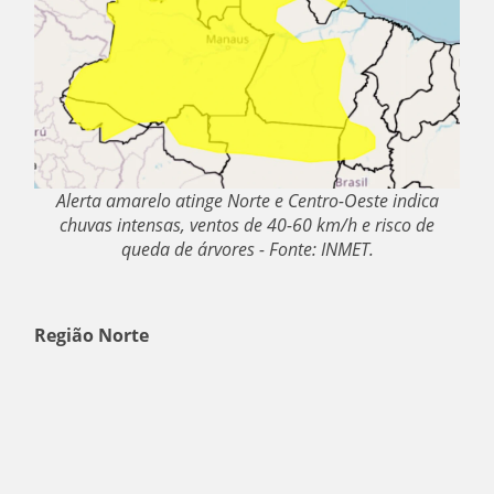
Alerta amarelo atinge Norte e Centro-Oeste indica
chuvas intensas, ventos de 40-60 km/h e risco de
queda de árvores - Fonte: INMET.
Região Norte