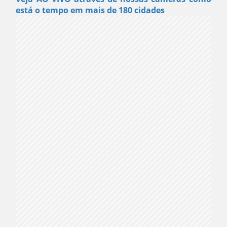
está o tempo em mais de 180 cidades