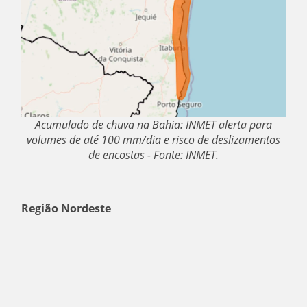
Acumulado de chuva na Bahia: INMET alerta para
volumes de até 100 mm/dia e risco de deslizamentos
de encostas - Fonte: INMET.
Região Nordeste