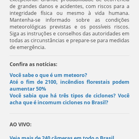
de grandes danos e acidentes, com riscos para a
integridade física ou mesmo à vida humana.
Mantenha-se informado sobre as condições
meteorológicas previstas e os possíveis riscos.
Siga as instruções e conselhos das autoridades em
todas as circunstâncias e prepare-se para medidas
de emergência.
Confira as notícias:
Você sabe o que é um meteoro?
Até o fim de 2100, incêndios florestais podem
aumentar 50%
Você sabia que há três tipos de ciclones? Você
acha que é incomum ciclones no Brasil?
AO VIVO:
Veja mais de 240 câmeras em todo o Brasil