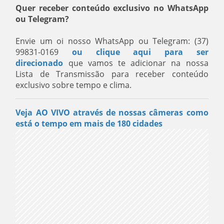
Quer receber conteúdo exclusivo no WhatsApp
ou Telegram?
Envie um oi nosso WhatsApp ou Telegram: (37)
99831-0169
ou clique aqui para ser
direcionado
que vamos te adicionar na nossa
Lista de Transmissão para receber conteúdo
exclusivo sobre tempo e clima.
Veja AO VIVO através de nossas câmeras como
está o tempo em mais de 180 cidades