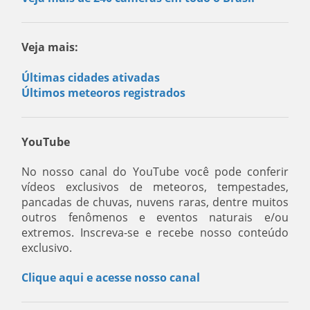
Veja mais:
Últimas cidades ativadas
Últimos meteoros registrados
YouTube
No nosso canal do YouTube você pode conferir
vídeos exclusivos de meteoros, tempestades,
pancadas de chuvas, nuvens raras, dentre muitos
outros fenômenos e eventos naturais e/ou
extremos. Inscreva-se e recebe nosso conteúdo
exclusivo.
Clique aqui e acesse nosso canal