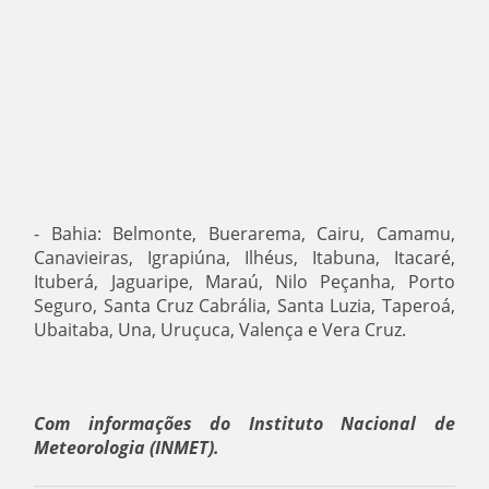
- Bahia: Belmonte, Buerarema, Cairu, Camamu,
Canavieiras, Igrapiúna, Ilhéus, Itabuna, Itacaré,
Ituberá, Jaguaripe, Maraú, Nilo Peçanha, Porto
Seguro, Santa Cruz Cabrália, Santa Luzia, Taperoá,
Ubaitaba, Una, Uruçuca, Valença e Vera Cruz.
Com informações do Instituto Nacional de
Meteorologia (INMET).