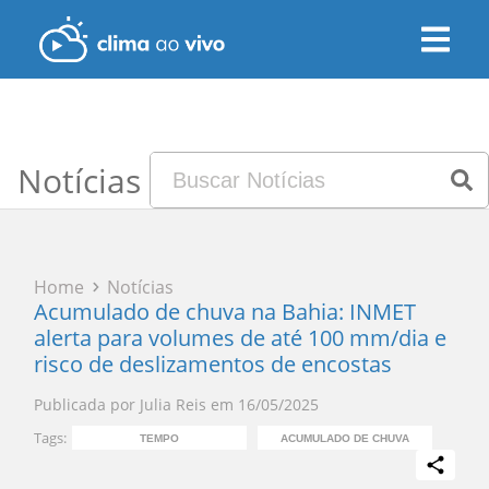
Notícias
Home
Notícias
Acumulado de chuva na Bahia: INMET
alerta para volumes de até 100 mm/dia e
risco de deslizamentos de encostas
Publicada por
Julia Reis
em
16/05/2025
Tags:
TEMPO
ACUMULADO DE CHUVA
CL