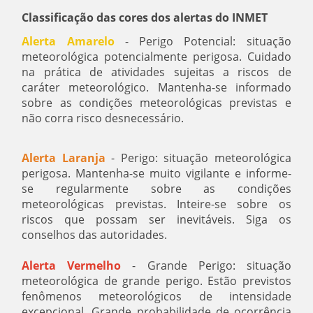
Classificação das cores dos alertas do INMET
Alerta Amarelo
- Perigo Potencial: situação
meteorológica potencialmente perigosa. Cuidado
na prática de atividades sujeitas a riscos de
caráter meteorológico. Mantenha-se informado
sobre as condições meteorológicas previstas e
não corra risco desnecessário.
Alerta Laranja
- Perigo: situação meteorológica
perigosa. Mantenha-se muito vigilante e informe-
se regularmente sobre as condições
meteorológicas previstas. Inteire-se sobre os
riscos que possam ser inevitáveis. Siga os
conselhos das autoridades.
Alerta Vermelho
- Grande Perigo: situação
meteorológica de grande perigo. Estão previstos
fenômenos meteorológicos de intensidade
excepcional. Grande probabilidade de ocorrência