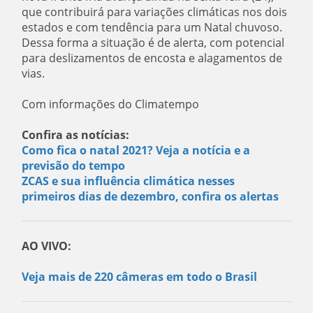
que contribuirá para variações climáticas nos dois
estados e com tendência para um Natal chuvoso.
Dessa forma a situação é de alerta, com potencial
para deslizamentos de encosta e alagamentos de
vias.
Com informações do Climatempo
Confira as notícias:
Como fica o natal 2021? Veja a notícia e a
previsão do tempo
ZCAS e sua influência climática nesses
primeiros dias de dezembro, confira os alertas
AO VIVO:
Veja mais de 220 câmeras em todo o Brasil