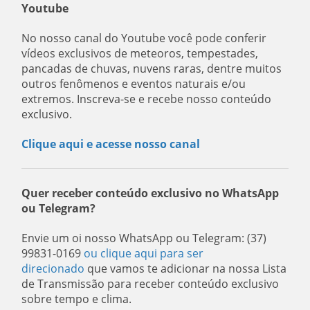
Youtube
No nosso canal do Youtube você pode conferir
vídeos exclusivos de meteoros, tempestades,
pancadas de chuvas, nuvens raras, dentre muitos
outros fenômenos e eventos naturais e/ou
extremos. Inscreva-se e recebe nosso conteúdo
exclusivo.
Clique aqui e acesse nosso canal
Quer receber conteúdo exclusivo no WhatsApp
ou Telegram?
Envie um oi nosso WhatsApp ou Telegram: (37)
99831-0169
ou clique aqui para ser
direcionado
que vamos te adicionar na nossa Lista
de Transmissão para receber conteúdo exclusivo
sobre tempo e clima.