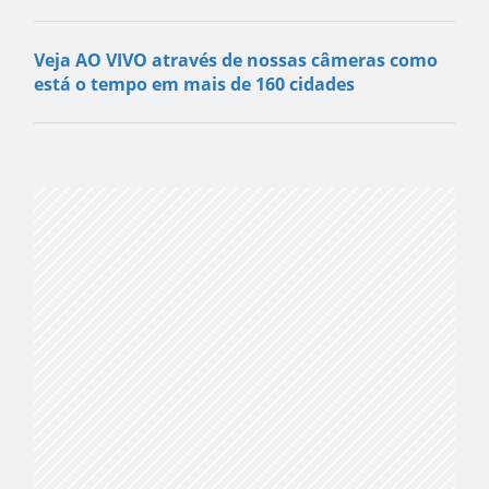
Veja AO VIVO através de nossas câmeras como
está o tempo em mais de 160 cidades