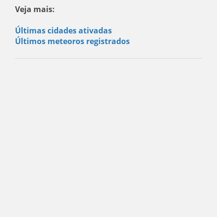
Veja mais:
Últimas cidades ativadas
Últimos meteoros registrados