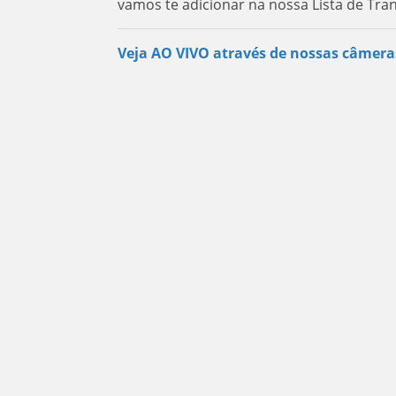
vamos te adicionar na nossa Lista de Tra
Veja AO VIVO através de nossas câmera