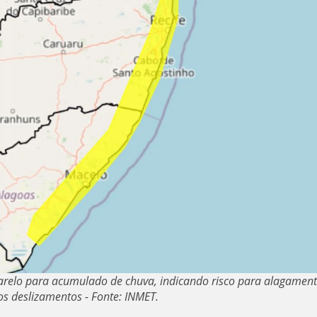
relo para acumulado de chuva, indicando risco para alagament
s deslizamentos - Fonte: INMET.