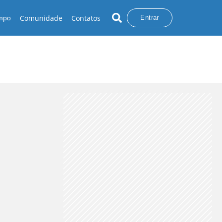
Comunidade
Contatos
empo
Entrar