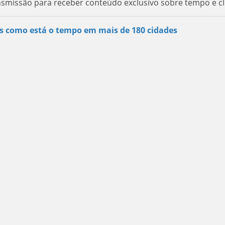
nsmissão para receber conteúdo exclusivo sobre tempo e cl
s como está o tempo em mais de 180 cidades