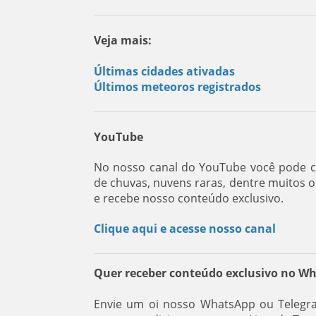
Veja mais:
Últimas cidades ativadas
Últimos meteoros registrados
YouTube
No nosso canal do YouTube você pode co
de chuvas, nuvens raras, dentre muitos 
e recebe nosso conteúdo exclusivo.
Clique aqui e acesse nosso canal
Quer receber conteúdo exclusivo no W
Envie um oi nosso WhatsApp ou Telegra