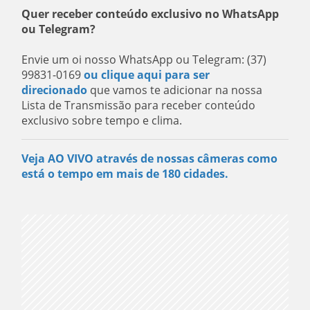
Quer receber conteúdo exclusivo no WhatsApp
ou Telegram?
Envie um oi nosso WhatsApp ou Telegram: (37)
99831-0169
ou clique aqui para ser
direcionado
que vamos te adicionar na nossa
Lista de Transmissão para receber conteúdo
exclusivo sobre tempo e clima.
Veja AO VIVO através de nossas câmeras como
está o tempo em mais de 180 cidades.