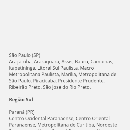
São Paulo (SP)
Araçatuba, Araraquara, Assis, Bauru, Campinas,
Itapetininga, Litoral Sul Paulista, Macro
Metropolitana Paulista, Marília, Metropolitana de
São Paulo, Piracicaba, Presidente Prudente,
Ribeirão Preto, São José do Rio Preto.
Região Sul
Paraná (PR)
Centro Ocidental Paranaense, Centro Oriental
Paranaense, Metropolitana de Curitiba, Noroeste