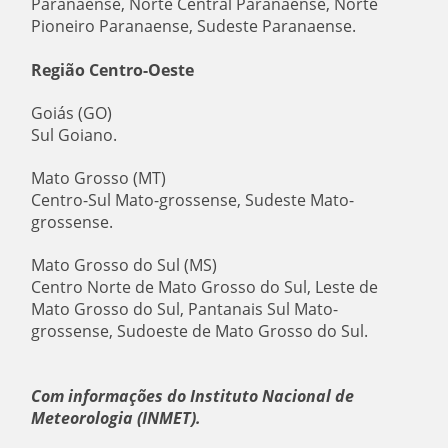
Paranaense, Norte Central Paranaense, Norte
Pioneiro Paranaense, Sudeste Paranaense.
Região Centro-Oeste
Goiás (GO)
Sul Goiano.
Mato Grosso (MT)
Centro-Sul Mato-grossense, Sudeste Mato-
grossense.
Mato Grosso do Sul (MS)
Centro Norte de Mato Grosso do Sul, Leste de
Mato Grosso do Sul, Pantanais Sul Mato-
grossense, Sudoeste de Mato Grosso do Sul.
Com informações do Instituto Nacional de
Meteorologia (INMET).