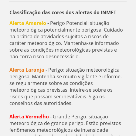
Classificação das cores dos alertas do INMET
Alerta Amarelo
- Perigo Potencial: situação
meteorológica potencialmente perigosa. Cuidado
na prática de atividades sujeitas a riscos de
caráter meteorológico. Mantenha-se informado
sobre as condições meteorológicas previstas e
não corra risco desnecessário.
Alerta Laranja
- Perigo: situação meteorológica
perigosa. Mantenha-se muito vigilante e informe-
se regularmente sobre as condições
meteorológicas previstas. Inteire-se sobre os
riscos que possam ser inevitáveis. Siga os
conselhos das autoridades.
Alerta Vermelho
- Grande Perigo: situação
meteorológica de grande perigo. Estão previstos
fenômenos meteorológicos de intensidade