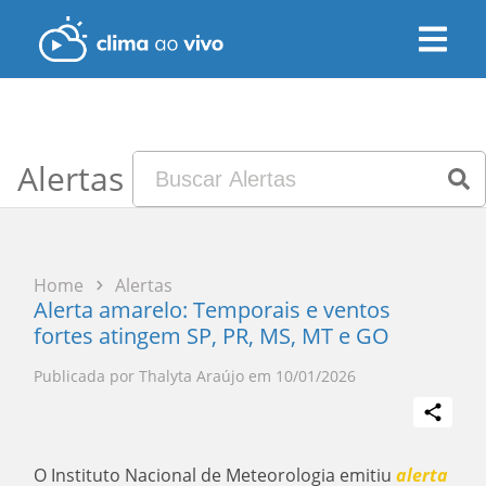
Alertas
Home
Alertas
Alerta amarelo: Temporais e ventos
fortes atingem SP, PR, MS, MT e GO
Publicada por
Thalyta Araújo
em
10/01/2026
O Instituto Nacional de Meteorologia emitiu
alerta