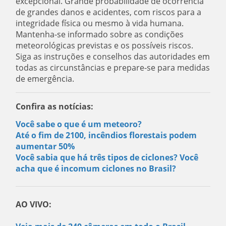
excepcional. Grande probabilidade de ocorrência
de grandes danos e acidentes, com riscos para a
integridade física ou mesmo à vida humana.
Mantenha-se informado sobre as condições
meteorológicas previstas e os possíveis riscos.
Siga as instruções e conselhos das autoridades em
todas as circunstâncias e prepare-se para medidas
de emergência.
Confira as notícias:
Você sabe o que é um meteoro?
Até o fim de 2100, incêndios florestais podem
aumentar 50%
Você sabia que há três tipos de ciclones? Você
acha que é incomum ciclones no Brasil?
AO VIVO: